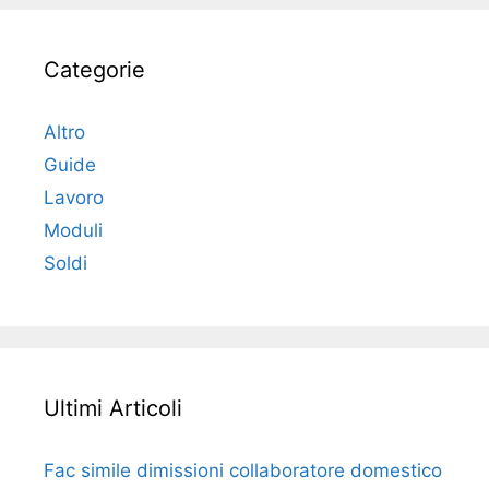
Categorie
Altro
Guide
Lavoro
Moduli
Soldi
Ultimi Articoli
Fac simile dimissioni collaboratore domestico​​​