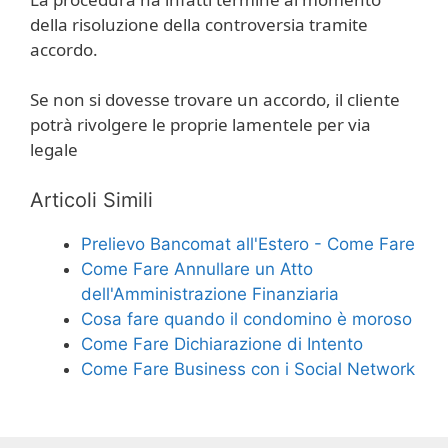
della risoluzione della controversia tramite
accordo.
Se non si dovesse trovare un accordo, il cliente
potrà rivolgere le proprie lamentele per via
legale
Articoli Simili
Prelievo Bancomat all'Estero - Come Fare
Come Fare Annullare un Atto
dell'Amministrazione Finanziaria
Cosa fare quando il condomino è moroso
Come Fare Dichiarazione di Intento
Come Fare Business con i Social Network