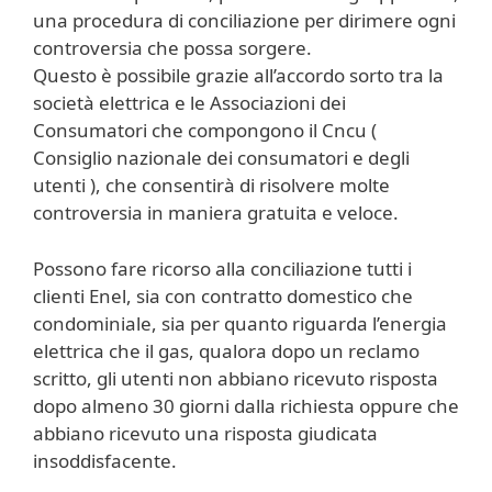
una procedura di conciliazione per dirimere ogni
controversia che possa sorgere.
Questo è possibile grazie all’accordo sorto tra la
società elettrica e le Associazioni dei
Consumatori che compongono il Cncu (
Consiglio nazionale dei consumatori e degli
utenti ), che consentirà di risolvere molte
controversia in maniera gratuita e veloce.
Possono fare ricorso alla conciliazione tutti i
clienti Enel, sia con contratto domestico che
condominiale, sia per quanto riguarda l’energia
elettrica che il gas, qualora dopo un reclamo
scritto, gli utenti non abbiano ricevuto risposta
dopo almeno 30 giorni dalla richiesta oppure che
abbiano ricevuto una risposta giudicata
insoddisfacente.