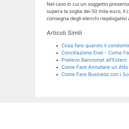
Nel caso in cui un soggetto presenta
supera la soglia dei 50 mila euro, i
consegna degli elenchi riepilogativi
Articoli Simili
Cosa fare quando il condom
Conciliazione Enel - Come Fa
Prelievo Bancomat all'Estero
Come Fare Annullare un Atto 
Come Fare Business con i So