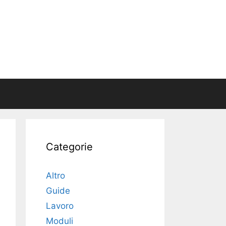
Categorie
Altro
Guide
Lavoro
Moduli