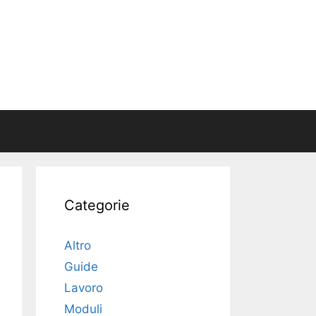
Categorie
Altro
Guide
Lavoro
Moduli