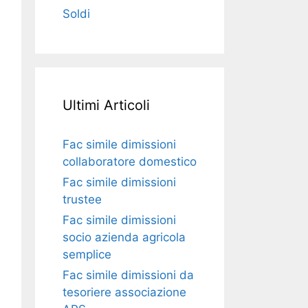
Soldi
Ultimi Articoli
Fac simile dimissioni
collaboratore domestico​​​
Fac simile dimissioni
trustee​​​
Fac simile ​dimissioni
socio azienda agricola
semplice​​​
Fac simile dimissioni da
tesoriere associazione