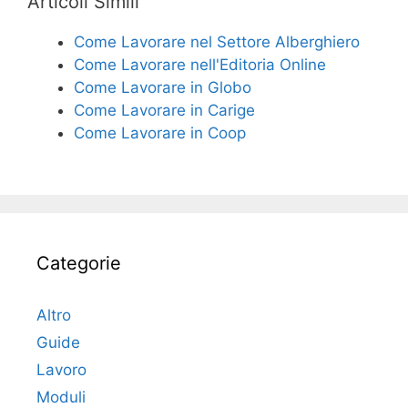
Articoli Simili
Come Lavorare nel Settore Alberghiero
Come Lavorare nell'Editoria Online
Come Lavorare in Globo
Come Lavorare in Carige
Come Lavorare in Coop
Categorie
Altro
Guide
Lavoro
Moduli