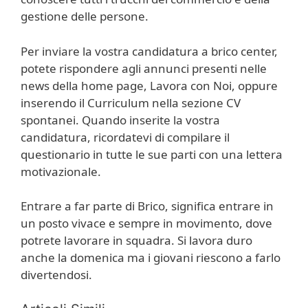
gestione delle persone.
Per inviare la vostra candidatura a brico center,
potete rispondere agli annunci presenti nelle
news della home page, Lavora con Noi, oppure
inserendo il Curriculum nella sezione CV
spontanei. Quando inserite la vostra
candidatura, ricordatevi di compilare il
questionario in tutte le sue parti con una lettera
motivazionale.
Entrare a far parte di Brico, significa entrare in
un posto vivace e sempre in movimento, dove
potrete lavorare in squadra. Si lavora duro
anche la domenica ma i giovani riescono a farlo
divertendosi.