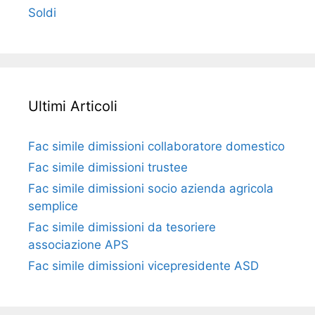
Soldi
Ultimi Articoli
Fac simile dimissioni collaboratore domestico​​​
Fac simile dimissioni trustee​​​
Fac simile ​dimissioni socio azienda agricola
semplice​​​
Fac simile dimissioni da tesoriere
associazione APS​​
Fac simile dimissioni vicepresidente ASD​​