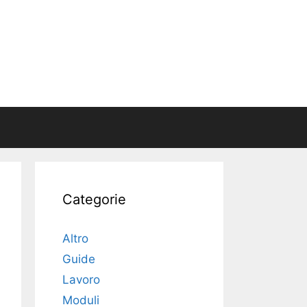
Categorie
Altro
Guide
Lavoro
Moduli