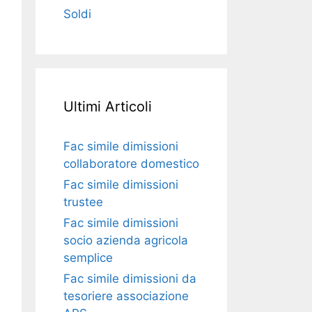
Soldi
Ultimi Articoli
Fac simile dimissioni
collaboratore domestico​​​
Fac simile dimissioni
trustee​​​
Fac simile ​dimissioni
socio azienda agricola
semplice​​​
Fac simile dimissioni da
tesoriere associazione