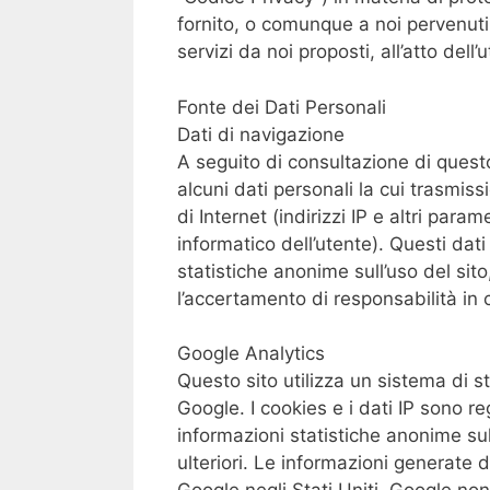
fornito, o comunque a noi pervenuti (
servizi da noi proposti, all’atto dell
Fonte dei Dati Personali
Dati di navigazione
A seguito di consultazione di ques
alcuni dati personali la cui trasmiss
di Internet (indirizzi IP e altri para
informatico dell’utente). Questi dati
statistiche anonime sull’uso del sito
l’accertamento di responsabilità in ca
Google Analytics
Questo sito utilizza un sistema di 
Google. I cookies e i dati IP sono r
informazioni statistiche anonime sul
ulteriori. Le informazioni generate d