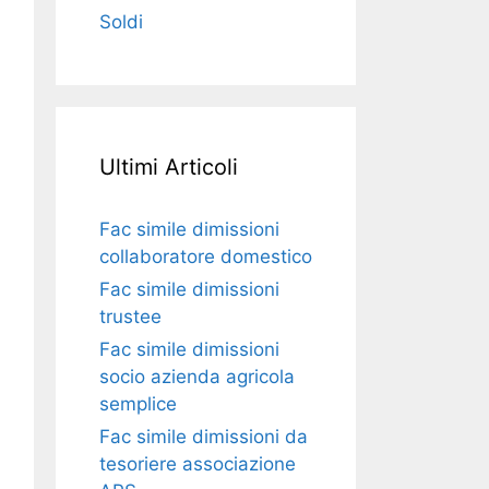
Soldi
Ultimi Articoli
Fac simile dimissioni
collaboratore domestico​​​
Fac simile dimissioni
trustee​​​
Fac simile ​dimissioni
socio azienda agricola
semplice​​​
Fac simile dimissioni da
tesoriere associazione