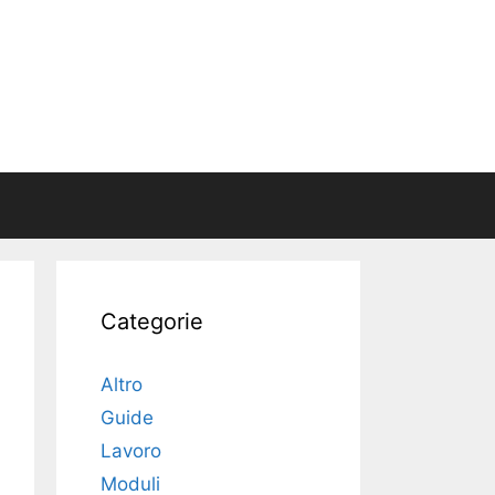
Categorie
Altro
Guide
Lavoro
Moduli