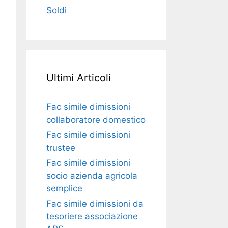
Soldi
Ultimi Articoli
Fac simile dimissioni
collaboratore domestico​​​
Fac simile dimissioni
trustee​​​
Fac simile ​dimissioni
socio azienda agricola
semplice​​​
Fac simile dimissioni da
tesoriere associazione