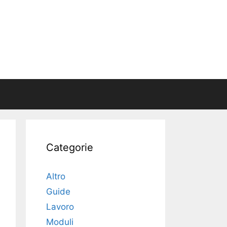
Categorie
Altro
Guide
Lavoro
Moduli