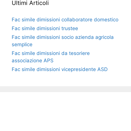
Ultimi Articoli
Fac simile dimissioni collaboratore domestico​​​
Fac simile dimissioni trustee​​​
Fac simile ​dimissioni socio azienda agricola
semplice​​​
Fac simile dimissioni da tesoriere
associazione APS​​
Fac simile dimissioni vicepresidente ASD​​