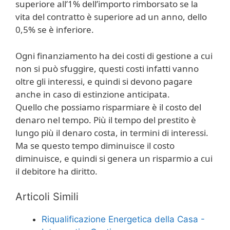
superiore all’1% dell’importo rimborsato se la
vita del contratto è superiore ad un anno, dello
0,5% se è inferiore.
Ogni finanziamento ha dei costi di gestione a cui
non si può sfuggire, questi costi infatti vanno
oltre gli interessi, e quindi si devono pagare
anche in caso di estinzione anticipata.
Quello che possiamo risparmiare è il costo del
denaro nel tempo. Più il tempo del prestito è
lungo più il denaro costa, in termini di interessi.
Ma se questo tempo diminuisce il costo
diminuisce, e quindi si genera un risparmio a cui
il debitore ha diritto.
Articoli Simili
Riqualificazione Energetica della Casa -