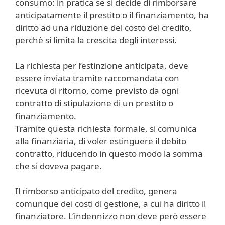
consumo: in pratica se si decide di rimborsare
anticipatamente il prestito o il finanziamento, ha
diritto ad una riduzione del costo del credito,
perchè si limita la crescita degli interessi.
La richiesta per l’estinzione anticipata, deve
essere inviata tramite raccomandata con
ricevuta di ritorno, come previsto da ogni
contratto di stipulazione di un prestito o
finanziamento.
Tramite questa richiesta formale, si comunica
alla finanziaria, di voler estinguere il debito
contratto, riducendo in questo modo la somma
che si doveva pagare.
Il rimborso anticipato del credito, genera
comunque dei costi di gestione, a cui ha diritto il
finanziatore. L’indennizzo non deve però essere