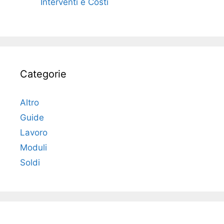
Interventi e Costi
Categorie
Altro
Guide
Lavoro
Moduli
Soldi