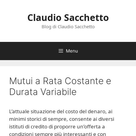
Vai
al
Claudio Sacchetto
contenuto
Blog di Claudio Sacchetto
Menu
Mutui a Rata Costante e
Durata Variabile
L’attuale situazione del costo del denaro, ai
minimi storici di sempre, consente ai diversi
istituti di credito di proporre un’offerta a
condizioni sempre più interessanti e con