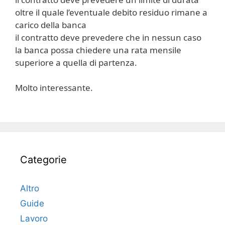
oltre il quale l’eventuale debito residuo rimane a
carico della banca
il contratto deve prevedere che in nessun caso
la banca possa chiedere una rata mensile
superiore a quella di partenza.
Molto interessante.
Categorie
Altro
Guide
Lavoro