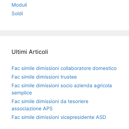
Moduli
Soldi
Ultimi Articoli
Fac simile dimissioni collaboratore domestico​​​
Fac simile dimissioni trustee​​​
Fac simile ​dimissioni socio azienda agricola
semplice​​​
Fac simile dimissioni da tesoriere
associazione APS​​
Fac simile dimissioni vicepresidente ASD​​