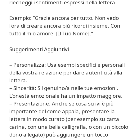
riecheggi i sentimenti espressi nella lettera.
Esempio: “Grazie ancora per tutto. Non vedo
l’ora di creare ancora più ricordi insieme. Con
tutto il mio amore, [Il Tuo Nome].”
Suggerimenti Aggiuntivi
– Personalizza: Usa esempi specifici e personali
della vostra relazione per dare autenticità alla
lettera.
– Sincerità: Sii genuino/a nelle tue emozioni.
L’onestà emozionale ha un impatto maggiore.
– Presentazione: Anche se cosa scrivi è più
importante del come appaia, presentare la
lettera in modo curato (per esempio su carta
carina, con una bella calligrafia, o con un piccolo
dono allegato) può aggiungere un tocco