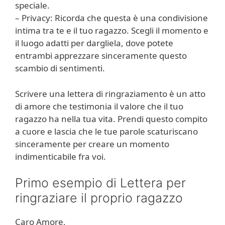
speciale.
– Privacy: Ricorda che questa è una condivisione
intima tra te e il tuo ragazzo. Scegli il momento e
il luogo adatti per dargliela, dove potete
entrambi apprezzare sinceramente questo
scambio di sentimenti.
Scrivere una lettera di ringraziamento è un atto
di amore che testimonia il valore che il tuo
ragazzo ha nella tua vita. Prendi questo compito
a cuore e lascia che le tue parole scaturiscano
sinceramente per creare un momento
indimenticabile fra voi.
Primo esempio di Lettera per
ringraziare il proprio ragazzo
Caro Amore,