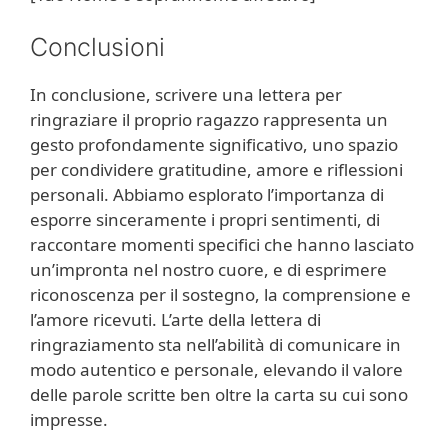
Conclusioni
In conclusione, scrivere una lettera per
ringraziare il proprio ragazzo rappresenta un
gesto profondamente significativo, uno spazio
per condividere gratitudine, amore e riflessioni
personali. Abbiamo esplorato l’importanza di
esporre sinceramente i propri sentimenti, di
raccontare momenti specifici che hanno lasciato
un’impronta nel nostro cuore, e di esprimere
riconoscenza per il sostegno, la comprensione e
l’amore ricevuti. L’arte della lettera di
ringraziamento sta nell’abilità di comunicare in
modo autentico e personale, elevando il valore
delle parole scritte ben oltre la carta su cui sono
impresse.