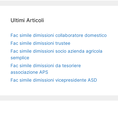
Ultimi Articoli
Fac simile dimissioni collaboratore domestico​​​
Fac simile dimissioni trustee​​​
Fac simile ​dimissioni socio azienda agricola
semplice​​​
Fac simile dimissioni da tesoriere
associazione APS​​
Fac simile dimissioni vicepresidente ASD​​