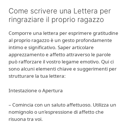
Come scrivere una Lettera per
ringraziare il proprio ragazzo
Comporre una lettera per esprimere gratitudine
al proprio ragazzo è un gesto profondamente
intimo e significativo. Saper articolare
apprezzamento e affetto attraverso le parole
può rafforzare il vostro legame emotivo. Qui ci
sono alcuni elementi chiave e suggerimenti per
strutturare la tua lettera:
Intestazione o Apertura
– Comincia con un saluto affettuoso. Utilizza un
nomignolo o un’espressione di affetto che
risuona tra voi.