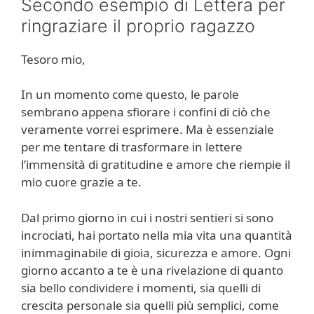
Secondo esempio di Lettera per
ringraziare il proprio ragazzo
Tesoro mio,
In un momento come questo, le parole
sembrano appena sfiorare i confini di ciò che
veramente vorrei esprimere. Ma è essenziale
per me tentare di trasformare in lettere
l’immensità di gratitudine e amore che riempie il
mio cuore grazie a te.
Dal primo giorno in cui i nostri sentieri si sono
incrociati, hai portato nella mia vita una quantità
inimmaginabile di gioia, sicurezza e amore. Ogni
giorno accanto a te è una rivelazione di quanto
sia bello condividere i momenti, sia quelli di
crescita personale sia quelli più semplici, come