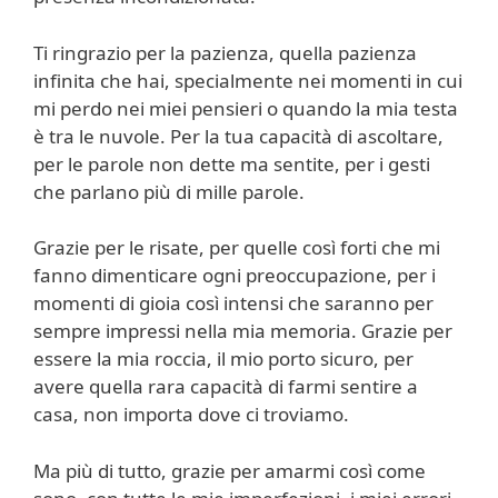
Ti ringrazio per la pazienza, quella pazienza
infinita che hai, specialmente nei momenti in cui
mi perdo nei miei pensieri o quando la mia testa
è tra le nuvole. Per la tua capacità di ascoltare,
per le parole non dette ma sentite, per i gesti
che parlano più di mille parole.
Grazie per le risate, per quelle così forti che mi
fanno dimenticare ogni preoccupazione, per i
momenti di gioia così intensi che saranno per
sempre impressi nella mia memoria. Grazie per
essere la mia roccia, il mio porto sicuro, per
avere quella rara capacità di farmi sentire a
casa, non importa dove ci troviamo.
Ma più di tutto, grazie per amarmi così come