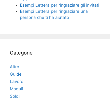
Esempi Lettera per ringraziare gli invitati
Esempi Lettera per ringraziare una
persona che ti ha aiutato
Categorie
Altro
Guide
Lavoro
Moduli
Soldi