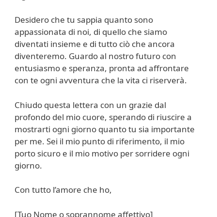
Desidero che tu sappia quanto sono
appassionata di noi, di quello che siamo
diventati insieme e di tutto ciò che ancora
diventeremo. Guardo al nostro futuro con
entusiasmo e speranza, pronta ad affrontare
con te ogni avventura che la vita ci riserverà.
Chiudo questa lettera con un grazie dal
profondo del mio cuore, sperando di riuscire a
mostrarti ogni giorno quanto tu sia importante
per me. Sei il mio punto di riferimento, il mio
porto sicuro e il mio motivo per sorridere ogni
giorno.
Con tutto l’amore che ho,
[Tuo Nome o soprannome affettivo]