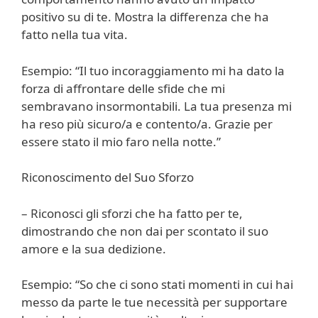
positivo su di te. Mostra la differenza che ha
fatto nella tua vita.
Esempio: “Il tuo incoraggiamento mi ha dato la
forza di affrontare delle sfide che mi
sembravano insormontabili. La tua presenza mi
ha reso più sicuro/a e contento/a. Grazie per
essere stato il mio faro nella notte.”
Riconoscimento del Suo Sforzo
– Riconosci gli sforzi che ha fatto per te,
dimostrando che non dai per scontato il suo
amore e la sua dedizione.
Esempio: “So che ci sono stati momenti in cui hai
messo da parte le tue necessità per supportare