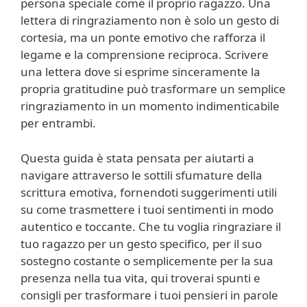
persona speciale come il proprio ragazzo. Una
lettera di ringraziamento non è solo un gesto di
cortesia, ma un ponte emotivo che rafforza il
legame e la comprensione reciproca. Scrivere
una lettera dove si esprime sinceramente la
propria gratitudine può trasformare un semplice
ringraziamento in un momento indimenticabile
per entrambi.
Questa guida è stata pensata per aiutarti a
navigare attraverso le sottili sfumature della
scrittura emotiva, fornendoti suggerimenti utili
su come trasmettere i tuoi sentimenti in modo
autentico e toccante. Che tu voglia ringraziare il
tuo ragazzo per un gesto specifico, per il suo
sostegno costante o semplicemente per la sua
presenza nella tua vita, qui troverai spunti e
consigli per trasformare i tuoi pensieri in parole