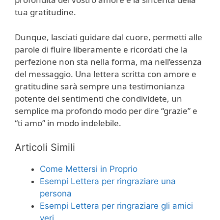
tua gratitudine.
Dunque, lasciati guidare dal cuore, permetti alle
parole di fluire liberamente e ricordati che la
perfezione non sta nella forma, ma nell’essenza
del messaggio. Una lettera scritta con amore e
gratitudine sarà sempre una testimonianza
potente dei sentimenti che condividete, un
semplice ma profondo modo per dire “grazie” e
“ti amo” in modo indelebile.
Articoli Simili
Come Mettersi in Proprio
Esempi Lettera per ringraziare una
persona
Esempi Lettera per ringraziare gli amici
veri