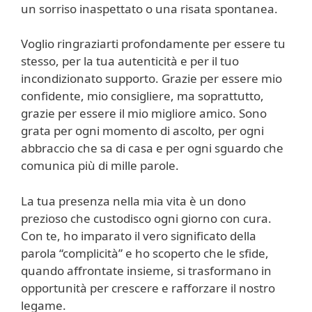
un sorriso inaspettato o una risata spontanea.
Voglio ringraziarti profondamente per essere tu
stesso, per la tua autenticità e per il tuo
incondizionato supporto. Grazie per essere mio
confidente, mio consigliere, ma soprattutto,
grazie per essere il mio migliore amico. Sono
grata per ogni momento di ascolto, per ogni
abbraccio che sa di casa e per ogni sguardo che
comunica più di mille parole.
La tua presenza nella mia vita è un dono
prezioso che custodisco ogni giorno con cura.
Con te, ho imparato il vero significato della
parola “complicità” e ho scoperto che le sfide,
quando affrontate insieme, si trasformano in
opportunità per crescere e rafforzare il nostro
legame.