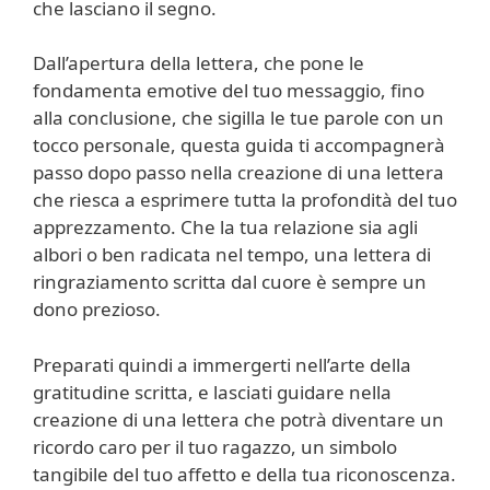
che lasciano il segno.
Dall’apertura della lettera, che pone le
fondamenta emotive del tuo messaggio, fino
alla conclusione, che sigilla le tue parole con un
tocco personale, questa guida ti accompagnerà
passo dopo passo nella creazione di una lettera
che riesca a esprimere tutta la profondità del tuo
apprezzamento. Che la tua relazione sia agli
albori o ben radicata nel tempo, una lettera di
ringraziamento scritta dal cuore è sempre un
dono prezioso.
Preparati quindi a immergerti nell’arte della
gratitudine scritta, e lasciati guidare nella
creazione di una lettera che potrà diventare un
ricordo caro per il tuo ragazzo, un simbolo
tangibile del tuo affetto e della tua riconoscenza.