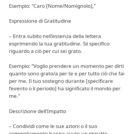
Esempio: “Caro [Nome/Nomignolo],”
Espressione di Gratitudine
– Entra subito nell’essenza della lettera
esprimendo la tua gratitudine. Sii specifico
riguardo a ciò per cui sei grato.
Esempio: “Voglio prendere un momento per dirti
quanto sono grato/a per te e per tutto ciò che fai
per me. Il tuo sostegno durante [specificare
l’evento o il periodo] ha significato il mondo per
me.”
Descrizione dell’Impatto
– Condividi come le sue azioni o il suo
comportamento hanno avuto un impatto