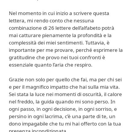
Nel momento in cui inizio a scrivere questa
lettera, mi rendo conto che nessuna
combinazione di 26 lettere dell’alfabeto potrà
mai catturare pienamente la profondità e la
complessità dei miei sentimenti. Tuttavia, è
importante per me provare, perché esprimere la
gratitudine che provo nei tuoi confronti è
essenziale quanto l’aria che respiro.
Grazie non solo per quello che fai, ma per chi sei
e per il magnifico impatto che hai sulla mia vita.
Sei stata la luce nei momenti di oscurità, il calore
nel freddo, la guida quando mi sono perso. In
ogni passo, in ogni decisione, in ogni sorriso, e
persino in ogni lacrima, c’è una parte di te, un
dono impagabile che tu mi hai offerto con la tua
presenza incondizionata.