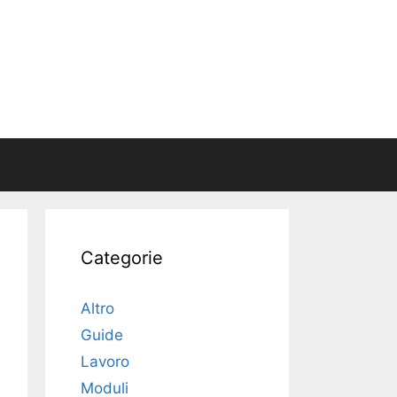
Categorie
Altro
Guide
Lavoro
Moduli