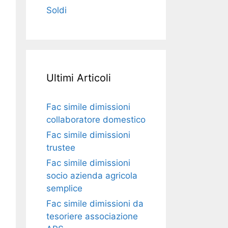
Soldi
Ultimi Articoli
Fac simile dimissioni
collaboratore domestico​​​
Fac simile dimissioni
trustee​​​
Fac simile ​dimissioni
socio azienda agricola
semplice​​​
Fac simile dimissioni da
tesoriere associazione