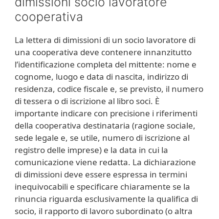
dimissioni socio lavoratore
cooperativa
La lettera di dimissioni di un socio lavoratore di
una cooperativa deve contenere innanzitutto
l’identificazione completa del mittente: nome e
cognome, luogo e data di nascita, indirizzo di
residenza, codice fiscale e, se previsto, il numero
di tessera o di iscrizione al libro soci. È
importante indicare con precisione i riferimenti
della cooperativa destinataria (ragione sociale,
sede legale e, se utile, numero di iscrizione al
registro delle imprese) e la data in cui la
comunicazione viene redatta. La dichiarazione
di dimissioni deve essere espressa in termini
inequivocabili e specificare chiaramente se la
rinuncia riguarda esclusivamente la qualifica di
socio, il rapporto di lavoro subordinato (o altra