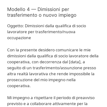
Modello 4 — Dimissioni per
trasferimento o nuovo impiego
Oggetto: Dimissioni dalla qualifica di socio
lavoratore per trasferimento/nuova
occupazione
Con la presente desidero comunicare le mie
dimissioni dalla qualifica di socio lavoratore della
cooperativa, con decorrenza dal [data], a
seguito di un trasferimento/assunzione presso
altra realtà lavorativa che rende impossibile la
prosecuzione del mio impegno nella
cooperativa.
Mi impegno a rispettare il periodo di preavviso
previsto e a collaborare attivamente per la