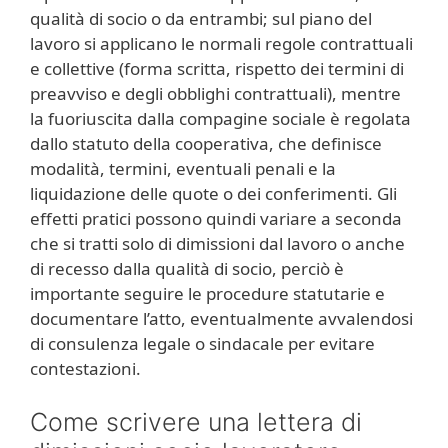
qualità di socio o da entrambi; sul piano del
lavoro si applicano le normali regole contrattuali
e collettive (forma scritta, rispetto dei termini di
preavviso e degli obblighi contrattuali), mentre
la fuoriuscita dalla compagine sociale è regolata
dallo statuto della cooperativa, che definisce
modalità, termini, eventuali penali e la
liquidazione delle quote o dei conferimenti. Gli
effetti pratici possono quindi variare a seconda
che si tratti solo di dimissioni dal lavoro o anche
di recesso dalla qualità di socio, perciò è
importante seguire le procedure statutarie e
documentare l’atto, eventualmente avvalendosi
di consulenza legale o sindacale per evitare
contestazioni.
Come scrivere una lettera di