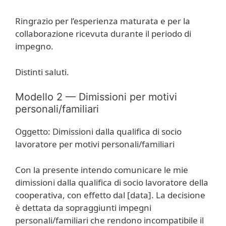
Ringrazio per l’esperienza maturata e per la
collaborazione ricevuta durante il periodo di
impegno.
Distinti saluti.
Modello 2 — Dimissioni per motivi
personali/familiari
Oggetto: Dimissioni dalla qualifica di socio
lavoratore per motivi personali/familiari
Con la presente intendo comunicare le mie
dimissioni dalla qualifica di socio lavoratore della
cooperativa, con effetto dal [data]. La decisione
è dettata da sopraggiunti impegni
personali/familiari che rendono incompatibile il