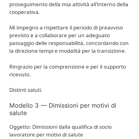
proseguimento della mia attività all’interno della
cooperativa.
Mi impegno a rispettare il periodo di preavviso
previsto e a collaborare per un adeguato
passaggio delle responsabilità, concordando con
la direzione tempi e modalità per la transizione.
Ringrazio per la comprensione e per il supporto
ricevuto.
Distinti saluti.
Modello 3 — Dimissioni per motivi di
salute
Oggetto: Dimissioni dalla qualifica di socio
lavoratore per motivi di salute