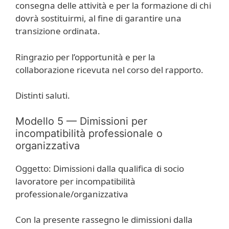
consegna delle attività e per la formazione di chi
dovrà sostituirmi, al fine di garantire una
transizione ordinata.
Ringrazio per l’opportunità e per la
collaborazione ricevuta nel corso del rapporto.
Distinti saluti.
Modello 5 — Dimissioni per
incompatibilità professionale o
organizzativa
Oggetto: Dimissioni dalla qualifica di socio
lavoratore per incompatibilità
professionale/organizzativa
Con la presente rassegno le dimissioni dalla