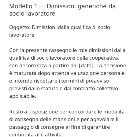
Modello 1 — Dimissioni generiche da
socio lavoratore
Oggetto: Dimissioni dalla qualifica di socio
lavoratore
Con la presente rassegno le mie dimissioni dalla
qualifica di socio lavoratore della cooperativa,
con decorrenza a partire dal [data]. La decisione
è maturata dopo attenta valutazione personale
e intendo rispettare i termini di preavviso
previsti dallo statuto e dal contratto collettivo
applicabile.
Resto a disposizione per concordare le modalità
di consegna delle mansioni e per agevolare il
passaggio di consegne al fine di garantire
continuità alle attività.