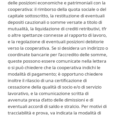
delle posizioni economiche e patrimoniali con la
cooperativa: il rimborso della quota sociale o del
capitale sottoscritto, la restituzione di eventuali
depositi cauzionali o somme versate a titolo di
mutualità, la liquidazione di crediti retributivi, tfr
o altre spettanze connesse al rapporto di lavoro,
e la regolazione di eventuali posizioni debitorie
verso la cooperativa. Se si desidera un indirizzo o
coordinate bancarie per l’accredito delle somme,
queste possono essere comunicate nella lettera
o si può chiedere che la cooperativa indichi le
modalità di pagamento; è opportuno chiedere
inoltre il rilascio di una certificazione di
cessazione della qualità di socio e/o di servizio
lavorativo, e la comunicazione scritta di
avvenuta presa d’atto delle dimissioni e di
eventuali accordi di saldo e stralcio. Per motivi di
tracciabilità e prova, va indicata la modalità di