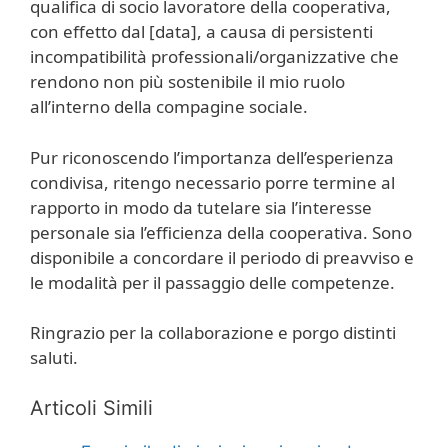
qualifica di socio lavoratore della cooperativa,
con effetto dal [data], a causa di persistenti
incompatibilità professionali/organizzative che
rendono non più sostenibile il mio ruolo
all’interno della compagine sociale.
Pur riconoscendo l’importanza dell’esperienza
condivisa, ritengo necessario porre termine al
rapporto in modo da tutelare sia l’interesse
personale sia l’efficienza della cooperativa. Sono
disponibile a concordare il periodo di preavviso e
le modalità per il passaggio delle competenze.
Ringrazio per la collaborazione e porgo distinti
saluti.
Articoli Simili