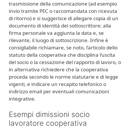
trasmissione della comunicazione (ad esempio
invio tramite PEC o raccomandata con ricevuta
di ritorno) e si suggerisce di allegare copia di un
documento di identità del sottoscrittore; alla
firma personale va aggiunta la data e, se
rilevante, il luogo di sottoscrizione. Infine è
consigliabile richiamare, se noto, l’articolo dello
statuto della cooperativa che disciplina l’uscita
del socio o la cessazione del rapporto di lavoro, o
in alternativa richiedere che la cooperativa
proceda secondo le norme statutarie e di legge
vigenti, e indicare un recapito telefonico o
indirizzo email per eventuali comunicazioni
integrative.
Esempi dimissioni socio
lavoratore cooperativa