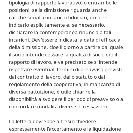
tipologia di rapporto lavorativo) o entrambe le
posizioni; se la dimissione riguarda anche
cariche sociali o incarichi fiduciari, occorre
indicarlo esplicitamente e, se necessario,
dichiarare la contemporanea rinuncia a tali
incarichi. Dev’essere indicata la data di efficacia
della dimissione, cioè il giorno a partire dal quale
il socio intende cessare la qualità di socio e/o il
rapporto di lavoro, e va precisato se si intende
rispettare eventuali termini di preavviso previsti
dal contratto di lavoro, dallo statuto o dal
regolamento della cooperativa; in mancanza di
diversa pattuizione, è utile chiarire la
disponibilità a svolgere il periodo di preavviso o a
concordare modalità diverse di cessazione.
La lettera dovrebbe altresì richiedere
espressamente l’accertamento e la liquidazione