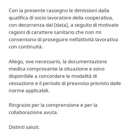
Con la presente rassegno le dimissioni dalla
qualifica di socio lavoratore della cooperativa,
con decorrenza dal [data], a seguito di motivate
ragioni di carattere sanitario che non mi
consentono di proseguire nell’attività lavorativa
con continuità.
Allego, ove necessario, la documentazione
medica comprovante la situazione e sono
disponibile a concordare le modalità di
cessazione e il periodo di preavviso previsto dalle
norme applicabili.
Ringrazio per la comprensione e per la
collaborazione avuta.
Distinti saluti.