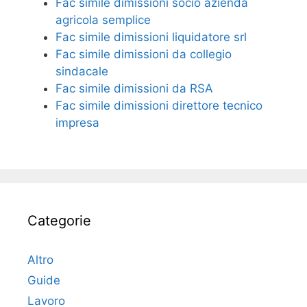
Fac simile ​dimissioni socio azienda
agricola semplice​​​
Fac simile dimissioni liquidatore srl
Fac simile dimissioni da collegio
sindacale
Fac simile dimissioni da RSA​​
Fac simile dimissioni direttore tecnico
impresa​​
Categorie
Altro
Guide
Lavoro