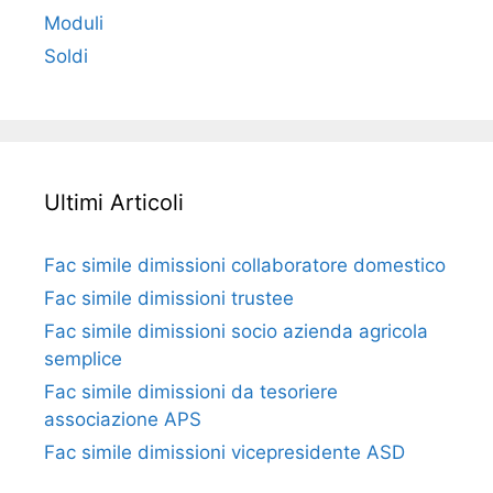
Moduli
Soldi
Ultimi Articoli
Fac simile dimissioni collaboratore domestico​​​
Fac simile dimissioni trustee​​​
Fac simile ​dimissioni socio azienda agricola
semplice​​​
Fac simile dimissioni da tesoriere
associazione APS​​
Fac simile dimissioni vicepresidente ASD​​