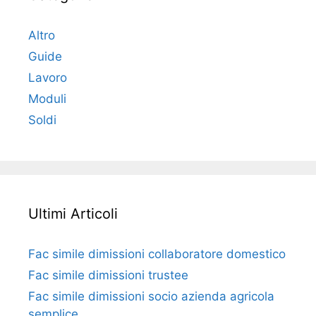
Altro
Guide
Lavoro
Moduli
Soldi
Ultimi Articoli
Fac simile dimissioni collaboratore domestico​​​
Fac simile dimissioni trustee​​​
Fac simile ​dimissioni socio azienda agricola
semplice​​​