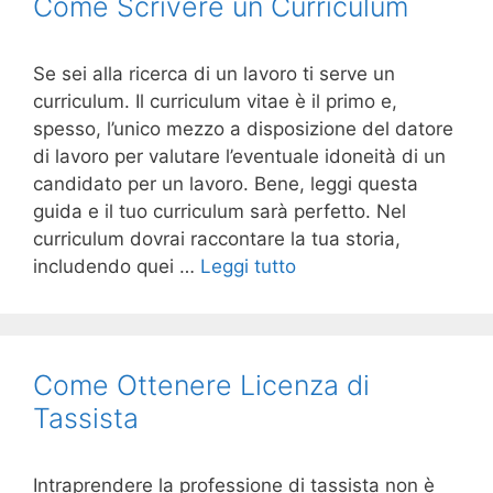
Come Scrivere un Curriculum
Se sei alla ricerca di un lavoro ti serve un
curriculum. Il curriculum vitae è il primo e,
spesso, l’unico mezzo a disposizione del datore
di lavoro per valutare l’eventuale idoneità di un
candidato per un lavoro. Bene, leggi questa
guida e il tuo curriculum sarà perfetto. Nel
curriculum dovrai raccontare la tua storia,
includendo quei …
Leggi tutto
Come Ottenere Licenza di
Tassista
Intraprendere la professione di tassista non è