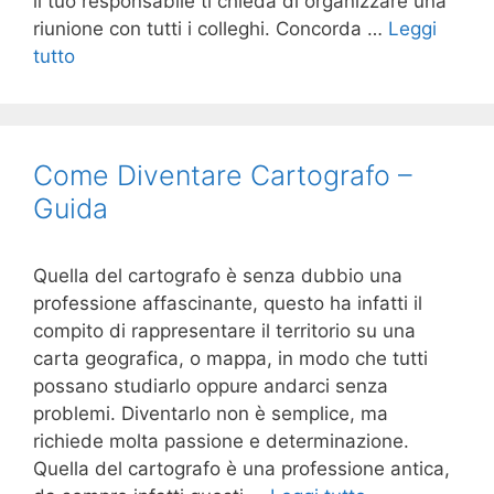
il tuo responsabile ti chieda di organizzare una
riunione con tutti i colleghi. Concorda …
Leggi
tutto
Come Diventare Cartografo –
Guida
Quella del cartografo è senza dubbio una
professione affascinante, questo ha infatti il
compito di rappresentare il territorio su una
carta geografica, o mappa, in modo che tutti
possano studiarlo oppure andarci senza
problemi. Diventarlo non è semplice, ma
richiede molta passione e determinazione.
Quella del cartografo è una professione antica,