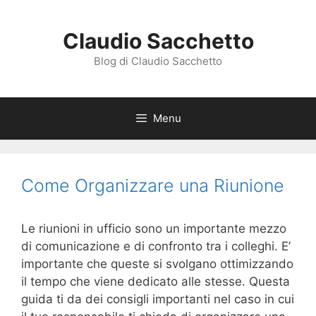
Vai
al
Claudio Sacchetto
contenuto
Blog di Claudio Sacchetto
Menu
Come Organizzare una Riunione
Le riunioni in ufficio sono un importante mezzo
di comunicazione e di confronto tra i colleghi. E’
importante che queste si svolgano ottimizzando
il tempo che viene dedicato alle stesse. Questa
guida ti da dei consigli importanti nel caso in cui