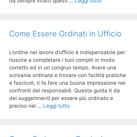
da sempre infatti questi …
Leggi tutto
Come Essere Ordinati in Ufficio
L’ordine nel lavoro d’ufficio è indispensabile per
riuscire a completare i tuoi compiti in modo
corretto ed in un congruo tempo. Avere una
scrivania ordinata e trovare con facilità pratiche
e fascicoli, ti fa fare una buona impressione nei
confronti dei responsabili. Questa guida ti da
dei suggerimenti per essere più ordinato e
preciso nel …
Leggi tutto