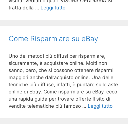
visura. Vediamo quali. VISURA ORDINARIA Si
tratta della …
Leggi tutto
Come Risparmiare su eBay
Uno dei metodi più diffusi per risparmiare,
sicuramente, è acquistare online. Molti non
sanno, però, che si possono ottenere risparmi
maggiori anche dall’acquisto online. Una delle
tecniche più diffuse, infatti, è puntare sulle aste
online di Ebay. Come risparmiare su eBay, ecco
una rapida guida per trovare offerte Il sito di
vendite telematiche più famoso …
Leggi tutto