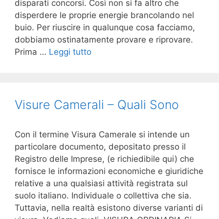
disparati concorsi. Così non si fa altro che
disperdere le proprie energie brancolando nel
buio. Per riuscire in qualunque cosa facciamo,
dobbiamo ostinatamente provare e riprovare.
Prima …
Leggi tutto
Visure Camerali – Quali Sono
Con il termine Visura Camerale si intende un
particolare documento, depositato presso il
Registro delle Imprese, (e richiedibile qui) che
fornisce le informazioni economiche e giuridiche
relative a una qualsiasi attività registrata sul
suolo italiano. Individuale o collettiva che sia.
Tuttavia, nella realtà esistono diverse varianti di