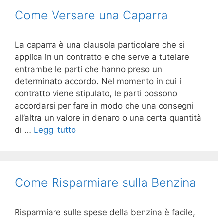
Come Versare una Caparra
La caparra è una clausola particolare che si
applica in un contratto e che serve a tutelare
entrambe le parti che hanno preso un
determinato accordo. Nel momento in cui il
contratto viene stipulato, le parti possono
accordarsi per fare in modo che una consegni
all’altra un valore in denaro o una certa quantità
di …
Leggi tutto
Come Risparmiare sulla Benzina
Risparmiare sulle spese della benzina è facile,