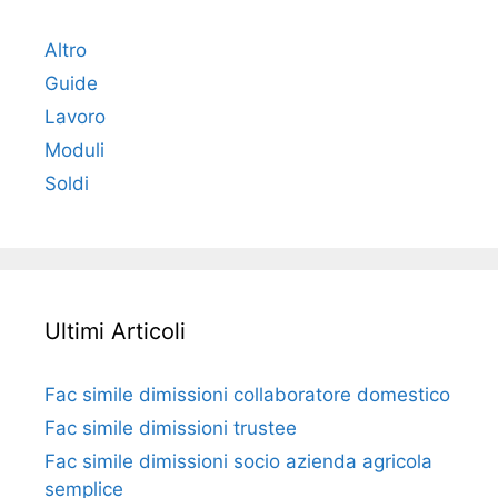
Altro
Guide
Lavoro
Moduli
Soldi
Ultimi Articoli
Fac simile dimissioni collaboratore domestico​​​
Fac simile dimissioni trustee​​​
Fac simile ​dimissioni socio azienda agricola
semplice​​​