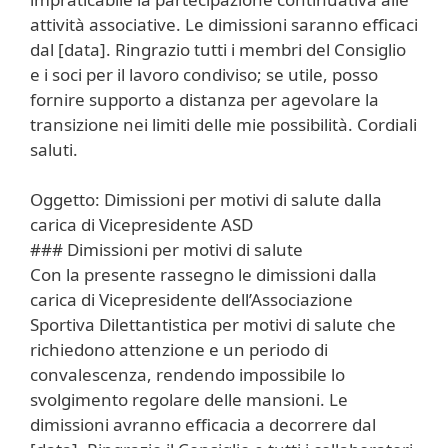
attività associative. Le dimissioni saranno efficaci
dal [data]. Ringrazio tutti i membri del Consiglio
e i soci per il lavoro condiviso; se utile, posso
fornire supporto a distanza per agevolare la
transizione nei limiti delle mie possibilità. Cordiali
saluti.
Oggetto: Dimissioni per motivi di salute dalla
carica di Vicepresidente ASD
### Dimissioni per motivi di salute
Con la presente rassegno le dimissioni dalla
carica di Vicepresidente dell’Associazione
Sportiva Dilettantistica per motivi di salute che
richiedono attenzione e un periodo di
convalescenza, rendendo impossibile lo
svolgimento regolare delle mansioni. Le
dimissioni avranno efficacia a decorrere dal