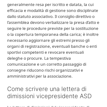
generalmente resa per iscritto e datata, la cui
efficacia e modalità di gestione sono disciplinate
dallo statuto associativo. Il consiglio direttivo o
l’assemblea devono verbalizzare la presa d’atto e
seguire le procedure previste per la sostituzione
o la copertura temporanea della carica; è inoltre
necessario aggiornare gli estremi presso gli
organi di registrazione, eventuali banche o enti
sportivi competenti e revocare eventuali
deleghe o procure. La tempestiva
comunicazione e un corretto passaggio di
consegne riducono rischi organizzativi e
amministrativi per la associazione.
Come scrivere una lettera di
dimissioni vicepresidente ASD​​