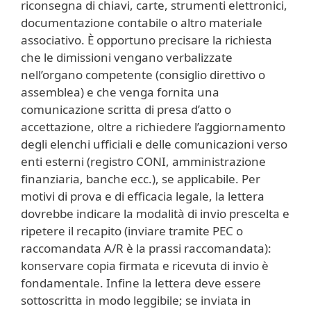
riconsegna di chiavi, carte, strumenti elettronici,
documentazione contabile o altro materiale
associativo. È opportuno precisare la richiesta
che le dimissioni vengano verbalizzate
nell’organo competente (consiglio direttivo o
assemblea) e che venga fornita una
comunicazione scritta di presa d’atto o
accettazione, oltre a richiedere l’aggiornamento
degli elenchi ufficiali e delle comunicazioni verso
enti esterni (registro CONI, amministrazione
finanziaria, banche ecc.), se applicabile. Per
motivi di prova e di efficacia legale, la lettera
dovrebbe indicare la modalità di invio prescelta e
ripetere il recapito (inviare tramite PEC o
raccomandata A/R è la prassi raccomandata):
konservare copia firmata e ricevuta di invio è
fondamentale. Infine la lettera deve essere
sottoscritta in modo leggibile; se inviata in