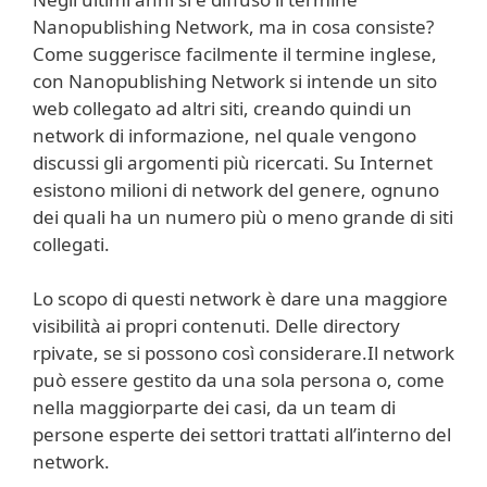
Nanopublishing Network, ma in cosa consiste?
Come suggerisce facilmente il termine inglese,
con Nanopublishing Network si intende un sito
web collegato ad altri siti, creando quindi un
network di informazione, nel quale vengono
discussi gli argomenti più ricercati. Su Internet
esistono milioni di network del genere, ognuno
dei quali ha un numero più o meno grande di siti
collegati.
Lo scopo di questi network è dare una maggiore
visibilità ai propri contenuti. Delle directory
rpivate, se si possono così considerare.Il network
può essere gestito da una sola persona o, come
nella maggiorparte dei casi, da un team di
persone esperte dei settori trattati all’interno del
network.