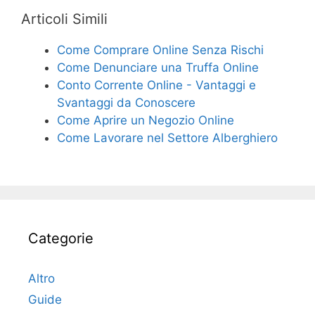
Articoli Simili
Come Comprare Online Senza Rischi
Come Denunciare una Truffa Online
Conto Corrente Online - Vantaggi e
Svantaggi da Conoscere
Come Aprire un Negozio Online
Come Lavorare nel Settore Alberghiero
Categorie
Altro
Guide