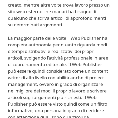
creato, mentre altre volte trova lavoro presso un
sito web esterno che magari ha bisogno di
qualcuno che scriva articoli di approfondimenti
su determinati argomenti.
La maggior parte delle volte il Web Publisher ha
completa autonomia per quanto riguarda modi
e tempi distributivi e realizzativi dei propri
articoli, svolgendo l’attività professionale in aree
di coordinamento editoriale. Il Web Publisher
può essere quindi considerato come un content
writer di alto livello con abilità anche di project
management, ovvero in grado di organizzare
nel migliore dei modi il proprio lavoro e scrivere
articoli sugli argomenti più richiesti. Il Web
Publisher può essere visto quindi come un filtro
informativo, una persona in grado di decidere
con attenzione quali sono gli articoli da