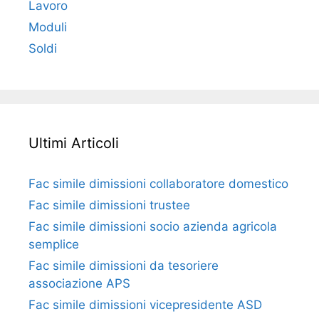
Lavoro
Moduli
Soldi
Ultimi Articoli
Fac simile dimissioni collaboratore domestico​​​
Fac simile dimissioni trustee​​​
Fac simile ​dimissioni socio azienda agricola
semplice​​​
Fac simile dimissioni da tesoriere
associazione APS​​
Fac simile dimissioni vicepresidente ASD​​