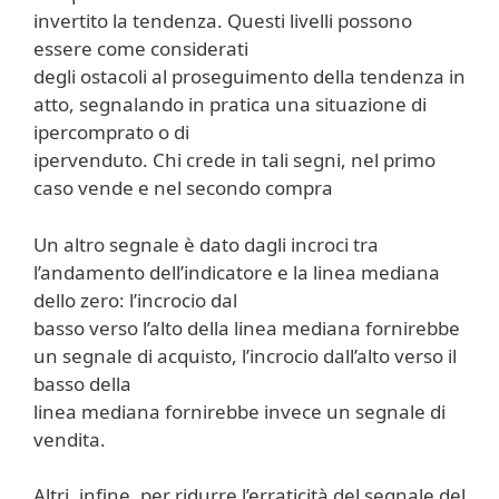
invertito la tendenza. Questi livelli possono
essere come considerati
degli ostacoli al proseguimento della tendenza in
atto, segnalando in pratica una situazione di
ipercomprato o di
ipervenduto. Chi crede in tali segni, nel primo
caso vende e nel secondo compra
Un altro segnale è dato dagli incroci tra
l’andamento dell’indicatore e la linea mediana
dello zero: l’incrocio dal
basso verso l’alto della linea mediana fornirebbe
un segnale di acquisto, l’incrocio dall’alto verso il
basso della
linea mediana fornirebbe invece un segnale di
vendita.
Altri, infine, per ridurre l’erraticità del segnale del