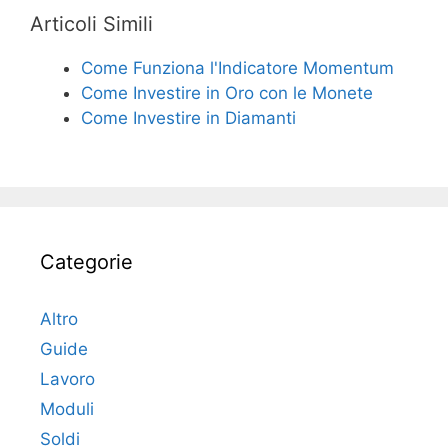
Articoli Simili
Come Funziona l'Indicatore Momentum
Come Investire in Oro con le Monete
Come Investire in Diamanti
Categorie
Altro
Guide
Lavoro
Moduli
Soldi