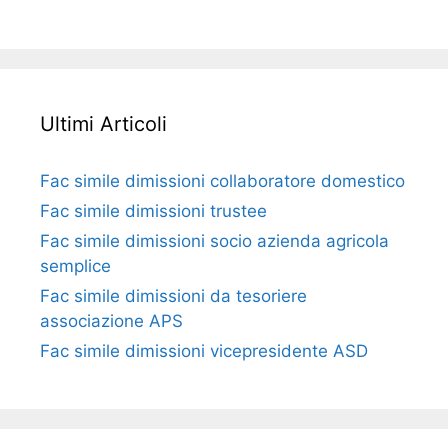
Ultimi Articoli
Fac simile dimissioni collaboratore domestico​​​
Fac simile dimissioni trustee​​​
Fac simile ​dimissioni socio azienda agricola
semplice​​​
Fac simile dimissioni da tesoriere
associazione APS​​
Fac simile dimissioni vicepresidente ASD​​