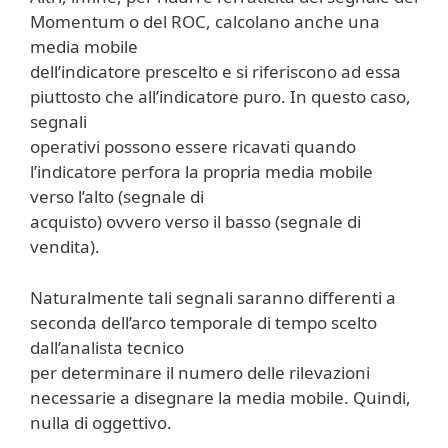
Momentum o del ROC, calcolano anche una
media mobile
dell’indicatore prescelto e si riferiscono ad essa
piuttosto che all’indicatore puro. In questo caso,
segnali
operativi possono essere ricavati quando
l’indicatore perfora la propria media mobile
verso l’alto (segnale di
acquisto) ovvero verso il basso (segnale di
vendita).
Naturalmente tali segnali saranno differenti a
seconda dell’arco temporale di tempo scelto
dall’analista tecnico
per determinare il numero delle rilevazioni
necessarie a disegnare la media mobile. Quindi,
nulla di oggettivo.