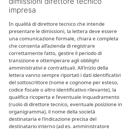
dimissioni direttore tecnico
impresa​​
In qualità di direttore tecnico che intende
presentare le dimissioni, la lettera deve essere
una comunicazione formale, chiara e completa
che consenta all’azienda di registrare
correttamente l’atto, gestire il periodo di
transizione e ottemperare agli obblighi
amministrativi e contrattuali. All’inizio della
lettera vanno sempre riportati i dati identificativi
del sottoscrittore (nome e cognome per esteso,
codice fiscale o altro identificativo rilevante), la
qualifica ricoperta e l’eventuale inquadramento
(ruolo di direttore tecnico, eventuale posizione in
organigramma), il nome della società
destinataria e l’indicazione precisa del
destinatario interno (ad es. amministratore