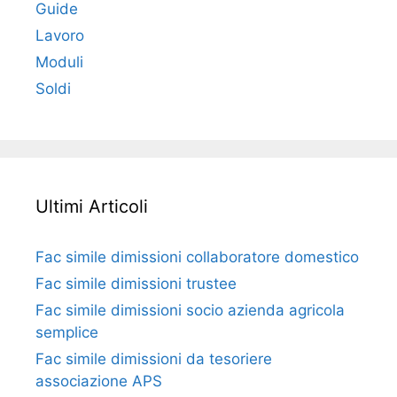
Guide
Lavoro
Moduli
Soldi
Ultimi Articoli
Fac simile dimissioni collaboratore domestico​​​
Fac simile dimissioni trustee​​​
Fac simile ​dimissioni socio azienda agricola
semplice​​​
Fac simile dimissioni da tesoriere
associazione APS​​