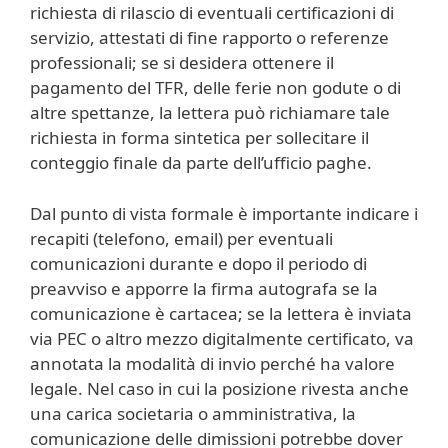
richiesta di rilascio di eventuali certificazioni di
servizio, attestati di fine rapporto o referenze
professionali; se si desidera ottenere il
pagamento del TFR, delle ferie non godute o di
altre spettanze, la lettera può richiamare tale
richiesta in forma sintetica per sollecitare il
conteggio finale da parte dell’ufficio paghe.
Dal punto di vista formale è importante indicare i
recapiti (telefono, email) per eventuali
comunicazioni durante e dopo il periodo di
preavviso e apporre la firma autografa se la
comunicazione è cartacea; se la lettera è inviata
via PEC o altro mezzo digitalmente certificato, va
annotata la modalità di invio perché ha valore
legale. Nel caso in cui la posizione rivesta anche
una carica societaria o amministrativa, la
comunicazione delle dimissioni potrebbe dover