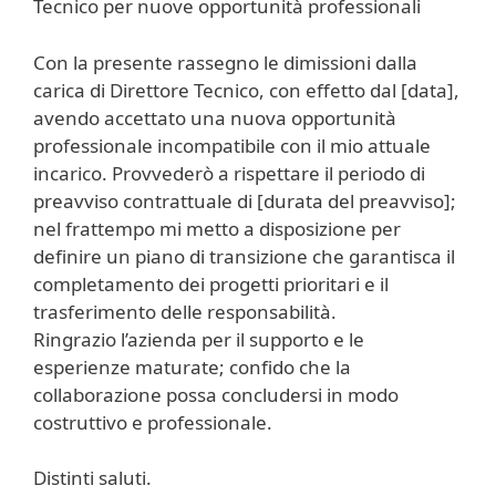
Tecnico per nuove opportunità professionali
Con la presente rassegno le dimissioni dalla
carica di Direttore Tecnico, con effetto dal [data],
avendo accettato una nuova opportunità
professionale incompatibile con il mio attuale
incarico. Provvederò a rispettare il periodo di
preavviso contrattuale di [durata del preavviso];
nel frattempo mi metto a disposizione per
definire un piano di transizione che garantisca il
completamento dei progetti prioritari e il
trasferimento delle responsabilità.
Ringrazio l’azienda per il supporto e le
esperienze maturate; confido che la
collaborazione possa concludersi in modo
costruttivo e professionale.
Distinti saluti.