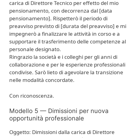
carica di Direttore Tecnico per effetto del mio
pensionamento, con decorrenza dal [data
pensionamento]. Rispetterò il periodo di
preavviso previsto di [durata del preavviso] e mi
impegnerò a finalizzare le attività in corso e a
supportare il trasferimento delle competenze al
personale designato.
Ringrazio la società e i colleghi per gli anni di
collaborazione e per le esperienze professionali
condivise. Sarò lieto di agevolare la transizione
nelle modalità concordate.
Con riconoscenza.
Modello 5 — Dimissioni per nuova
opportunità professionale
Oggetto: Dimissioni dalla carica di Direttore