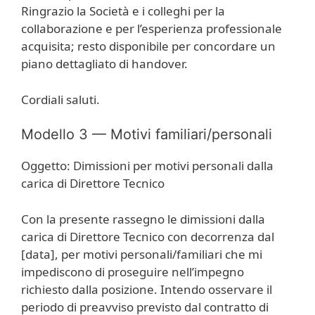
Ringrazio la Società e i colleghi per la
collaborazione e per l’esperienza professionale
acquisita; resto disponibile per concordare un
piano dettagliato di handover.
Cordiali saluti.
Modello 3 — Motivi familiari/personali
Oggetto: Dimissioni per motivi personali dalla
carica di Direttore Tecnico
Con la presente rassegno le dimissioni dalla
carica di Direttore Tecnico con decorrenza dal
[data], per motivi personali/familiari che mi
impediscono di proseguire nell’impegno
richiesto dalla posizione. Intendo osservare il
periodo di preavviso previsto dal contratto di