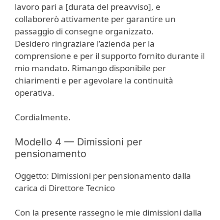
lavoro pari a [durata del preavviso], e
collaborerò attivamente per garantire un
passaggio di consegne organizzato.
Desidero ringraziare l’azienda per la
comprensione e per il supporto fornito durante il
mio mandato. Rimango disponibile per
chiarimenti e per agevolare la continuità
operativa.
Cordialmente.
Modello 4 — Dimissioni per
pensionamento
Oggetto: Dimissioni per pensionamento dalla
carica di Direttore Tecnico
Con la presente rassegno le mie dimissioni dalla