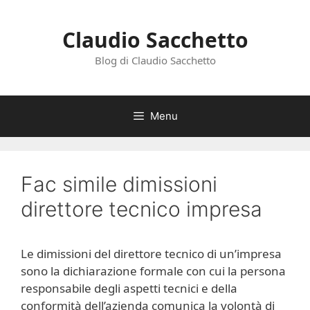
Vai
al
Claudio Sacchetto
contenuto
Blog di Claudio Sacchetto
Menu
Fac simile dimissioni
direttore tecnico impresa​​
Le dimissioni del direttore tecnico di un’impresa
sono la dichiarazione formale con cui la persona
responsabile degli aspetti tecnici e della
conformità dell’azienda comunica la volontà di