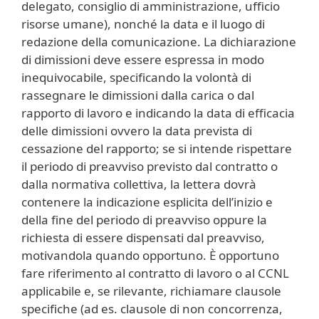
delegato, consiglio di amministrazione, ufficio
risorse umane), nonché la data e il luogo di
redazione della comunicazione. La dichiarazione
di dimissioni deve essere espressa in modo
inequivocabile, specificando la volontà di
rassegnare le dimissioni dalla carica o dal
rapporto di lavoro e indicando la data di efficacia
delle dimissioni ovvero la data prevista di
cessazione del rapporto; se si intende rispettare
il periodo di preavviso previsto dal contratto o
dalla normativa collettiva, la lettera dovrà
contenere la indicazione esplicita dell’inizio e
della fine del periodo di preavviso oppure la
richiesta di essere dispensati dal preavviso,
motivandola quando opportuno. È opportuno
fare riferimento al contratto di lavoro o al CCNL
applicabile e, se rilevante, richiamare clausole
specifiche (ad es. clausole di non concorrenza,