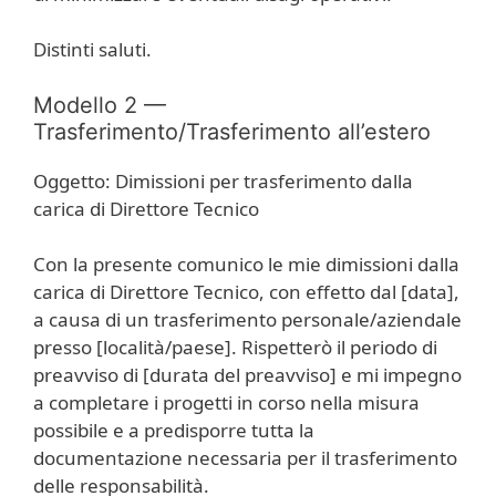
Distinti saluti.
Modello 2 —
Trasferimento/Trasferimento all’estero
Oggetto: Dimissioni per trasferimento dalla
carica di Direttore Tecnico
Con la presente comunico le mie dimissioni dalla
carica di Direttore Tecnico, con effetto dal [data],
a causa di un trasferimento personale/aziendale
presso [località/paese]. Rispetterò il periodo di
preavviso di [durata del preavviso] e mi impegno
a completare i progetti in corso nella misura
possibile e a predisporre tutta la
documentazione necessaria per il trasferimento
delle responsabilità.