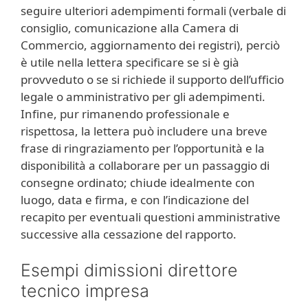
seguire ulteriori adempimenti formali (verbale di
consiglio, comunicazione alla Camera di
Commercio, aggiornamento dei registri), perciò
è utile nella lettera specificare se si è già
provveduto o se si richiede il supporto dell’ufficio
legale o amministrativo per gli adempimenti.
Infine, pur rimanendo professionale e
rispettosa, la lettera può includere una breve
frase di ringraziamento per l’opportunità e la
disponibilità a collaborare per un passaggio di
consegne ordinato; chiude idealmente con
luogo, data e firma, e con l’indicazione del
recapito per eventuali questioni amministrative
successive alla cessazione del rapporto.
Esempi dimissioni direttore
tecnico impresa​​