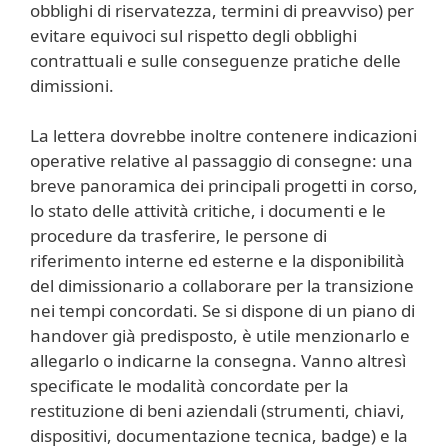
obblighi di riservatezza, termini di preavviso) per
evitare equivoci sul rispetto degli obblighi
contrattuali e sulle conseguenze pratiche delle
dimissioni.
La lettera dovrebbe inoltre contenere indicazioni
operative relative al passaggio di consegne: una
breve panoramica dei principali progetti in corso,
lo stato delle attività critiche, i documenti e le
procedure da trasferire, le persone di
riferimento interne ed esterne e la disponibilità
del dimissionario a collaborare per la transizione
nei tempi concordati. Se si dispone di un piano di
handover già predisposto, è utile menzionarlo e
allegarlo o indicarne la consegna. Vanno altresì
specificate le modalità concordate per la
restituzione di beni aziendali (strumenti, chiavi,
dispositivi, documentazione tecnica, badge) e la