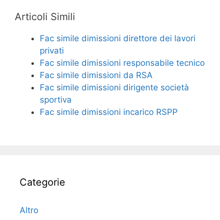
Articoli Simili
Fac simile dimissioni direttore dei lavori
privati
Fac simile dimissioni responsabile tecnico​
Fac simile dimissioni da RSA​​
Fac simile dimissioni dirigente società
sportiva​​
Fac simile dimissioni incarico RSPP​​
Categorie
Altro