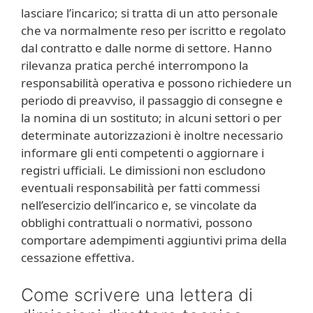
lasciare l’incarico; si tratta di un atto personale
che va normalmente reso per iscritto e regolato
dal contratto e dalle norme di settore. Hanno
rilevanza pratica perché interrompono la
responsabilità operativa e possono richiedere un
periodo di preavviso, il passaggio di consegne e
la nomina di un sostituto; in alcuni settori o per
determinate autorizzazioni è inoltre necessario
informare gli enti competenti o aggiornare i
registri ufficiali. Le dimissioni non escludono
eventuali responsabilità per fatti commessi
nell’esercizio dell’incarico e, se vincolate da
obblighi contrattuali o normativi, possono
comportare adempimenti aggiuntivi prima della
cessazione effettiva.
Come scrivere una lettera di