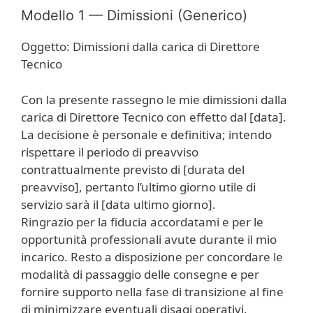
Modello 1 — Dimissioni (Generico)
Oggetto: Dimissioni dalla carica di Direttore
Tecnico
Con la presente rassegno le mie dimissioni dalla
carica di Direttore Tecnico con effetto dal [data].
La decisione è personale e definitiva; intendo
rispettare il periodo di preavviso
contrattualmente previsto di [durata del
preavviso], pertanto l’ultimo giorno utile di
servizio sarà il [data ultimo giorno].
Ringrazio per la fiducia accordatami e per le
opportunità professionali avute durante il mio
incarico. Resto a disposizione per concordare le
modalità di passaggio delle consegne e per
fornire supporto nella fase di transizione al fine
di minimizzare eventuali disagi operativi.