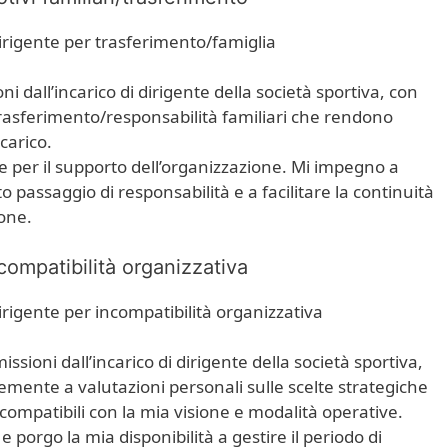
dirigente per trasferimento/famiglia
i dall’incarico di dirigente della società sportiva, con
trasferimento/responsabilità familiari che rendono
carico.
 e per il supporto dell’organizzazione. Mi impegno a
 passaggio di responsabilità e a facilitare la continuità
ione.
compatibilità organizzativa
dirigente per incompatibilità organizzativa
sioni dall’incarico di dirigente della società sportiva,
emente a valutazioni personali sulle scelte strategiche
compatibili con la mia visione e modalità operative.
 porgo la mia disponibilità a gestire il periodo di