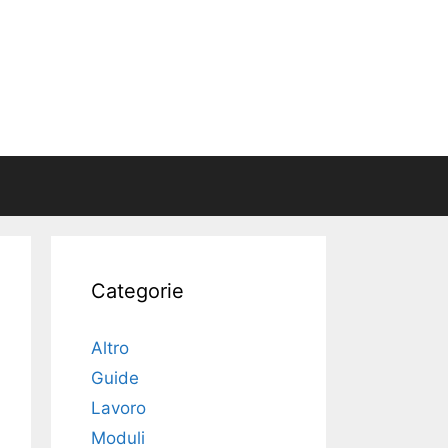
Categorie
Altro
Guide
Lavoro
Moduli