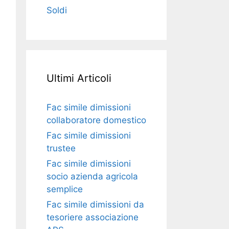
Soldi
Ultimi Articoli
Fac simile dimissioni
collaboratore domestico​​​
Fac simile dimissioni
trustee​​​
Fac simile ​dimissioni
socio azienda agricola
semplice​​​
Fac simile dimissioni da
tesoriere associazione