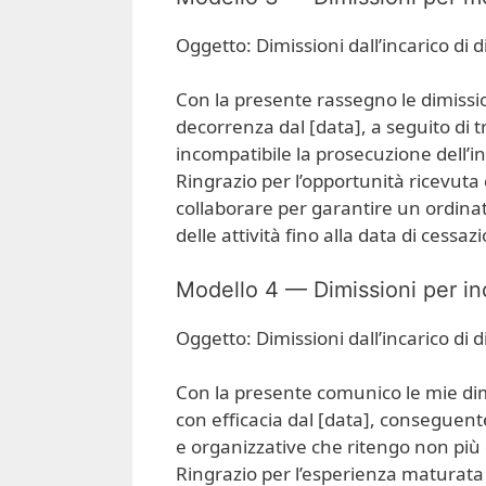
Oggetto: Dimissioni dall’incarico di 
Con la presente rassegno le dimission
decorrenza dal [data], a seguito di 
incompatibile la prosecuzione dell’in
Ringrazio per l’opportunità ricevuta
collaborare per garantire un ordinato
delle attività fino alla data di cessaz
Modello 4 — Dimissioni per in
Oggetto: Dimissioni dall’incarico di 
Con la presente comunico le mie dimis
con efficacia dal [data], conseguent
e organizzative che ritengo non più 
Ringrazio per l’esperienza maturata e