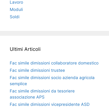
Lavoro
Moduli
Soldi
Ultimi Articoli
Fac simile dimissioni collaboratore domestico​​​
Fac simile dimissioni trustee​​​
Fac simile ​dimissioni socio azienda agricola
semplice​​​
Fac simile dimissioni da tesoriere
associazione APS​​
Fac simile dimissioni vicepresidente ASD​​