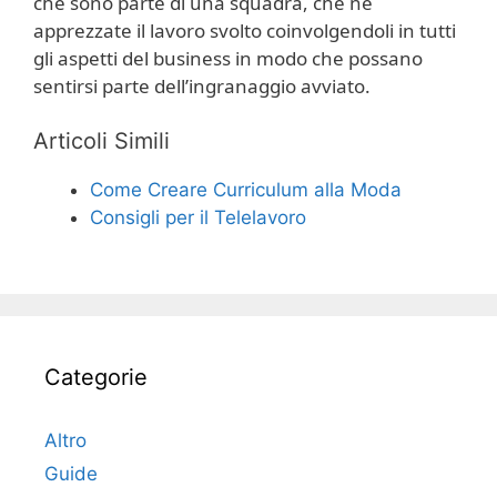
che sono parte di una squadra, che ne
apprezzate il lavoro svolto coinvolgendoli in tutti
gli aspetti del business in modo che possano
sentirsi parte dell’ingranaggio avviato.
Articoli Simili
Come Creare Curriculum alla Moda
Consigli per il Telelavoro
Categorie
Altro
Guide