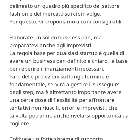
delineato un quadro più specifico del settore
fashion e del mercato sui ci si rivolge.
Per questo, vi proponiamo alcuni consigli utili.
Elaborate un solido business pan, ma
preparatevi anche agli imprevisti
La regola base per qualsiasi startup è quella di
avere un business pan definito e chiaro, la base
per reperire i finanziamenti necessari.
Fare delle proiezioni sul lungo termine è
fondamentale, servirà a gestire il susseguirsi
degli step, ma è altrettanto importante avere
una certa dose di flessibilità per affrontare
tentativi non riusciti, errori e imprevisti, che
talvolta potranno anche rivelarsi opportunità da
cogliere.
Coltivate un forte sistema di supporto