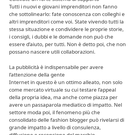
Tutti i nuovi e giovani imprenditori non fanno
che sottolinearlo: fate conoscenza con colleghi e
altri imprenditori come voi. State vivendo tutti la
stessa situazione e condividere le proprie storie,
i consigli, i dubbi e le domande non può che
essere d’aiuto, per tutti. Non è detto poi, che non
possano nascere utili collaborazioni.
La pubblicità è indispensabile per avere
l’attenzione della gente
Internet in questo è un ottimo alleato, non solo
come mercato virtuale su cui testare l’appeal
della propria idea, ma anche come piazza per
avere un passaparola mediatico di impatto. Nel
settore moda poi, il fenomeno più che
consolidato delle fashion blogger può rivelarsi di
grande impatto a livello di consulenza,
diffusione e recensione del marchio.