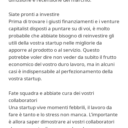
Siate pronti a investire
Prima di trovare i giusti finanziamenti e i venture
capitalist disposti a puntare su di voi, è molto
probabile che abbiate bisogno di reinvestire gli
utili della vostra startup nelle migliorie da
apporre al prodotto o al servizio. Questo
potrebbe voler dire non veder da subito il frutto
economico del vostro duro lavoro, ma in alcuni
casi è indispensabile al perfezionamento della
vostra startup.
Fate squadra e abbiate cura dei vostri
collaboratori
Una startup vive momenti febbrili, il lavoro da
fare è tanto e lo stress non manca. L’importante
è allora saper dimostrare ai vostri collaboratori