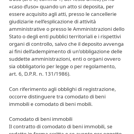
«caso d’uso» quando un atto si deposita, per
essere acquisito agli atti, presso le cancellerie
giudiziarie nell’esplicazione di attività
amministrative o presso le Amministrazioni dello
Stato o degli enti pubblici territoriali e i rispettivi
organi di controllo, salvo che il deposito avvenga
ai fini dell’adempimento di un’obbligazione delle
suddette amministrazioni, enti o organi ovvero
sia obbligatorio per legge o per regolamento,
art. 6, D.P.R. n. 131/1986).
Con riferimento agli obblighi di registrazione,
occorre distinguere tra comodato di beni
immobili e comodato di beni mobili.
Comodato di beni immobili
Il contratto di comodato di beni immobili, se
redatto in forma scritta e se avente per oggetto