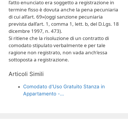
l’atto enunciato era soggetto a registrazione in
termine fisso è dovuta anche la pena pecuniaria
di cui all’art. 69»(oggi sanzione pecuniaria
prevista dall’art. 1, comma 1, lett. b, del D.Lgs. 18
dicembre 1997, n. 473).
Si ritiene che la risoluzione di un contratto di
comodato stipulato verbalmente e per tale
ragione non registrato, non vada anch’essa
sottoposta a registrazione.
Articoli Simili
Comodato d'Uso Gratuito Stanza in
Appartamento -…