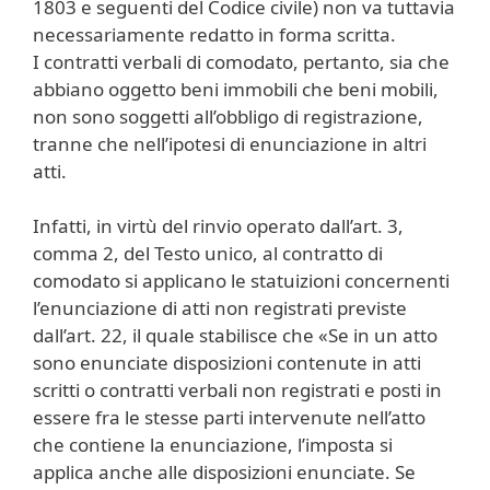
1803 e seguenti del Codice civile) non va tuttavia
necessariamente redatto in forma scritta.
I contratti verbali di comodato, pertanto, sia che
abbiano oggetto beni immobili che beni mobili,
non sono soggetti all’obbligo di registrazione,
tranne che nell’ipotesi di enunciazione in altri
atti.
Infatti, in virtù del rinvio operato dall’art. 3,
comma 2, del Testo unico, al contratto di
comodato si applicano le statuizioni concernenti
l’enunciazione di atti non registrati previste
dall’art. 22, il quale stabilisce che «Se in un atto
sono enunciate disposizioni contenute in atti
scritti o contratti verbali non registrati e posti in
essere fra le stesse parti intervenute nell’atto
che contiene la enunciazione, l’imposta si
applica anche alle disposizioni enunciate. Se