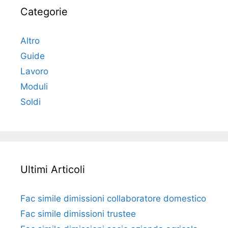
Categorie
Altro
Guide
Lavoro
Moduli
Soldi
Ultimi Articoli
Fac simile dimissioni collaboratore domestico​​​
Fac simile dimissioni trustee​​​