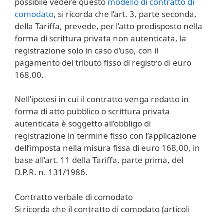
possibile vedere questo
modello di contratto di
comodato
, si ricorda che l’art. 3, parte seconda,
della Tariffa, prevede, per l’atto predisposto nella
forma di scrittura privata non autenticata, la
registrazione solo in caso d’uso, con il
pagamento del tributo fisso di registro di euro
168,00.
Nell’ipotesi in cui il contratto venga redatto in
forma di atto pubblico o scrittura privata
autenticata è soggetto all’obbligo di
registrazione in termine fisso con l’applicazione
dell’imposta nella misura fissa di euro 168,00, in
base all’art. 11 della Tariffa, parte prima, del
D.P.R. n. 131/1986.
Contratto verbale di comodato
Si ricorda che il contratto di comodato (articoli