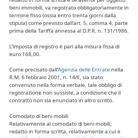
beni immobili, va registrato obbligatoriamente in
termine fisso (ossia entro trenta giorni dalla
stipula) come previsto dall’art. 5, comma 4, parte
prima della Tariffa annessa al D.P.R. n. 131/1986.
L’imposta di registro è pari alla misura fissa di
euro 168,00.
Come precisato dall’
Agenzia delle Entrate
nella
R.M. 6 febbraio 2001, n. 14/E, sia stato
convenuto nella forma verbale, tale obbligo di
registrazione non sussiste, a condizione che il
contratto non sia enunciato in altro scritto.
Comodato di beni mobili
Relativamente al comodato di beni mobili,
redatto in forma scritta, relativamente a cui è