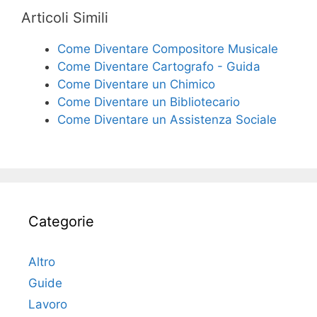
Articoli Simili
Come Diventare Compositore Musicale
Come Diventare Cartografo - Guida
Come Diventare un Chimico
Come Diventare un Bibliotecario
Come Diventare un Assistenza Sociale
Categorie
Altro
Guide
Lavoro