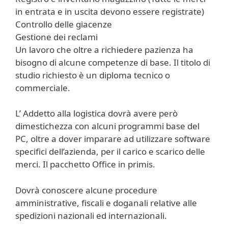
in entrata e in uscita devono essere registrate)
Controllo delle giacenze
Gestione dei reclami
Un lavoro che oltre a richiedere pazienza ha
bisogno di alcune competenze di base. Il titolo di
studio richiesto è un diploma tecnico o
commerciale.
L’ Addetto alla logistica dovrà avere però
dimestichezza con alcuni programmi base del
PC, oltre a dover imparare ad utilizzare software
specifici dell’azienda, per il carico e scarico delle
merci. Il pacchetto Office in primis.
Dovrà conoscere alcune procedure
amministrative, fiscali e doganali relative alle
spedizioni nazionali ed internazionali.