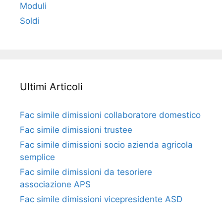
Moduli
Soldi
Ultimi Articoli
Fac simile dimissioni collaboratore domestico​​​
Fac simile dimissioni trustee​​​
Fac simile ​dimissioni socio azienda agricola
semplice​​​
Fac simile dimissioni da tesoriere
associazione APS​​
Fac simile dimissioni vicepresidente ASD​​