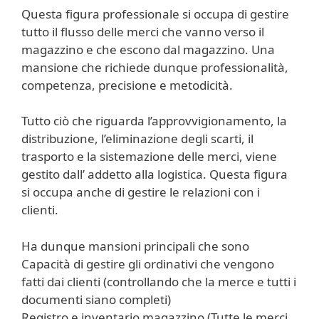
Questa figura professionale si occupa di gestire
tutto il flusso delle merci che vanno verso il
magazzino e che escono dal magazzino. Una
mansione che richiede dunque professionalità,
competenza, precisione e metodicità.
Tutto ciò che riguarda l’approvvigionamento, la
distribuzione, l’eliminazione degli scarti, il
trasporto e la sistemazione delle merci, viene
gestito dall’ addetto alla logistica. Questa figura
si occupa anche di gestire le relazioni con i
clienti.
Ha dunque mansioni principali che sono
Capacità di gestire gli ordinativi che vengono
fatti dai clienti (controllando che la merce e tutti i
documenti siano completi)
Registro e inventario magazzino (Tutte le merci