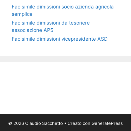
Fac simile ​dimissioni socio azienda agricola
semplice​​​
Fac simile dimissioni da tesoriere
associazione APS​​
Fac simile dimissioni vicepresidente ASD​​
© 2026 Claudio Sacchetto
• Creato con
GeneratePress