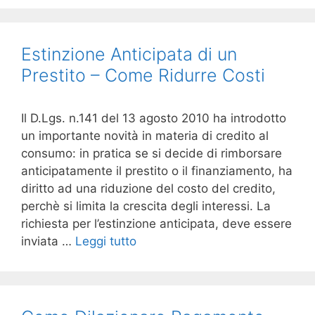
Estinzione Anticipata di un
Prestito – Come Ridurre Costi
Il D.Lgs. n.141 del 13 agosto 2010 ha introdotto
un importante novità in materia di credito al
consumo: in pratica se si decide di rimborsare
anticipatamente il prestito o il finanziamento, ha
diritto ad una riduzione del costo del credito,
perchè si limita la crescita degli interessi. La
richiesta per l’estinzione anticipata, deve essere
inviata …
Leggi tutto