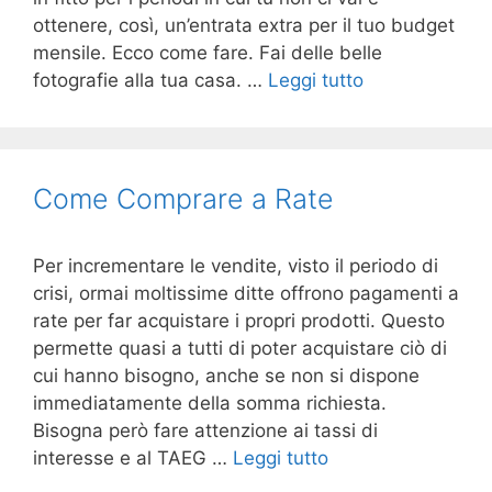
ottenere, così, un’entrata extra per il tuo budget
mensile. Ecco come fare. Fai delle belle
fotografie alla tua casa. …
Leggi tutto
Come Comprare a Rate
Per incrementare le vendite, visto il periodo di
crisi, ormai moltissime ditte offrono pagamenti a
rate per far acquistare i propri prodotti. Questo
permette quasi a tutti di poter acquistare ciò di
cui hanno bisogno, anche se non si dispone
immediatamente della somma richiesta.
Bisogna però fare attenzione ai tassi di
interesse e al TAEG …
Leggi tutto