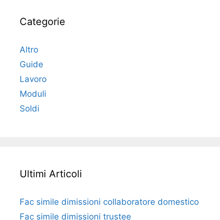
Categorie
Altro
Guide
Lavoro
Moduli
Soldi
Ultimi Articoli
Fac simile dimissioni collaboratore domestico​​​
Fac simile dimissioni trustee​​​