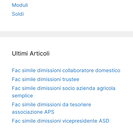
Moduli
Soldi
Ultimi Articoli
Fac simile dimissioni collaboratore domestico​​​
Fac simile dimissioni trustee​​​
Fac simile ​dimissioni socio azienda agricola
semplice​​​
Fac simile dimissioni da tesoriere
associazione APS​​
Fac simile dimissioni vicepresidente ASD​​