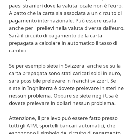
paesi stranieri dove la valuta locale non è l’euro.
A patto che la carta sia associata a un circuito di
pagamento internazionale. Può essere usata
anche per i prelievi nella valuta diversa dall’euro.
Sarà il circuito di pagamento della carta
prepagata a calcolare in automatico il tasso di
cambio.
Se per esempio siete in Svizzera, anche se sulla
carta prepagata sono stati caricati soldi in euro,
sarà possibile prelevare in franchi svizzeri. Se
siete in Inghilterra è dovete prelevare in sterline
nessun problema. Oppure se siete negli Usa è
dovete prelevare in dollari nessun problema.
Attenzione, il prelievo può essere fatto presso
tutti gli ATM, sportelli bancari automatici, che
espongono il simbolo del circuito di pagamento