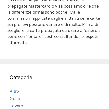
prepagate Mastercard o Visa possiamo dire che
le differenze ormai sono poche. Ma le
commissioni applicate dagli emittenti delle carte
sui prelievi possono variare e di molto. Prima di
scegliere la carta prepagata da usare all’estero è
bene confrontare i costi consultando i prospetti
informativi.
Categorie
Altro
Guide
Lavoro