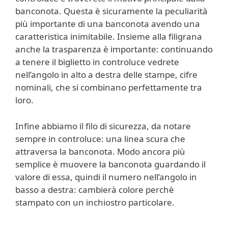
banconota. Questa è sicuramente la peculiarità
più importante di una banconota avendo una
caratteristica inimitabile. Insieme alla filigrana
anche la trasparenza è importante: continuando
a tenere il biglietto in controluce vedrete
nell’angolo in alto a destra delle stampe, cifre
nominali, che si combinano perfettamente tra
loro.
Infine abbiamo il filo di sicurezza, da notare
sempre in controluce: una linea scura che
attraversa la banconota. Modo ancora più
semplice è muovere la banconota guardando il
valore di essa, quindi il numero nell’angolo in
basso a destra: cambierà colore perchè
stampato con un inchiostro particolare.