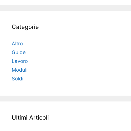
Categorie
Altro
Guide
Lavoro
Moduli
Soldi
Ultimi Articoli