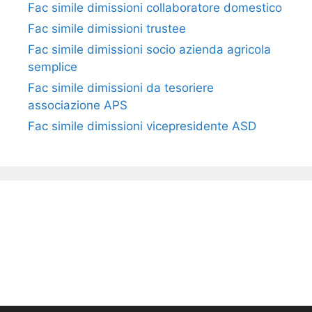
Fac simile dimissioni collaboratore domestico​​​
Fac simile dimissioni trustee​​​
Fac simile ​dimissioni socio azienda agricola
semplice​​​
Fac simile dimissioni da tesoriere
associazione APS​​
Fac simile dimissioni vicepresidente ASD​​