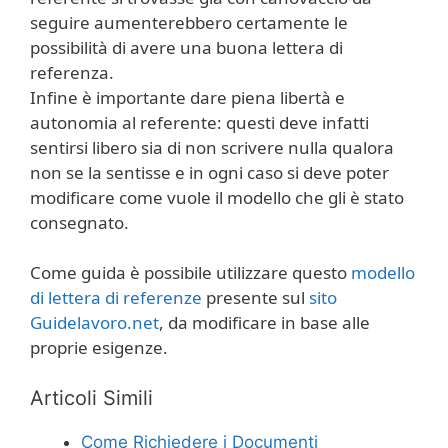
seguire aumenterebbero certamente le
possibilità di avere una buona lettera di
referenza.
Infine è importante dare piena libertà e
autonomia al referente: questi deve infatti
sentirsi libero sia di non scrivere nulla qualora
non se la sentisse e in ogni caso si deve poter
modificare come vuole il modello che gli è stato
consegnato.
Come guida è possibile utilizzare questo
modello
di lettera di referenze
presente sul
sito
Guidelavoro.net
, da modificare in base alle
proprie esigenze.
Articoli Simili
Come Richiedere i Documenti