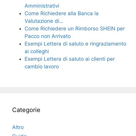
Amministrativi
Come Richiedere alla Banca la
Valutazione di…
Come Richiedere un Rimborso SHEIN per
Pacco non Arrivato
Esempi Lettera di saluto e ringraziamento
ai colleghi
Esempi Lettera di saluto ai clienti per
cambio lavoro
Categorie
Altro