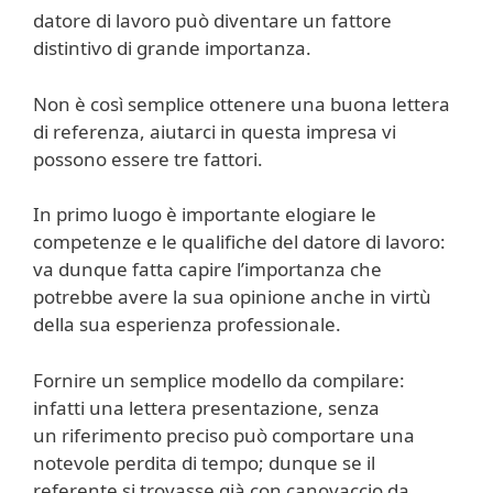
datore di lavoro può diventare un fattore
distintivo di grande importanza.
Non è così semplice ottenere una buona lettera
di referenza, aiutarci in questa impresa vi
possono essere tre fattori.
In primo luogo è importante elogiare le
competenze e le qualifiche del datore di lavoro:
va dunque fatta capire l’importanza che
potrebbe avere la sua opinione anche in virtù
della sua esperienza professionale.
Fornire un semplice modello da compilare:
infatti una lettera presentazione, senza
un riferimento preciso può comportare una
notevole perdita di tempo; dunque se il
referente si trovasse già con canovaccio da