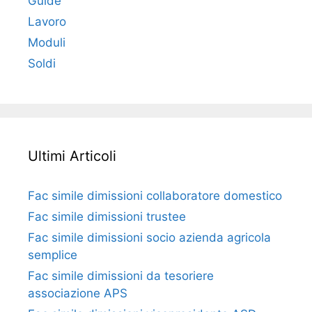
Guide
Lavoro
Moduli
Soldi
Ultimi Articoli
Fac simile dimissioni collaboratore domestico​​​
Fac simile dimissioni trustee​​​
Fac simile ​dimissioni socio azienda agricola
semplice​​​
Fac simile dimissioni da tesoriere
associazione APS​​