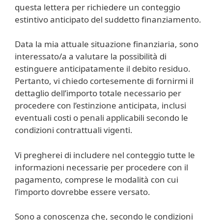
questa lettera per richiedere un conteggio
estintivo anticipato del suddetto finanziamento.
Data la mia attuale situazione finanziaria, sono
interessato/a a valutare la possibilità di
estinguere anticipatamente il debito residuo.
Pertanto, vi chiedo cortesemente di fornirmi il
dettaglio dell’importo totale necessario per
procedere con l’estinzione anticipata, inclusi
eventuali costi o penali applicabili secondo le
condizioni contrattuali vigenti.
Vi pregherei di includere nel conteggio tutte le
informazioni necessarie per procedere con il
pagamento, comprese le modalità con cui
l’importo dovrebbe essere versato.
Sono a conoscenza che, secondo le condizioni