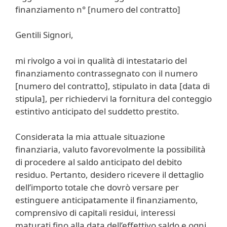
finanziamento n° [numero del contratto]
Gentili Signori,
mi rivolgo a voi in qualità di intestatario del
finanziamento contrassegnato con il numero
[numero del contratto], stipulato in data [data di
stipula], per richiedervi la fornitura del conteggio
estintivo anticipato del suddetto prestito.
Considerata la mia attuale situazione
finanziaria, valuto favorevolmente la possibilità
di procedere al saldo anticipato del debito
residuo. Pertanto, desidero ricevere il dettaglio
dell’importo totale che dovrò versare per
estinguere anticipatamente il finanziamento,
comprensivo di capitali residui, interessi
maturati fino alla data dell’effettivo saldo e ogni