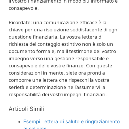
il vostro finanziamento in modo più informato e
consapevole.
Ricordate: una comunicazione efficace è la
chiave per una risoluzione soddisfacente di ogni
questione finanziaria. La vostra lettera di
richiesta del conteggio estintivo non è solo un
documento formale, ma il testimone del vostro
impegno verso una gestione responsabile e
consapevole delle vostre finanze. Con queste
considerazioni in mente, siete ora pronti a
comporre una lettera che rispecchi la vostra
serietà e determinazione nell’assumervi la
responsabilità dei vostri impegni finanziari.
Articoli Simili
Esempi Lettera di saluto e ringraziamento
ai colleghi