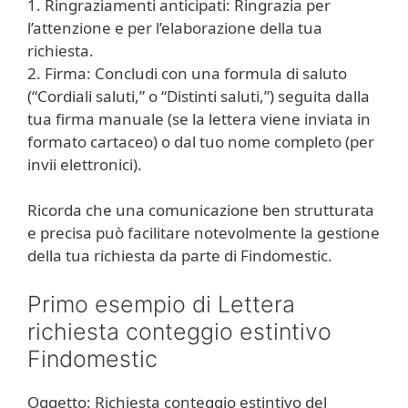
1. Ringraziamenti anticipati: Ringrazia per
l’attenzione e per l’elaborazione della tua
richiesta.
2. Firma: Concludi con una formula di saluto
(“Cordiali saluti,” o “Distinti saluti,”) seguita dalla
tua firma manuale (se la lettera viene inviata in
formato cartaceo) o dal tuo nome completo (per
invii elettronici).
Ricorda che una comunicazione ben strutturata
e precisa può facilitare notevolmente la gestione
della tua richiesta da parte di Findomestic.
Primo esempio di Lettera
richiesta conteggio estintivo
Findomestic
Oggetto: Richiesta conteggio estintivo del