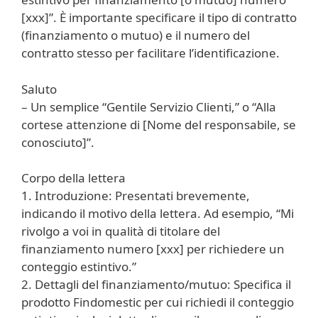
[xxx]”. È importante specificare il tipo di contratto
(finanziamento o mutuo) e il numero del
contratto stesso per facilitare l’identificazione.
Saluto
– Un semplice “Gentile Servizio Clienti,” o “Alla
cortese attenzione di [Nome del responsabile, se
conosciuto]”.
Corpo della lettera
1. Introduzione: Presentati brevemente,
indicando il motivo della lettera. Ad esempio, “Mi
rivolgo a voi in qualità di titolare del
finanziamento numero [xxx] per richiedere un
conteggio estintivo.”
2. Dettagli del finanziamento/mutuo: Specifica il
prodotto Findomestic per cui richiedi il conteggio