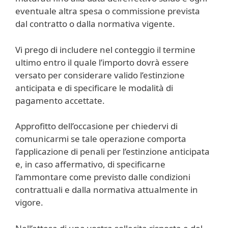
eventuale altra spesa o commissione prevista
dal contratto o dalla normativa vigente.
Vi prego di includere nel conteggio il termine
ultimo entro il quale l’importo dovrà essere
versato per considerare valido l’estinzione
anticipata e di specificare le modalità di
pagamento accettate.
Approfitto dell’occasione per chiedervi di
comunicarmi se tale operazione comporta
l’applicazione di penali per l’estinzione anticipata
e, in caso affermativo, di specificarne
l’ammontare come previsto dalle condizioni
contrattuali e dalla normativa attualmente in
vigore.