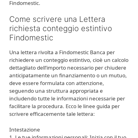
Findomestic.
Come scrivere una Lettera
richiesta conteggio estintivo
Findomestic
Una lettera rivolta a Findomestic Banca per
richiedere un conteggio estintivo, cioè un calcolo
dettagliato dell’importo necessario per chiudere
anticipatamente un finanziamento o un mutuo,
deve essere formulata con attenzione,
seguendo una struttura appropriata e
includendo tutte le informazioni necessarie per
facilitare la procedura. Ecco le linee guida per
scrivere efficacemente tale lettera:
Intestazione
1. Le tue informazioni personali: Inizia con il tuo