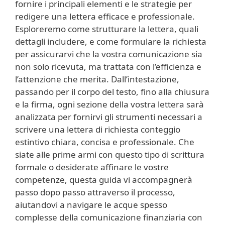
fornire i principali elementi e le strategie per
redigere una lettera efficace e professionale.
Esploreremo come strutturare la lettera, quali
dettagli includere, e come formulare la richiesta
per assicurarvi che la vostra comunicazione sia
non solo ricevuta, ma trattata con l’efficienza e
l’attenzione che merita. Dall’intestazione,
passando per il corpo del testo, fino alla chiusura
e la firma, ogni sezione della vostra lettera sarà
analizzata per fornirvi gli strumenti necessari a
scrivere una lettera di richiesta conteggio
estintivo chiara, concisa e professionale. Che
siate alle prime armi con questo tipo di scrittura
formale o desiderate affinare le vostre
competenze, questa guida vi accompagnerà
passo dopo passo attraverso il processo,
aiutandovi a navigare le acque spesso
complesse della comunicazione finanziaria con