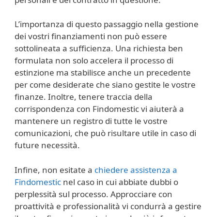
L’importanza di questo passaggio nella gestione
dei vostri finanziamenti non può essere
sottolineata a sufficienza. Una richiesta ben
formulata non solo accelera il processo di
estinzione ma stabilisce anche un precedente
per come desiderate che siano gestite le vostre
finanze. Inoltre, tenere traccia della
corrispondenza con Findomestic vi aiuterà a
mantenere un registro di tutte le vostre
comunicazioni, che può risultare utile in caso di
future necessità.
Infine, non esitate a
chiedere assistenza a
Findomestic
nel caso in cui abbiate dubbi o
perplessità sul processo. Approcciare con
proattività e professionalità vi condurrà a gestire