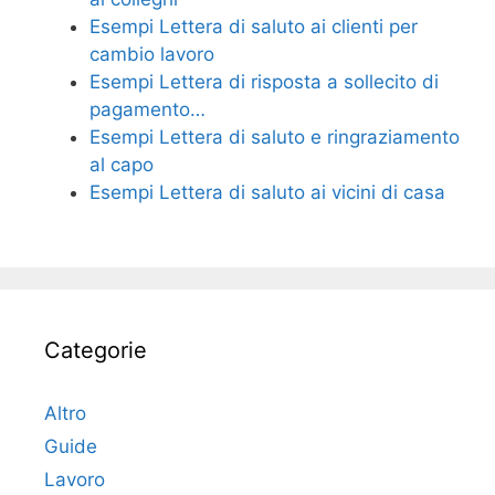
Esempi Lettera di saluto ai clienti per
cambio lavoro
Esempi Lettera di risposta a sollecito di
pagamento…
Esempi Lettera di saluto e ringraziamento
al capo
Esempi Lettera di saluto ai vicini di casa
Categorie
Altro
Guide
Lavoro