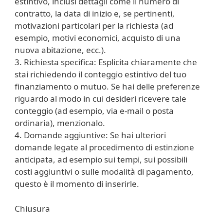
estintivo, inclusi dettagli come il numero di
contratto, la data di inizio e, se pertinenti,
motivazioni particolari per la richiesta (ad
esempio, motivi economici, acquisto di una
nuova abitazione, ecc.).
3. Richiesta specifica: Esplicita chiaramente che
stai richiedendo il conteggio estintivo del tuo
finanziamento o mutuo. Se hai delle preferenze
riguardo al modo in cui desideri ricevere tale
conteggio (ad esempio, via e-mail o posta
ordinaria), menzionalo.
4. Domande aggiuntive: Se hai ulteriori
domande legate al procedimento di estinzione
anticipata, ad esempio sui tempi, sui possibili
costi aggiuntivi o sulle modalità di pagamento,
questo è il momento di inserirle.
Chiusura