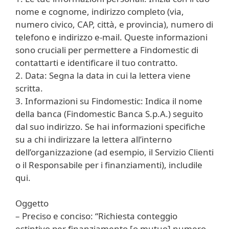
nome e cognome, indirizzo completo (via,
numero civico, CAP, città, e provincia), numero di
telefono e indirizzo e-mail. Queste informazioni
sono cruciali per permettere a Findomestic di
contattarti e identificare il tuo contratto.
2. Data: Segna la data in cui la lettera viene
scritta.
3. Informazioni su Findomestic: Indica il nome
della banca (Findomestic Banca S.p.A.) seguito
dal suo indirizzo. Se hai informazioni specifiche
su a chi indirizzare la lettera all’interno
dell’organizzazione (ad esempio, il Servizio Clienti
o il Responsabile per i finanziamenti), includile
qui.
Oggetto
– Preciso e conciso: “Richiesta conteggio
estintivo per finanziamento [o mutuo] numero