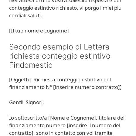
Nell’attesa di una vostra sollecita risposta e del
conteggio estintivo richiesto, vi porgo i miei più
cordiali saluti.
[Il tuo nome e cognome]
Secondo esempio di Lettera
richiesta conteggio estintivo
Findomestic
[Oggetto: Richiesta conteggio estintivo del
finanziamento N° [inserire numero contratto]]
Gentili Signori,
Io sottoscritto/a [Nome e Cognome], titolare del
finanziamento numero [inserire il numero del
contratto], sono in contatto con voi tramite