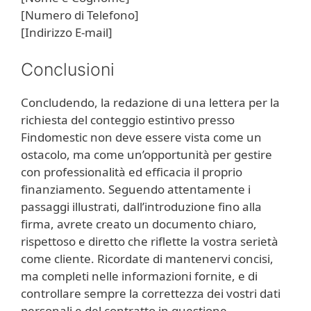
[Numero di Telefono]
[Indirizzo E-mail]
Conclusioni
Concludendo, la redazione di una lettera per la
richiesta del conteggio estintivo presso
Findomestic non deve essere vista come un
ostacolo, ma come un’opportunità per gestire
con professionalità ed efficacia il proprio
finanziamento. Seguendo attentamente i
passaggi illustrati, dall’introduzione fino alla
firma, avrete creato un documento chiaro,
rispettoso e diretto che riflette la vostra serietà
come cliente. Ricordate di mantenervi concisi,
ma completi nelle informazioni fornite, e di
controllare sempre la correttezza dei vostri dati
personali e del contratto in questione.