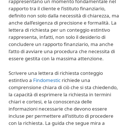
rappresentano un momento fondamentale nel
rapporto tra il cliente e l’istituto finanziario,
definito non solo dalla necessità di chiarezza, ma
anche dall’esigenza di precisione e formalità. La
lettera di richiesta per un conteggio estintivo
rappresenta, infatti, non solo il desiderio di
concludere un rapporto finanziario, ma anche
l’atto di avviare una procedura che necessita di
essere gestita con la massima attenzione.
Scrivere una lettera di richiesta conteggio
estintivo a
Findomestic
richiede una
comprensione chiara di ciò che si sta chiedendo,
la capacità di esprimere la richiesta in termini
chiari e cortesi, e la conoscenza delle
informazioni necessarie che devono essere
incluse per permettere all’istituto di procedere
con la richiesta. La guida che segue mira a