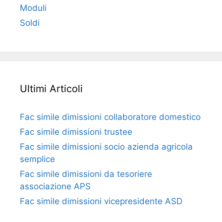
Moduli
Soldi
Ultimi Articoli
Fac simile dimissioni collaboratore domestico​​​
Fac simile dimissioni trustee​​​
Fac simile ​dimissioni socio azienda agricola
semplice​​​
Fac simile dimissioni da tesoriere
associazione APS​​
Fac simile dimissioni vicepresidente ASD​​