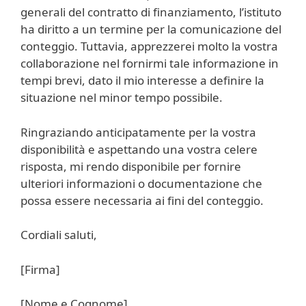
generali del contratto di finanziamento, l’istituto
ha diritto a un termine per la comunicazione del
conteggio. Tuttavia, apprezzerei molto la vostra
collaborazione nel fornirmi tale informazione in
tempi brevi, dato il mio interesse a definire la
situazione nel minor tempo possibile.
Ringraziando anticipatamente per la vostra
disponibilità e aspettando una vostra celere
risposta, mi rendo disponibile per fornire
ulteriori informazioni o documentazione che
possa essere necessaria ai fini del conteggio.
Cordiali saluti,
[Firma]
[Nome e Cognome]