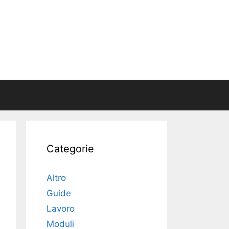
Categorie
Altro
Guide
Lavoro
Moduli