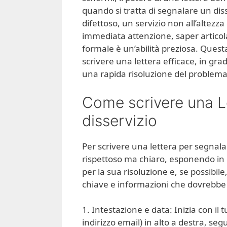
quando si tratta di segnalare un dis
difettoso, un servizio non all’altezz
immediata attenzione, saper articol
formale è un’abilità preziosa. Questa
scrivere una lettera efficace, in grad
una rapida risoluzione del problema
Come scrivere una L
disservizio
Per scrivere una lettera per segnala
rispettoso ma chiaro, esponendo in 
per la sua risoluzione e, se possibil
chiave e informazioni che dovrebbe
1. Intestazione e data: Inizia con il
indirizzo email) in alto a destra, segu