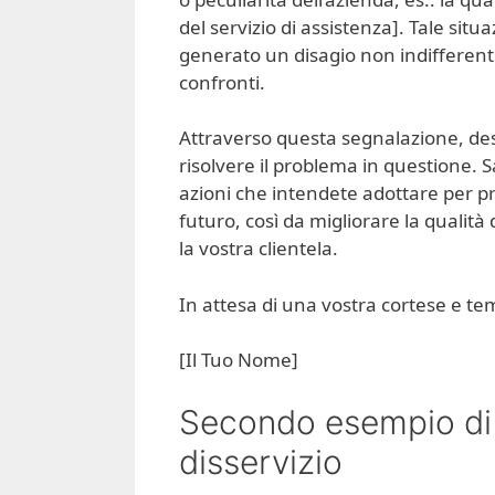
del servizio di assistenza]. Tale si
generato un disagio non indifferent
confronti.
Attraverso questa segnalazione, desi
risolvere il problema in questione. 
azioni che intendete adottare per pr
futuro, così da migliorare la qualità 
la vostra clientela.
In attesa di una vostra cortese e temp
[Il Tuo Nome]
Secondo esempio di 
disservizio