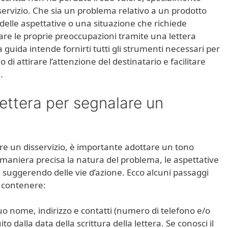
servizio. Che sia un problema relativo a un prodotto
a delle aspettative o una situazione che richiede
are le proprie preoccupazioni tramite una lettera
 guida intende fornirti tutti gli strumenti necessari per
o di attirare l’attenzione del destinatario e facilitare
.
ettera per segnalare un
re un disservizio, è importante adottare un tono
maniera precisa la natura del problema, le aspettative
e, suggerendo delle vie d’azione. Ecco alcuni passaggi
 contenere:
 tuo nome, indirizzo e contatti (numero di telefono e/o
ito dalla data della scrittura della lettera. Se conosci il