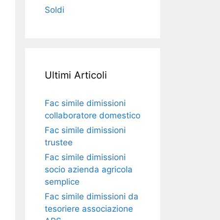
Soldi
Ultimi Articoli
Fac simile dimissioni
collaboratore domestico​​​
Fac simile dimissioni
trustee​​​
Fac simile ​dimissioni
socio azienda agricola
semplice​​​
Fac simile dimissioni da
tesoriere associazione