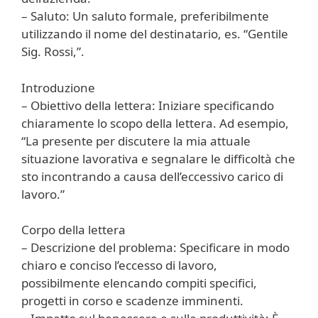
– Saluto: Un saluto formale, preferibilmente
utilizzando il nome del destinatario, es. “Gentile
Sig. Rossi,”.
Introduzione
– Obiettivo della lettera: Iniziare specificando
chiaramente lo scopo della lettera. Ad esempio,
“La presente per discutere la mia attuale
situazione lavorativa e segnalare le difficoltà che
sto incontrando a causa dell’eccessivo carico di
lavoro.”
Corpo della lettera
– Descrizione del problema: Specificare in modo
chiaro e conciso l’eccesso di lavoro,
possibilmente elencando compiti specifici,
progetti in corso e scadenze imminenti.