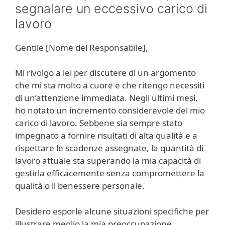
segnalare un eccessivo carico di
lavoro
Gentile [Nome del Responsabile],
Mi rivolgo a lei per discutere di un argomento
che mi sta molto a cuore e che ritengo necessiti
di un’attenzione immediata. Negli ultimi mesi,
ho notato un incremento considerevole del mio
carico di lavoro. Sebbene sia sempre stato
impegnato a fornire risultati di alta qualità e a
rispettare le scadenze assegnate, la quantità di
lavoro attuale sta superando la mia capacità di
gestirla efficacemente senza compromettere la
qualità o il benessere personale.
Desidero esporle alcune situazioni specifiche per
illustrare meglio la mia preoccupazione.