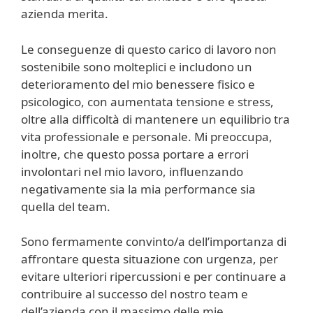
azienda merita.
Le conseguenze di questo carico di lavoro non
sostenibile sono molteplici e includono un
deterioramento del mio benessere fisico e
psicologico, con aumentata tensione e stress,
oltre alla difficoltà di mantenere un equilibrio tra
vita professionale e personale. Mi preoccupa,
inoltre, che questo possa portare a errori
involontari nel mio lavoro, influenzando
negativamente sia la mia performance sia
quella del team.
Sono fermamente convinto/a dell’importanza di
affrontare questa situazione con urgenza, per
evitare ulteriori ripercussioni e per continuare a
contribuire al successo del nostro team e
dell’azienda con il massimo delle mie