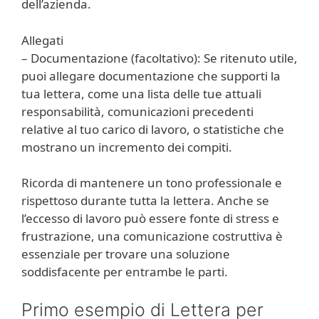
dell’azienda.
Allegati
– Documentazione (facoltativo): Se ritenuto utile,
puoi allegare documentazione che supporti la
tua lettera, come una lista delle tue attuali
responsabilità, comunicazioni precedenti
relative al tuo carico di lavoro, o statistiche che
mostrano un incremento dei compiti.
Ricorda di mantenere un tono professionale e
rispettoso durante tutta la lettera. Anche se
l’eccesso di lavoro può essere fonte di stress e
frustrazione, una comunicazione costruttiva è
essenziale per trovare una soluzione
soddisfacente per entrambe le parti.
Primo esempio di Lettera per