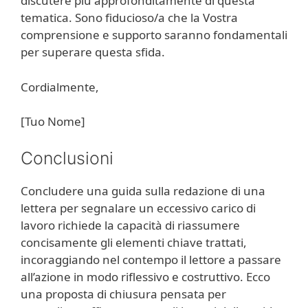
discutere più approfonditamente di questa
tematica. Sono fiducioso/a che la Vostra
comprensione e supporto saranno fondamentali
per superare questa sfida.
Cordialmente,
[Tuo Nome]
Conclusioni
Concludere una guida sulla redazione di una
lettera per segnalare un eccessivo carico di
lavoro richiede la capacità di riassumere
concisamente gli elementi chiave trattati,
incoraggiando nel contempo il lettore a passare
all’azione in modo riflessivo e costruttivo. Ecco
una proposta di chiusura pensata per