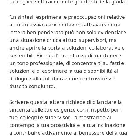
raccogliere efficacemente gli intenti della guida:
“In sintesi, esprimere le preoccupazioni relative
a un eccessivo carico di lavoro attraverso una
lettera ben ponderata può non solo evidenziare
una situazione critica ai tuoi supervisori, ma
anche aprire la porta a soluzioni collaborative e
sostenibili. Ricorda l’importanza di mantenere
un tono professionale, di concentrarti su fatti e
soluzioni e di esprimere la tua disponibilità al
dialogo e alla collaborazione per trovare vie
d’uscita congiunte.
Scrivere questa lettera richiede di bilanciare la
sincerità delle tue esigenze con il rispetto per i
tuoi colleghi e supervisori, dimostrando al
contempo la tua proattività e la tua inclinazione
a contribuire attivamente al benessere della tua