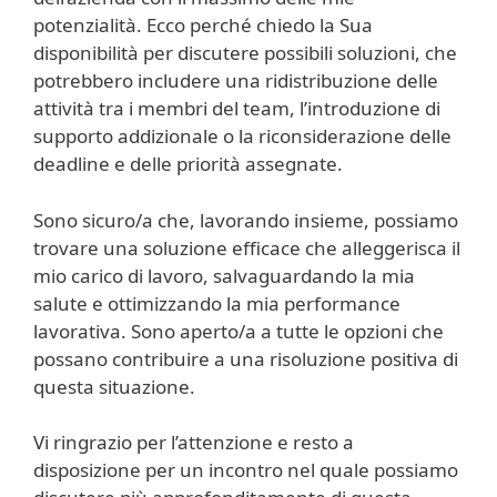
potenzialità. Ecco perché chiedo la Sua
disponibilità per discutere possibili soluzioni, che
potrebbero includere una ridistribuzione delle
attività tra i membri del team, l’introduzione di
supporto addizionale o la riconsiderazione delle
deadline e delle priorità assegnate.
Sono sicuro/a che, lavorando insieme, possiamo
trovare una soluzione efficace che alleggerisca il
mio carico di lavoro, salvaguardando la mia
salute e ottimizzando la mia performance
lavorativa. Sono aperto/a a tutte le opzioni che
possano contribuire a una risoluzione positiva di
questa situazione.
Vi ringrazio per l’attenzione e resto a
disposizione per un incontro nel quale possiamo