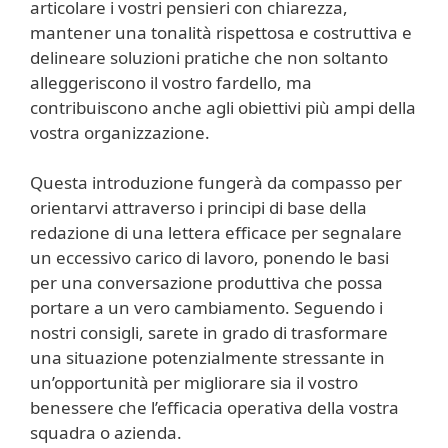
articolare i vostri pensieri con chiarezza,
mantener una tonalità rispettosa e costruttiva e
delineare soluzioni pratiche che non soltanto
alleggeriscono il vostro fardello, ma
contribuiscono anche agli obiettivi più ampi della
vostra organizzazione.
Questa introduzione fungerà da compasso per
orientarvi attraverso i principi di base della
redazione di una lettera efficace per segnalare
un eccessivo carico di lavoro, ponendo le basi
per una conversazione produttiva che possa
portare a un vero cambiamento. Seguendo i
nostri consigli, sarete in grado di trasformare
una situazione potenzialmente stressante in
un’opportunità per migliorare sia il vostro
benessere che l’efficacia operativa della vostra
squadra o azienda.