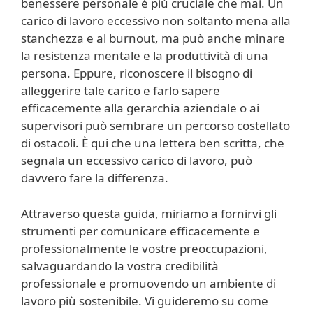
benessere personale è più cruciale che mai. Un
carico di lavoro eccessivo non soltanto mena alla
stanchezza e al burnout, ma può anche minare
la resistenza mentale e la produttività di una
persona. Eppure, riconoscere il bisogno di
alleggerire tale carico e farlo sapere
efficacemente alla gerarchia aziendale o ai
supervisori può sembrare un percorso costellato
di ostacoli. È qui che una lettera ben scritta, che
segnala un eccessivo carico di lavoro, può
davvero fare la differenza.
Attraverso questa guida, miriamo a fornirvi gli
strumenti per comunicare efficacemente e
professionalmente le vostre preoccupazioni,
salvaguardando la vostra credibilità
professionale e promuovendo un ambiente di
lavoro più sostenibile. Vi guideremo su come