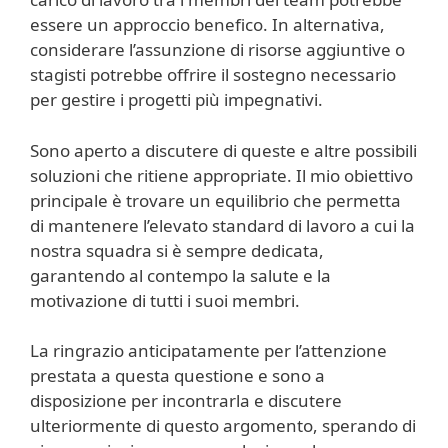
essere un approccio benefico. In alternativa,
considerare l’assunzione di risorse aggiuntive o
stagisti potrebbe offrire il sostegno necessario
per gestire i progetti più impegnativi.
Sono aperto a discutere di queste e altre possibili
soluzioni che ritiene appropriate. Il mio obiettivo
principale è trovare un equilibrio che permetta
di mantenere l’elevato standard di lavoro a cui la
nostra squadra si è sempre dedicata,
garantendo al contempo la salute e la
motivazione di tutti i suoi membri.
La ringrazio anticipatamente per l’attenzione
prestata a questa questione e sono a
disposizione per incontrarla e discutere
ulteriormente di questo argomento, sperando di