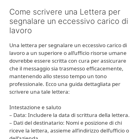
Come scrivere una Lettera per
segnalare un eccessivo carico di
lavoro
Una lettera per segnalare un eccessivo carico di
lavoro a un superiore o all’ufficio risorse umane
dovrebbe essere scritta con cura per assicurare
che il messaggio sia trasmesso efficacemente,
mantenendo allo stesso tempo un tono
professionale. Ecco una guida dettagliata per
scrivere una tale lettera:
Intestazione e saluto
– Data: Includere la data di scrittura della lettera.
– Dati del destinatario: Nomi e posizione di chi
riceve la lettera, assieme all’indirizzo dell’ufficio o
dell’azienda.