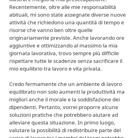
Recentemente, oltre alle mie responsabilità
abituali, mi sono state assegnate diverse nuove
attività che richiedono una quantità di tempo e
risorse che vanno ben oltre quelle
originariamente previste. Anche lavorando ore
aggiuntive e ottimizzando al massimo la mia
giornata lavorativa, trovo sempre più difficile
rispettare tutte le scadenze senza sacrificare il
mio equilibrio tra lavoro e vita privata.
Credo fermamente che un ambiente di lavoro
equilibrato non solo aumenti la produttività ma
migliori anche il morale e la soddisfazione dei
dipendenti. Pertanto, vorrei proporre alcune
soluzioni pratiche che potrebbero aiutare ad
alleviare questa situazione. In primo luogo,
valutare la possibilità di redistribuire parte del
carico di lavoro tra i membri del team potrebbe