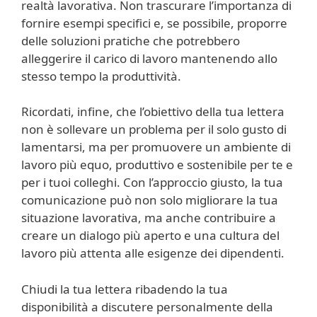
realtà lavorativa. Non trascurare l’importanza di
fornire esempi specifici e, se possibile, proporre
delle soluzioni pratiche che potrebbero
alleggerire il carico di lavoro mantenendo allo
stesso tempo la produttività.
Ricordati, infine, che l’obiettivo della tua lettera
non è sollevare un problema per il solo gusto di
lamentarsi, ma per promuovere un ambiente di
lavoro più equo, produttivo e sostenibile per te e
per i tuoi colleghi. Con l’approccio giusto, la tua
comunicazione può non solo migliorare la tua
situazione lavorativa, ma anche contribuire a
creare un dialogo più aperto e una cultura del
lavoro più attenta alle esigenze dei dipendenti.
Chiudi la tua lettera ribadendo la tua
disponibilità a discutere personalmente della