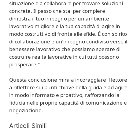
situazione e a collaborare per trovare soluzioni
concrete. Il passo che stai per compiere
dimostra il tuo impegno per un ambiente
lavorativo migliore e la tua capacità di agire in
modo costruttivo di fronte alle sfide. È con spirito
di collaborazione e un’impegno condiviso verso il
benessere lavorativo che possiamo sperare di
costruire realtà lavorative in cui tutti possono
prosperare.”
Questa conclusione mira a incoraggiare il lettore
a riflettere sui punti chiave della guida e ad agire
in modo informato e proattivo, rafforzando la
fiducia nelle proprie capacità di comunicazione e
negoziazione.
Articoli Simili