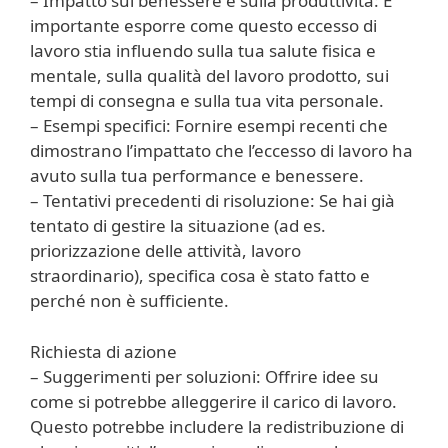
– Impatto sul benessere e sulla produttività: È
importante esporre come questo eccesso di
lavoro stia influendo sulla tua salute fisica e
mentale, sulla qualità del lavoro prodotto, sui
tempi di consegna e sulla tua vita personale.
– Esempi specifici: Fornire esempi recenti che
dimostrano l’impattato che l’eccesso di lavoro ha
avuto sulla tua performance e benessere.
– Tentativi precedenti di risoluzione: Se hai già
tentato di gestire la situazione (ad es.
priorizzazione delle attività, lavoro
straordinario), specifica cosa è stato fatto e
perché non è sufficiente.
Richiesta di azione
– Suggerimenti per soluzioni: Offrire idee su
come si potrebbe alleggerire il carico di lavoro.
Questo potrebbe includere la redistribuzione di