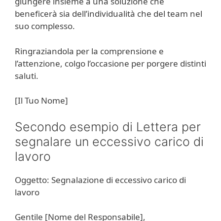
giungere insieme a una soluzione che
beneficerà sia dell’individualità che del team nel
suo complesso.
Ringraziandola per la comprensione e
l’attenzione, colgo l’occasione per porgere distinti
saluti.
[Il Tuo Nome]
Secondo esempio di Lettera per
segnalare un eccessivo carico di
lavoro
Oggetto: Segnalazione di eccessivo carico di
lavoro
Gentile [Nome del Responsabile],