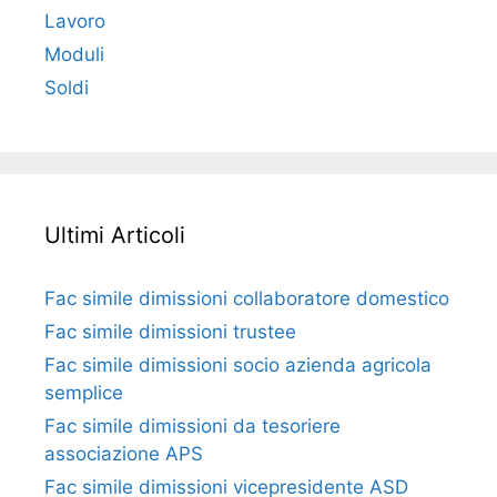
Lavoro
Moduli
Soldi
Ultimi Articoli
Fac simile dimissioni collaboratore domestico​​​
Fac simile dimissioni trustee​​​
Fac simile ​dimissioni socio azienda agricola
semplice​​​
Fac simile dimissioni da tesoriere
associazione APS​​
Fac simile dimissioni vicepresidente ASD​​