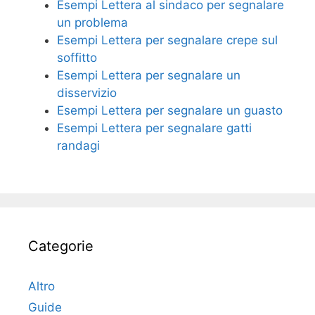
Esempi Lettera al sindaco per segnalare
un problema
Esempi Lettera per segnalare crepe sul
soffitto
Esempi Lettera per segnalare un
disservizio
Esempi Lettera per segnalare un guasto
Esempi Lettera per segnalare gatti
randagi
Categorie
Altro
Guide