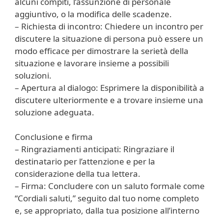
alcuni compiti, l’assunzione di personale
aggiuntivo, o la modifica delle scadenze.
– Richiesta di incontro: Chiedere un incontro per
discutere la situazione di persona può essere un
modo efficace per dimostrare la serietà della
situazione e lavorare insieme a possibili
soluzioni.
– Apertura al dialogo: Esprimere la disponibilità a
discutere ulteriormente e a trovare insieme una
soluzione adeguata.
Conclusione e firma
– Ringraziamenti anticipati: Ringraziare il
destinatario per l’attenzione e per la
considerazione della tua lettera.
– Firma: Concludere con un saluto formale come
“Cordiali saluti,” seguito dal tuo nome completo
e, se appropriato, dalla tua posizione all’interno