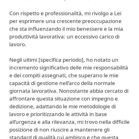
Con rispetto e professionalità, mi rivolgo a Lei
per esprimere una crescente preoccupazione
che sta influenzando il mio benessere e la mia
produttività lavorativa: un eccessivo carico di
lavoro.
Negli ultimi [specifica periodo], ho notato un
incremento significativo delle mie responsabilità
e dei compiti assegnati, che superano le mie
capacità di gestione nell’arco della normale
giornata lavorativa. Nonostante abbia cercato di
affrontare questa situazione con impegno e
dedizione, adattando le mie metodologie di
lavoro e prioritizzando le attività in base
all’urgenza e alla rilevanza, mi trovo nella difficile
posizione di non riuscire a mantenere gli
standard di qualità cui ambisco e che questa