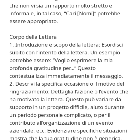
che non vi sia un rapporto molto stretto e
informale, in tal caso, “Cari [Nomi]” potrebbe
essere appropriato.
Corpo della Lettera
1. Introduzione e scopo della lettera: Esordisci
subito con l’intento della lettera. Un esempio
potrebbe essere: “Voglio esprimere la mia
profonda gratitudine per…” Questo
contestualizza immediatamente il messaggio.
2. Descrivi la specifica occasione o il motivo del
ringraziamento: Dettaglia l’azione o l’evento che
ha motivato la lettera. Questo può variare da
supporto in un progetto difficile, aiuto durante
un periodo personale complicato, o per il
contributo all’organizzazione di un evento
aziendale, ecc. Evidenziare specifiche situazioni
mostra che la tua gratitudine non è generica.