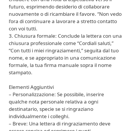
futuro, esprimendo desiderio di collaborare
nuovamente o di ricambiare il favore. “Non vedo
l’ora di continuare a lavorare a stretto contatto
con voi tutti.
3. Chiusura formale: Conclude la lettera con una
chiusura professionale come “Cordiali saluti,”
“Con tutti i miei ringraziamenti,” seguita dal tuo
nome, e se appropriato in una comunicazione
formale, la tua firma manuale sopra il nome
stampato.
Elementi Aggiuntivi
– Personalizzazione: Se possibile, inserire
qualche nota personale relativa a ogni
destinatario, specie se si ringraziano
individualmente i colleghi.
– Breve: Una lettera di ringraziamento deve
essere concisa ed esprimere i punti