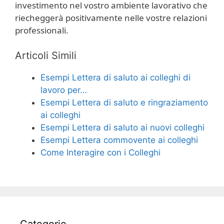
investimento nel vostro ambiente lavorativo che
riecheggerà positivamente nelle vostre relazioni
professionali.
Articoli Simili
Esempi Lettera di saluto ai colleghi di
lavoro per…
Esempi Lettera di saluto e ringraziamento
ai colleghi
Esempi Lettera di saluto ai nuovi colleghi
Esempi Lettera commovente ai colleghi
Come Interagire con i Colleghi