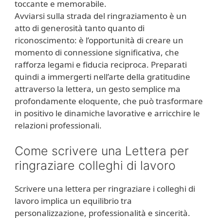
toccante e memorabile.
Avviarsi sulla strada del ringraziamento è un
atto di generosità tanto quanto di
riconoscimento: è l’opportunità di creare un
momento di connessione significativa, che
rafforza legami e fiducia reciproca. Preparati
quindi a immergerti nell’arte della gratitudine
attraverso la lettera, un gesto semplice ma
profondamente eloquente, che può trasformare
in positivo le dinamiche lavorative e arricchire le
relazioni professionali.
Come scrivere una Lettera per
ringraziare colleghi di lavoro
Scrivere una lettera per ringraziare i colleghi di
lavoro implica un equilibrio tra
personalizzazione, professionalità e sincerità.