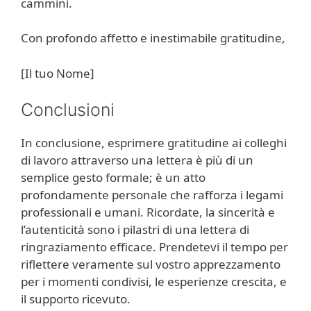
cammini.
Con profondo affetto e inestimabile gratitudine,
[Il tuo Nome]
Conclusioni
In conclusione, esprimere gratitudine ai colleghi
di lavoro attraverso una lettera è più di un
semplice gesto formale; è un atto
profondamente personale che rafforza i legami
professionali e umani. Ricordate, la sincerità e
l’autenticità sono i pilastri di una lettera di
ringraziamento efficace. Prendetevi il tempo per
riflettere veramente sul vostro apprezzamento
per i momenti condivisi, le esperienze crescita, e
il supporto ricevuto.