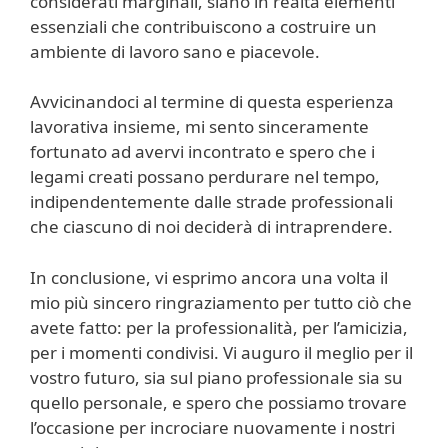
considerati marginali, siano in realtà elementi
essenziali che contribuiscono a costruire un
ambiente di lavoro sano e piacevole.
Avvicinandoci al termine di questa esperienza
lavorativa insieme, mi sento sinceramente
fortunato ad avervi incontrato e spero che i
legami creati possano perdurare nel tempo,
indipendentemente dalle strade professionali
che ciascuno di noi deciderà di intraprendere.
In conclusione, vi esprimo ancora una volta il
mio più sincero ringraziamento per tutto ciò che
avete fatto: per la professionalità, per l’amicizia,
per i momenti condivisi. Vi auguro il meglio per il
vostro futuro, sia sul piano professionale sia su
quello personale, e spero che possiamo trovare
l’occasione per incrociare nuovamente i nostri