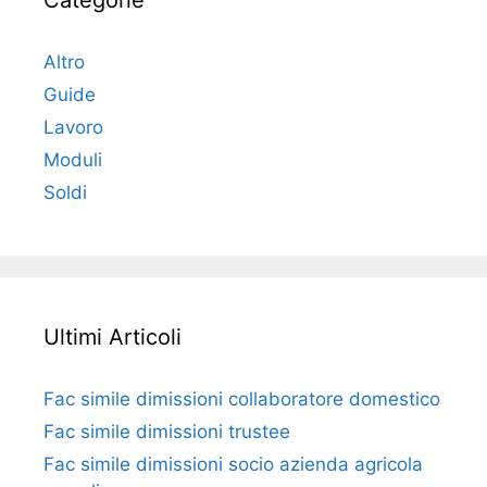
Categorie
Altro
Guide
Lavoro
Moduli
Soldi
Ultimi Articoli
Fac simile dimissioni collaboratore domestico​​​
Fac simile dimissioni trustee​​​
Fac simile ​dimissioni socio azienda agricola