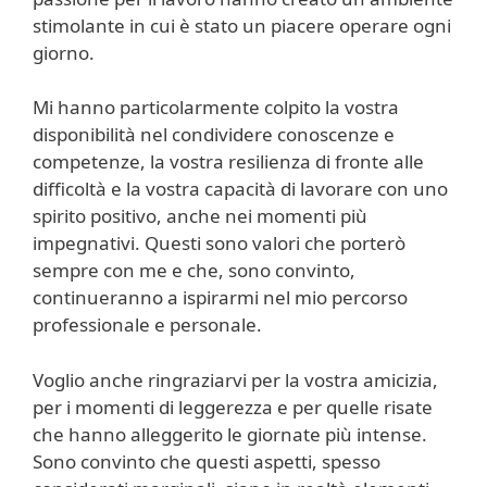
stimolante in cui è stato un piacere operare ogni
giorno.
Mi hanno particolarmente colpito la vostra
disponibilità nel condividere conoscenze e
competenze, la vostra resilienza di fronte alle
difficoltà e la vostra capacità di lavorare con uno
spirito positivo, anche nei momenti più
impegnativi. Questi sono valori che porterò
sempre con me e che, sono convinto,
continueranno a ispirarmi nel mio percorso
professionale e personale.
Voglio anche ringraziarvi per la vostra amicizia,
per i momenti di leggerezza e per quelle risate
che hanno alleggerito le giornate più intense.
Sono convinto che questi aspetti, spesso