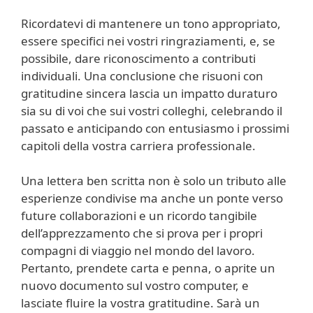
Ricordatevi di mantenere un tono appropriato,
essere specifici nei vostri ringraziamenti, e, se
possibile, dare riconoscimento a contributi
individuali. Una conclusione che risuoni con
gratitudine sincera lascia un impatto duraturo
sia su di voi che sui vostri colleghi, celebrando il
passato e anticipando con entusiasmo i prossimi
capitoli della vostra carriera professionale.
Una lettera ben scritta non è solo un tributo alle
esperienze condivise ma anche un ponte verso
future collaborazioni e un ricordo tangibile
dell’apprezzamento che si prova per i propri
compagni di viaggio nel mondo del lavoro.
Pertanto, prendete carta e penna, o aprite un
nuovo documento sul vostro computer, e
lasciate fluire la vostra gratitudine. Sarà un