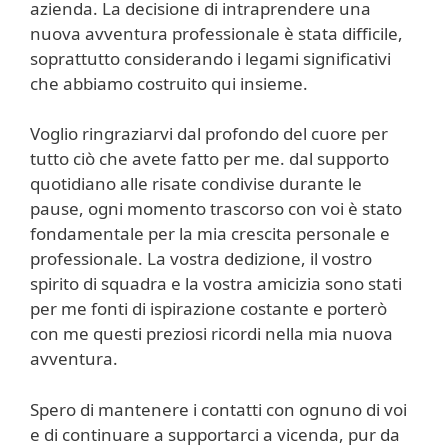
azienda. La decisione di intraprendere una
nuova avventura professionale è stata difficile,
soprattutto considerando i legami significativi
che abbiamo costruito qui insieme.
Voglio ringraziarvi dal profondo del cuore per
tutto ciò che avete fatto per me. dal supporto
quotidiano alle risate condivise durante le
pause, ogni momento trascorso con voi è stato
fondamentale per la mia crescita personale e
professionale. La vostra dedizione, il vostro
spirito di squadra e la vostra amicizia sono stati
per me fonti di ispirazione costante e porterò
con me questi preziosi ricordi nella mia nuova
avventura.
Spero di mantenere i contatti con ognuno di voi
e di continuare a supportarci a vicenda, pur da