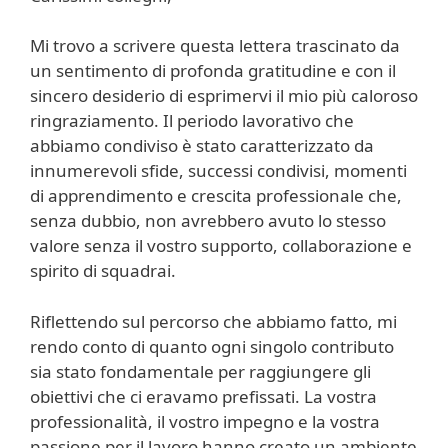
Mi trovo a scrivere questa lettera trascinato da
un sentimento di profonda gratitudine e con il
sincero desiderio di esprimervi il mio più caloroso
ringraziamento. Il periodo lavorativo che
abbiamo condiviso è stato caratterizzato da
innumerevoli sfide, successi condivisi, momenti
di apprendimento e crescita professionale che,
senza dubbio, non avrebbero avuto lo stesso
valore senza il vostro supporto, collaborazione e
spirito di squadrai.
Riflettendo sul percorso che abbiamo fatto, mi
rendo conto di quanto ogni singolo contributo
sia stato fondamentale per raggiungere gli
obiettivi che ci eravamo prefissati. La vostra
professionalità, il vostro impegno e la vostra
passione per il lavoro hanno creato un ambiente