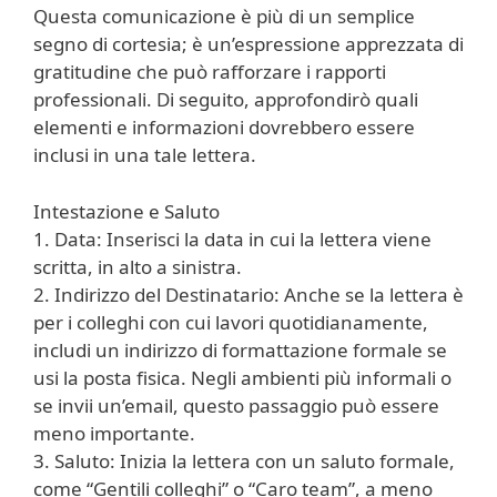
Questa comunicazione è più di un semplice
segno di cortesia; è un’espressione apprezzata di
gratitudine che può rafforzare i rapporti
professionali. Di seguito, approfondirò quali
elementi e informazioni dovrebbero essere
inclusi in una tale lettera.
Intestazione e Saluto
1. Data: Inserisci la data in cui la lettera viene
scritta, in alto a sinistra.
2. Indirizzo del Destinatario: Anche se la lettera è
per i colleghi con cui lavori quotidianamente,
includi un indirizzo di formattazione formale se
usi la posta fisica. Negli ambienti più informali o
se invii un’email, questo passaggio può essere
meno importante.
3. Saluto: Inizia la lettera con un saluto formale,
come “Gentili colleghi” o “Caro team”, a meno