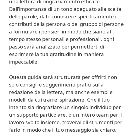
una lettera di ringraziamento efficace.
Dall’importanza di un tono adeguato alla scelta
delle parole, dal riconoscere specificamente i
contributi della persona o del gruppo di persone
a formulare i pensieri in modo che siano al
tempo stesso personali e professionali, ogni
passo sarà analizzato per permetterti di
esprimere la tua gratitudine in maniera
impeccabile.
Questa guida sarà strutturata per offrirti non
solo consigli e suggerimenti pratici sulla
redazione della lettera, ma anche esempi e
modelli da cui trarre ispirazione. Che il tuo
intento sia ringraziare un singolo individuo per
un supporto particolare, o un intero team per il
lavoro svolto insieme, troverai gli strumenti per
farlo in modo che il tuo messaggio sia chiaro,