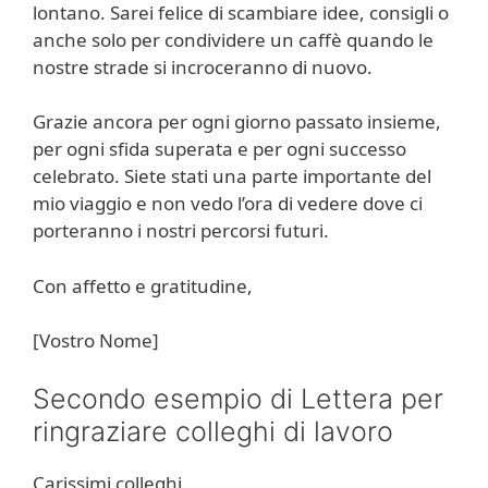
lontano. Sarei felice di scambiare idee, consigli o
anche solo per condividere un caffè quando le
nostre strade si incroceranno di nuovo.
Grazie ancora per ogni giorno passato insieme,
per ogni sfida superata e per ogni successo
celebrato. Siete stati una parte importante del
mio viaggio e non vedo l’ora di vedere dove ci
porteranno i nostri percorsi futuri.
Con affetto e gratitudine,
[Vostro Nome]
Secondo esempio di Lettera per
ringraziare colleghi di lavoro
Carissimi colleghi,