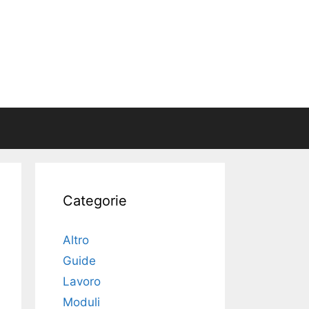
Categorie
Altro
Guide
Lavoro
Moduli