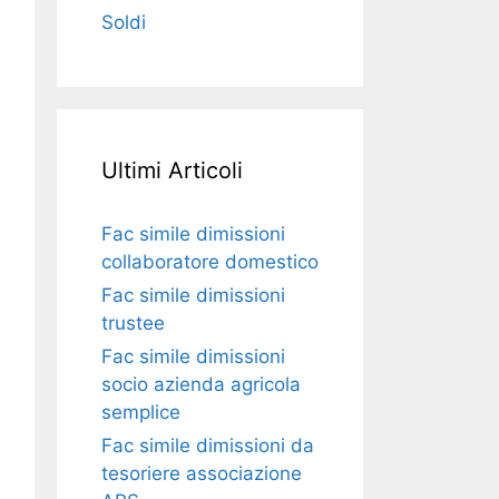
Soldi
Ultimi Articoli
Fac simile dimissioni
collaboratore domestico​​​
Fac simile dimissioni
trustee​​​
Fac simile ​dimissioni
socio azienda agricola
semplice​​​
Fac simile dimissioni da
tesoriere associazione