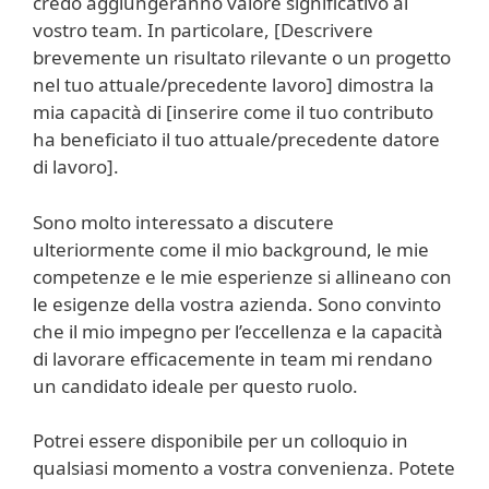
credo aggiungeranno valore significativo al
vostro team. In particolare, [Descrivere
brevemente un risultato rilevante o un progetto
nel tuo attuale/precedente lavoro] dimostra la
mia capacità di [inserire come il tuo contributo
ha beneficiato il tuo attuale/precedente datore
di lavoro].
Sono molto interessato a discutere
ulteriormente come il mio background, le mie
competenze e le mie esperienze si allineano con
le esigenze della vostra azienda. Sono convinto
che il mio impegno per l’eccellenza e la capacità
di lavorare efficacemente in team mi rendano
un candidato ideale per questo ruolo.
Potrei essere disponibile per un colloquio in
qualsiasi momento a vostra convenienza. Potete