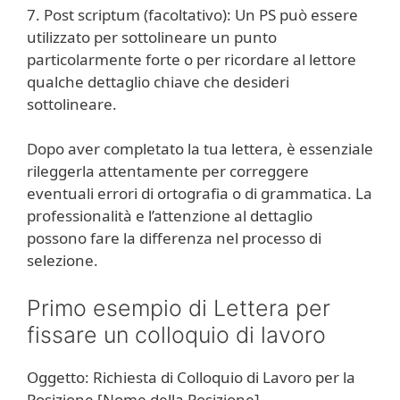
7. Post scriptum (facoltativo): Un PS può essere
utilizzato per sottolineare un punto
particolarmente forte o per ricordare al lettore
qualche dettaglio chiave che desideri
sottolineare.
Dopo aver completato la tua lettera, è essenziale
rileggerla attentamente per correggere
eventuali errori di ortografia o di grammatica. La
professionalità e l’attenzione al dettaglio
possono fare la differenza nel processo di
selezione.
Primo esempio di Lettera per
fissare un colloquio di lavoro
Oggetto: Richiesta di Colloquio di Lavoro per la
Posizione [Nome della Posizione]