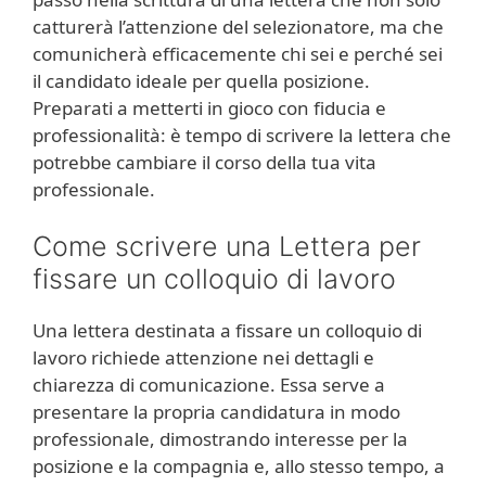
catturerà l’attenzione del selezionatore, ma che
comunicherà efficacemente chi sei e perché sei
il candidato ideale per quella posizione.
Preparati a metterti in gioco con fiducia e
professionalità: è tempo di scrivere la lettera che
potrebbe cambiare il corso della tua vita
professionale.
Come scrivere una Lettera per
fissare un colloquio di lavoro
Una lettera destinata a fissare un colloquio di
lavoro richiede attenzione nei dettagli e
chiarezza di comunicazione. Essa serve a
presentare la propria candidatura in modo
professionale, dimostrando interesse per la
posizione e la compagnia e, allo stesso tempo, a