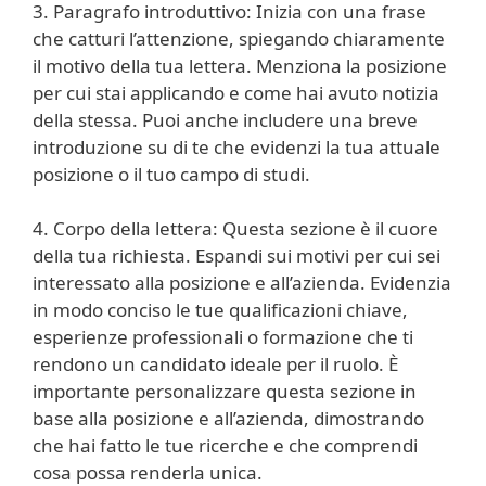
3. Paragrafo introduttivo: Inizia con una frase
che catturi l’attenzione, spiegando chiaramente
il motivo della tua lettera. Menziona la posizione
per cui stai applicando e come hai avuto notizia
della stessa. Puoi anche includere una breve
introduzione su di te che evidenzi la tua attuale
posizione o il tuo campo di studi.
4. Corpo della lettera: Questa sezione è il cuore
della tua richiesta. Espandi sui motivi per cui sei
interessato alla posizione e all’azienda. Evidenzia
in modo conciso le tue qualificazioni chiave,
esperienze professionali o formazione che ti
rendono un candidato ideale per il ruolo. È
importante personalizzare questa sezione in
base alla posizione e all’azienda, dimostrando
che hai fatto le tue ricerche e che comprendi
cosa possa renderla unica.