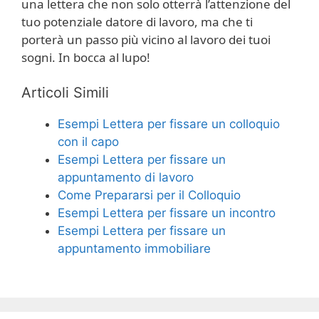
una lettera che non solo otterrà l’attenzione del
tuo potenziale datore di lavoro, ma che ti
porterà un passo più vicino al lavoro dei tuoi
sogni. In bocca al lupo!
Articoli Simili
Esempi Lettera per fissare un colloquio
con il capo
Esempi Lettera per fissare un
appuntamento di lavoro
Come Prepararsi per il Colloquio
Esempi Lettera per fissare un incontro
Esempi Lettera per fissare un
appuntamento immobiliare