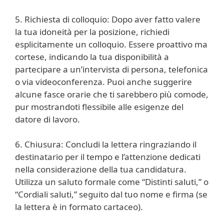
5. Richiesta di colloquio: Dopo aver fatto valere
la tua idoneità per la posizione, richiedi
esplicitamente un colloquio. Essere proattivo ma
cortese, indicando la tua disponibilità a
partecipare a un’intervista di persona, telefonica
o via videoconferenza. Puoi anche suggerire
alcune fasce orarie che ti sarebbero più comode,
pur mostrandoti flessibile alle esigenze del
datore di lavoro.
6. Chiusura: Concludi la lettera ringraziando il
destinatario per il tempo e l’attenzione dedicati
nella considerazione della tua candidatura.
Utilizza un saluto formale come “Distinti saluti,” o
“Cordiali saluti,” seguito dal tuo nome e firma (se
la lettera è in formato cartaceo).