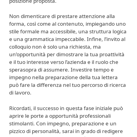
posizione proposta.
Non dimenticare di prestare attenzione alla
forma, così come al contenuto, impiegando uno
stile formale ma accessibile, una struttura logica
e una grammatica impeccabile. Infine, l’invito al
colloquio non è solo una richiesta, ma
un’opportunità per dimostrare la tua proattività
e il tuo interesse verso l’azienda e il ruolo che
sperasopra di assumere. Investire tempo e
impegno nella preparazione della tua lettera
può fare la differenza nel tuo percorso di ricerca
di lavoro.
Ricordati, il successo in questa fase iniziale può
aprire le porte a opportunità professionali
stimolanti. Con impegno, preparazione e un
pizzico di personalità, sarai in grado di redigere