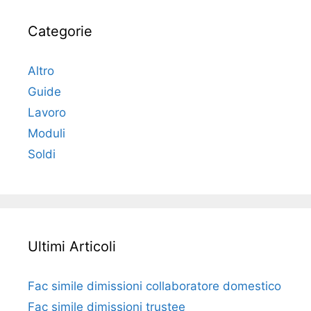
Categorie
Altro
Guide
Lavoro
Moduli
Soldi
Ultimi Articoli
Fac simile dimissioni collaboratore domestico​​​
Fac simile dimissioni trustee​​​