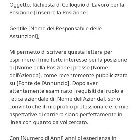
Oggetto: Richiesta di Colloquio di Lavoro per la
Posizione [Inserire la Posizione]
Gentile [Nome del Responsabile delle
Assunzioni],
Mi permetto di scrivere questa lettera per
esprimere il mio forte interesse per la posizione
di [Nome della Posizione] presso [Nome
dell’Azienda], come recentemente pubblicizzata
su [Fonte dell’Annuncio]. Dopo aver
attentamente esaminato i requisiti del ruolo e
l’etica aziendale di [Nome dell’Azienda], sono
convinto che il mio profilo professionale e le mie
aspettative di carriera siano perfettamente in
linea con quanto da voi cercato.
Con [Numero di Anni] anni di esperienza in