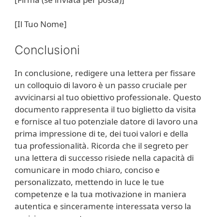
[Il Tuo Nome]
Conclusioni
In conclusione, redigere una lettera per fissare
un colloquio di lavoro è un passo cruciale per
avvicinarsi al tuo obiettivo professionale. Questo
documento rappresenta il tuo biglietto da visita
e fornisce al tuo potenziale datore di lavoro una
prima impressione di te, dei tuoi valori e della
tua professionalità. Ricorda che il segreto per
una lettera di successo risiede nella capacità di
comunicare in modo chiaro, conciso e
personalizzato, mettendo in luce le tue
competenze e la tua motivazione in maniera
autentica e sinceramente interessata verso la