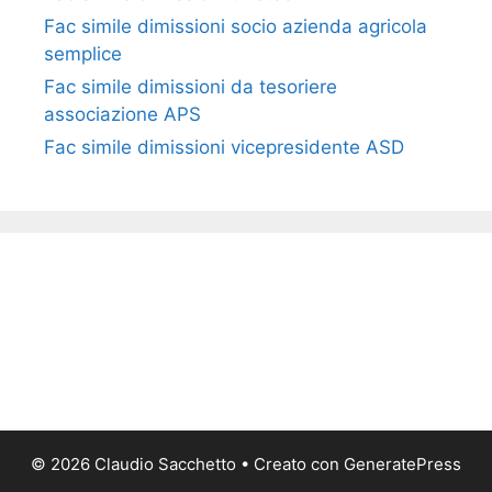
Fac simile ​dimissioni socio azienda agricola
semplice​​​
Fac simile dimissioni da tesoriere
associazione APS​​
Fac simile dimissioni vicepresidente ASD​​
© 2026 Claudio Sacchetto
• Creato con
GeneratePress