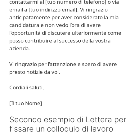
contattarmi al [tuo numero di telefono] o via
email a [tuo indirizzo email]. Vi ringrazio
anticipatamente per aver considerato la mia
candidatura e non vedo l’ora di avere
l’opportunità di discutere ulteriormente come
posso contribuire al successo della vostra
azienda.
Vi ringrazio per l’attenzione e spero di avere
presto notizie da voi.
Cordiali saluti,
[Il tuo Nome]
Secondo esempio di Lettera per
fissare un colloquio di lavoro