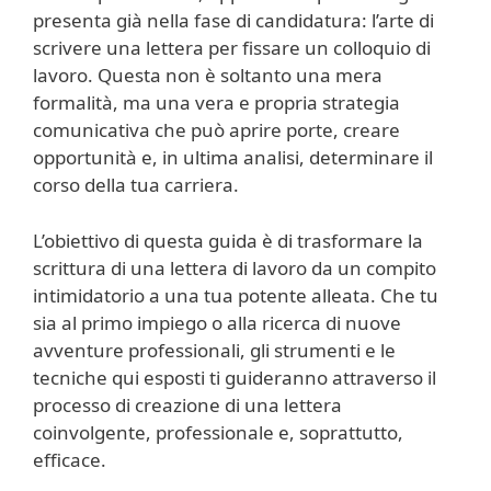
presenta già nella fase di candidatura: l’arte di
scrivere una lettera per fissare un colloquio di
lavoro. Questa non è soltanto una mera
formalità, ma una vera e propria strategia
comunicativa che può aprire porte, creare
opportunità e, in ultima analisi, determinare il
corso della tua carriera.
L’obiettivo di questa guida è di trasformare la
scrittura di una lettera di lavoro da un compito
intimidatorio a una tua potente alleata. Che tu
sia al primo impiego o alla ricerca di nuove
avventure professionali, gli strumenti e le
tecniche qui esposti ti guideranno attraverso il
processo di creazione di una lettera
coinvolgente, professionale e, soprattutto,
efficace.