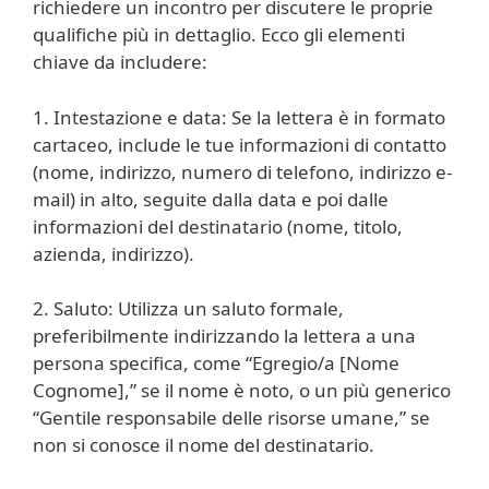
richiedere un incontro per discutere le proprie
qualifiche più in dettaglio. Ecco gli elementi
chiave da includere:
1. Intestazione e data: Se la lettera è in formato
cartaceo, include le tue informazioni di contatto
(nome, indirizzo, numero di telefono, indirizzo e-
mail) in alto, seguite dalla data e poi dalle
informazioni del destinatario (nome, titolo,
azienda, indirizzo).
2. Saluto: Utilizza un saluto formale,
preferibilmente indirizzando la lettera a una
persona specifica, come “Egregio/a [Nome
Cognome],” se il nome è noto, o un più generico
“Gentile responsabile delle risorse umane,” se
non si conosce il nome del destinatario.