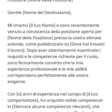
Gentile [Nome del Destinatario],
Mi chiamo [Il tuo Nome] e sono recentemente
venuto a conoscenza della posizione aperta per
[Nome della Posizione] presso la vostra stimata
azienda, come pubblicizzato su [Dove hai trovato
il lavoro]. Dopo aver attentamente esaminato i
requisiti e le competenze richieste per il ruolo,
sono fermamente convinto che la mia
esperienza professionale e le mie abilità
corrispondano perfettamente alle vostre
esigenze.
Con [x] anni di esperienza nel campo di [il tuo
campo/settore], ho acquisito solide competenze
in [Elencare alcune competenze rilevanti], che