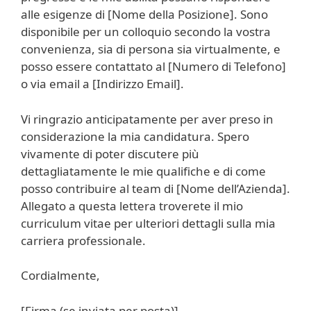
alle esigenze di [Nome della Posizione]. Sono
disponibile per un colloquio secondo la vostra
convenienza, sia di persona sia virtualmente, e
posso essere contattato al [Numero di Telefono]
o via email a [Indirizzo Email].
Vi ringrazio anticipatamente per aver preso in
considerazione la mia candidatura. Spero
vivamente di poter discutere più
dettagliatamente le mie qualifiche e di come
posso contribuire al team di [Nome dell’Azienda].
Allegato a questa lettera troverete il mio
curriculum vitae per ulteriori dettagli sulla mia
carriera professionale.
Cordialmente,
[Firma (se inviata per posta)]