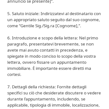
annuncio se presente]”.
5. Saluto iniziale: Indirizzatevi al destinatario con
un appropriato saluto seguito dal suo cognome,
come “Gentile Sig./Sig.ra [Cognome],”.
6. Introduzione e scopo della lettera: Nel primo
paragrafo, presentatevi brevemente, se non
avete mai avuto contatti in precedenza, e
spiegate in modo conciso lo scopo della vostra
lettera, ovvero fissare un appuntamento
immobiliare. È importante essere diretti ma
cortesi.
7. Dettagli della richiesta: Fornite dettagli
specifici su ciò che desiderate discutere o vedere
durante l’appuntamento, includendo, se
applicabile, tipologia di immobile, localizzazione,