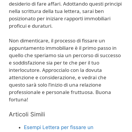
desiderio di fare affari. Adottando questi principi
nella scrittura della tua lettera, sarai ben
posizionato per iniziare rapporti immobiliari
proficui e duraturi.
Non dimenticare, il processo di fissare un
appuntamento immobiliare è il primo passo in
quello che speriamo sia un percorso di successo
e soddisfazione sia per te che per il tuo
interlocutore. Approccialo con la dovuta
attenzione e considerazione, e vedrai che
questo sarà solo l’inizio di una relazione
professionale e personale fruttuosa. Buona
fortuna!
Articoli Simili
Esempi Lettera per fissare un