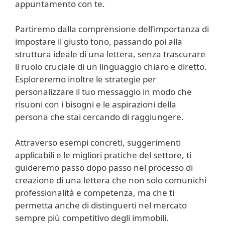
appuntamento con te.
Partiremo dalla comprensione dell’importanza di
impostare il giusto tono, passando poi alla
struttura ideale di una lettera, senza trascurare
il ruolo cruciale di un linguaggio chiaro e diretto.
Esploreremo inoltre le strategie per
personalizzare il tuo messaggio in modo che
risuoni con i bisogni e le aspirazioni della
persona che stai cercando di raggiungere.
Attraverso esempi concreti, suggerimenti
applicabili e le migliori pratiche del settore, ti
guideremo passo dopo passo nel processo di
creazione di una lettera che non solo comunichi
professionalità e competenza, ma che ti
permetta anche di distinguerti nel mercato
sempre più competitivo degli immobili.