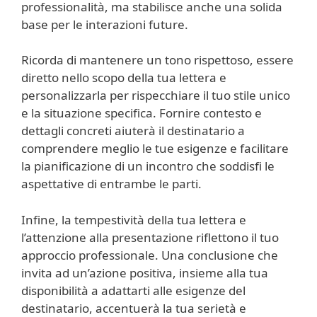
professionalità, ma stabilisce anche una solida
base per le interazioni future.
Ricorda di mantenere un tono rispettoso, essere
diretto nello scopo della tua lettera e
personalizzarla per rispecchiare il tuo stile unico
e la situazione specifica. Fornire contesto e
dettagli concreti aiuterà il destinatario a
comprendere meglio le tue esigenze e facilitare
la pianificazione di un incontro che soddisfi le
aspettative di entrambe le parti.
Infine, la tempestività della tua lettera e
l’attenzione alla presentazione riflettono il tuo
approccio professionale. Una conclusione che
invita ad un’azione positiva, insieme alla tua
disponibilità a adattarti alle esigenze del
destinatario, accentuerà la tua serietà e