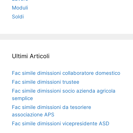
Moduli
Soldi
Ultimi Articoli
Fac simile dimissioni collaboratore domestico​​​
Fac simile dimissioni trustee​​​
Fac simile ​dimissioni socio azienda agricola
semplice​​​
Fac simile dimissioni da tesoriere
associazione APS​​
Fac simile dimissioni vicepresidente ASD​​