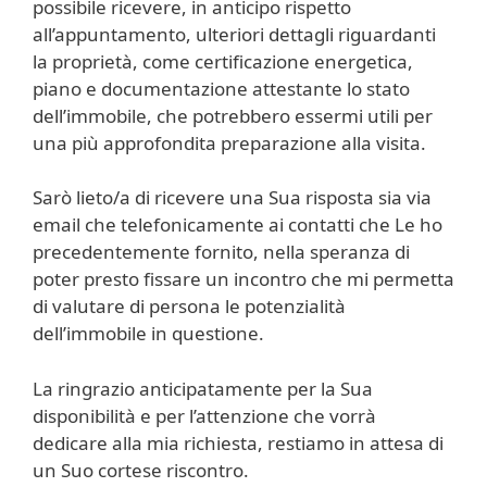
possibile ricevere, in anticipo rispetto
all’appuntamento, ulteriori dettagli riguardanti
la proprietà, come certificazione energetica,
piano e documentazione attestante lo stato
dell’immobile, che potrebbero essermi utili per
una più approfondita preparazione alla visita.
Sarò lieto/a di ricevere una Sua risposta sia via
email che telefonicamente ai contatti che Le ho
precedentemente fornito, nella speranza di
poter presto fissare un incontro che mi permetta
di valutare di persona le potenzialità
dell’immobile in questione.
La ringrazio anticipatamente per la Sua
disponibilità e per l’attenzione che vorrà
dedicare alla mia richiesta, restiamo in attesa di
un Suo cortese riscontro.