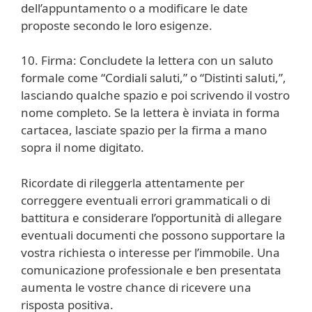
dell’appuntamento o a modificare le date
proposte secondo le loro esigenze.
10. Firma: Concludete la lettera con un saluto
formale come “Cordiali saluti,” o “Distinti saluti,”,
lasciando qualche spazio e poi scrivendo il vostro
nome completo. Se la lettera è inviata in forma
cartacea, lasciate spazio per la firma a mano
sopra il nome digitato.
Ricordate di rileggerla attentamente per
correggere eventuali errori grammaticali o di
battitura e considerare l’opportunità di allegare
eventuali documenti che possono supportare la
vostra richiesta o interesse per l’immobile. Una
comunicazione professionale e ben presentata
aumenta le vostre chance di ricevere una
risposta positiva.