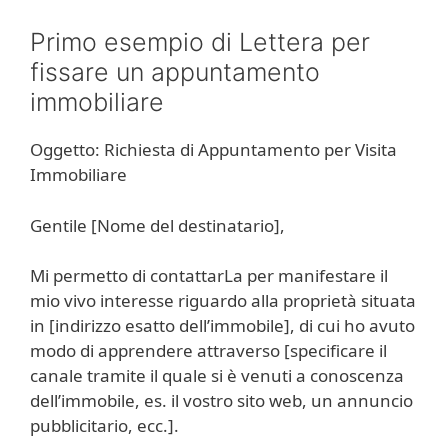
Primo esempio di Lettera per
fissare un appuntamento
immobiliare
Oggetto: Richiesta di Appuntamento per Visita
Immobiliare
Gentile [Nome del destinatario],
Mi permetto di contattarLa per manifestare il
mio vivo interesse riguardo alla proprietà situata
in [indirizzo esatto dell’immobile], di cui ho avuto
modo di apprendere attraverso [specificare il
canale tramite il quale si è venuti a conoscenza
dell’immobile, es. il vostro sito web, un annuncio
pubblicitario, ecc.].