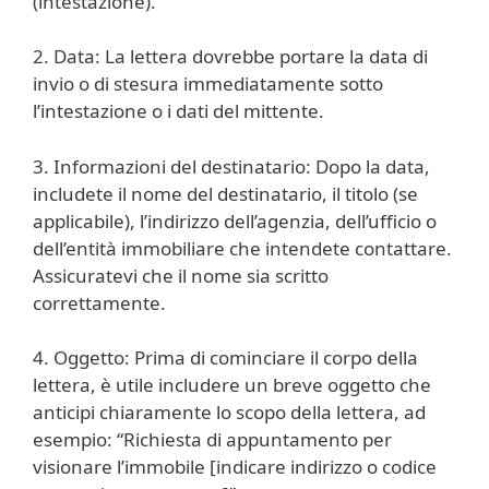
(intestazione).
2. Data: La lettera dovrebbe portare la data di
invio o di stesura immediatamente sotto
l’intestazione o i dati del mittente.
3. Informazioni del destinatario: Dopo la data,
includete il nome del destinatario, il titolo (se
applicabile), l’indirizzo dell’agenzia, dell’ufficio o
dell’entità immobiliare che intendete contattare.
Assicuratevi che il nome sia scritto
correttamente.
4. Oggetto: Prima di cominciare il corpo della
lettera, è utile includere un breve oggetto che
anticipi chiaramente lo scopo della lettera, ad
esempio: “Richiesta di appuntamento per
visionare l’immobile [indicare indirizzo o codice