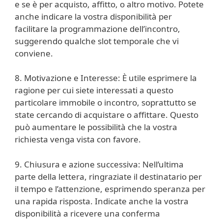
e se è per acquisto, affitto, o altro motivo. Potete
anche indicare la vostra disponibilità per
facilitare la programmazione dell’incontro,
suggerendo qualche slot temporale che vi
conviene.
8. Motivazione e Interesse: È utile esprimere la
ragione per cui siete interessati a questo
particolare immobile o incontro, soprattutto se
state cercando di acquistare o affittare. Questo
può aumentare le possibilità che la vostra
richiesta venga vista con favore.
9. Chiusura e azione successiva: Nell’ultima
parte della lettera, ringraziate il destinatario per
il tempo e l’attenzione, esprimendo speranza per
una rapida risposta. Indicate anche la vostra
disponibilità a ricevere una conferma