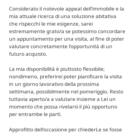
Considerato il notevole appeal dell’immobile e la
mia attuale ricerca di una soluzione abitativa
che rispecchi le mie esigenze, sarei
estremamente grato/a se potessimo concordare
un appuntamento per una visita, al fine di poter
valutare concretamente l’opportunità di un
futuro acquisto.
La mia disponibilità è piuttosto flessibile;
nondimeno, preferirei poter pianificare la visita
in un giorno lavorativo della prossima
settimana, possibilmente nel pomeriggio. Resto
tuttavia aperto/a a valutare insieme a Lei un
momento che possa rivelarsi il più opportuno
per entrambe le parti.
Approfitto dell’occasione per chiederLe se fosse