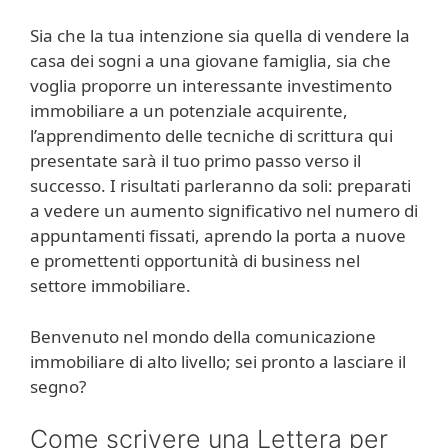
Sia che la tua intenzione sia quella di vendere la
casa dei sogni a una giovane famiglia, sia che
voglia proporre un interessante investimento
immobiliare a un potenziale acquirente,
l’apprendimento delle tecniche di scrittura qui
presentate sarà il tuo primo passo verso il
successo. I risultati parleranno da soli: preparati
a vedere un aumento significativo nel numero di
appuntamenti fissati, aprendo la porta a nuove
e promettenti opportunità di business nel
settore immobiliare.
Benvenuto nel mondo della comunicazione
immobiliare di alto livello; sei pronto a lasciare il
segno?
Come scrivere una Lettera per