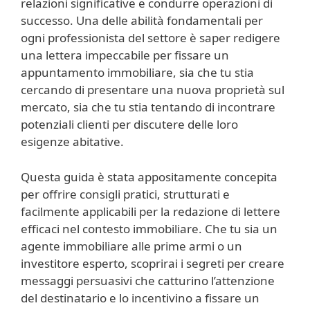
relazioni significative e condurre operazioni di
successo. Una delle abilità fondamentali per
ogni professionista del settore è saper redigere
una lettera impeccabile per fissare un
appuntamento immobiliare, sia che tu stia
cercando di presentare una nuova proprietà sul
mercato, sia che tu stia tentando di incontrare
potenziali clienti per discutere delle loro
esigenze abitative.
Questa guida è stata appositamente concepita
per offrire consigli pratici, strutturati e
facilmente applicabili per la redazione di lettere
efficaci nel contesto immobiliare. Che tu sia un
agente immobiliare alle prime armi o un
investitore esperto, scoprirai i segreti per creare
messaggi persuasivi che catturino l’attenzione
del destinatario e lo incentivino a fissare un