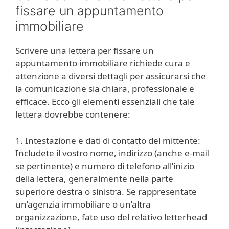
fissare un appuntamento
immobiliare
Scrivere una lettera per fissare un
appuntamento immobiliare richiede cura e
attenzione a diversi dettagli per assicurarsi che
la comunicazione sia chiara, professionale e
efficace. Ecco gli elementi essenziali che tale
lettera dovrebbe contenere:
1. Intestazione e dati di contatto del mittente:
Includete il vostro nome, indirizzo (anche e-mail
se pertinente) e numero di telefono all’inizio
della lettera, generalmente nella parte
superiore destra o sinistra. Se rappresentate
un’agenzia immobiliare o un’altra
organizzazione, fate uso del relativo letterhead