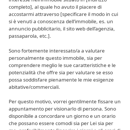
completo], al quale ho avuto il piacere di
accostarmi attraverso [specificare il modo in cui
si è venuti a conoscenza dell’immobile, es. un
annuncio pubblicitario, il sito web dell’agenzia,
passaparola, etc.].
Sono fortemente interessato/a a valutare
personalmente questo immobile, sia per
comprendere meglio le sue caratteristiche e le
potenzialità che offre sia per valutare se esso
possa soddisfare pienamente le mie esigenze
abitative/commerciali.
Per questo motivo, vorrei gentilmente fissare un
appuntamento per visionarlo di persona. Sono
disponibile a concordare un giorno e un orario
che possano essere comodi sia per Lei sia per