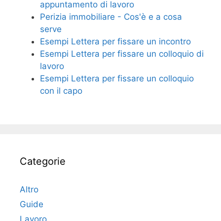
appuntamento di lavoro
Perizia immobiliare - Cos'è e a cosa
serve
Esempi Lettera per fissare un incontro
Esempi Lettera per fissare un colloquio di
lavoro
Esempi Lettera per fissare un colloquio
con il capo
Categorie
Altro
Guide
Lavoro