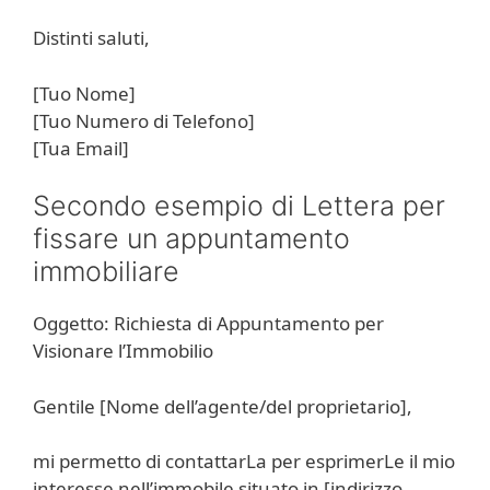
Distinti saluti,
[Tuo Nome]
[Tuo Numero di Telefono]
[Tua Email]
Secondo esempio di Lettera per
fissare un appuntamento
immobiliare
Oggetto: Richiesta di Appuntamento per
Visionare l’Immobilio
Gentile [Nome dell’agente/del proprietario],
mi permetto di contattarLa per esprimerLe il mio
interesse nell’immobile situato in [indirizzo