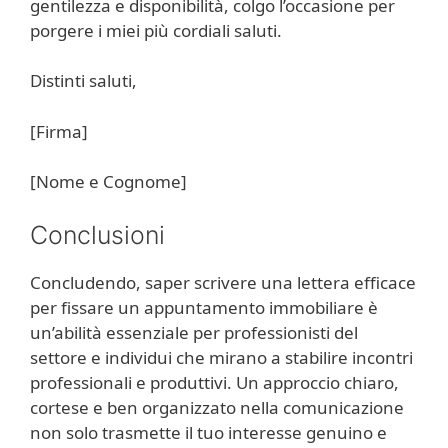
gentilezza e disponibilità, colgo l’occasione per
porgere i miei più cordiali saluti.
Distinti saluti,
[Firma]
[Nome e Cognome]
Conclusioni
Concludendo, saper scrivere una lettera efficace
per fissare un appuntamento immobiliare è
un’abilità essenziale per professionisti del
settore e individui che mirano a stabilire incontri
professionali e produttivi. Un approccio chiaro,
cortese e ben organizzato nella comunicazione
non solo trasmette il tuo interesse genuino e