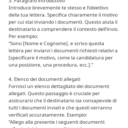
3. Paragrafo introduttivo
Introduce brevemente te stesso e l’obiettivo
della tua lettera. Specifica chiaramente il motivo
per cui stai inviando i documenti. Questo aiuta il
destinatario a comprendere il contesto dell’invio.
Per esempio:
“Sono [Nome e Cognome], e scrivo questa
lettera per inviarvi i documenti richiesti relativi a
[specificare il motivo, come la candidatura per
una posizione, una procedura, ecc.].”
4. Elenco dei documenti allegati
Fornisci un elenco dettagliato dei documenti
allegati. Questo passaggio è cruciale per
assicurarsi che il destinatario sia consapevole di
tutti i documenti inviati e che questi verranno
verificati accuratamente. Esempio:
“Allego alla presente i seguenti documenti: