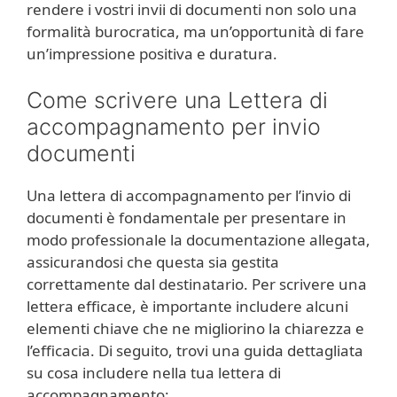
rendere i vostri invii di documenti non solo una
formalità burocratica, ma un’opportunità di fare
un’impressione positiva e duratura.
Come scrivere una Lettera di
accompagnamento per invio
documenti
Una lettera di accompagnamento per l’invio di
documenti è fondamentale per presentare in
modo professionale la documentazione allegata,
assicurandosi che questa sia gestita
correttamente dal destinatario. Per scrivere una
lettera efficace, è importante includere alcuni
elementi chiave che ne migliorino la chiarezza e
l’efficacia. Di seguito, trovi una guida dettagliata
su cosa includere nella tua lettera di
accompagnamento: