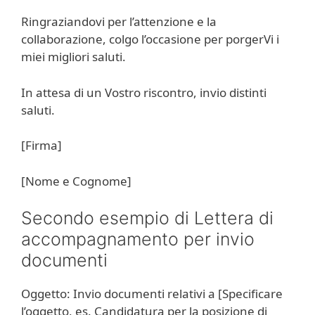
Ringraziandovi per l’attenzione e la
collaborazione, colgo l’occasione per porgerVi i
miei migliori saluti.
In attesa di un Vostro riscontro, invio distinti
saluti.
[Firma]
[Nome e Cognome]
Secondo esempio di Lettera di
accompagnamento per invio
documenti
Oggetto: Invio documenti relativi a [Specificare
l’oggetto, es. Candidatura per la posizione di