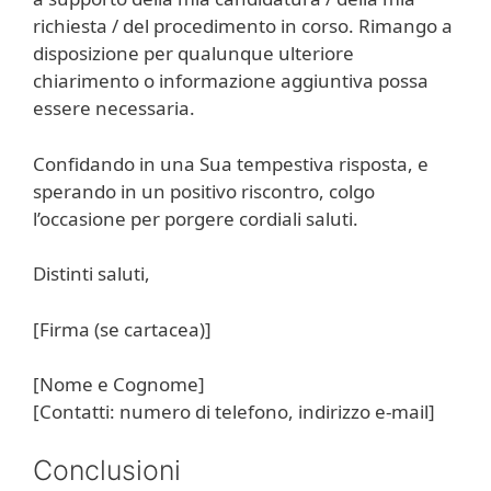
richiesta / del procedimento in corso. Rimango a
disposizione per qualunque ulteriore
chiarimento o informazione aggiuntiva possa
essere necessaria.
Confidando in una Sua tempestiva risposta, e
sperando in un positivo riscontro, colgo
l’occasione per porgere cordiali saluti.
Distinti saluti,
[Firma (se cartacea)]
[Nome e Cognome]
[Contatti: numero di telefono, indirizzo e-mail]
Conclusioni