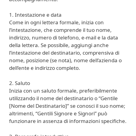
1. Intestazione e data
Come in ogni lettera formale, inizia con
l’intestazione, che comprende il tuo nome,
indirizzo, numero di telefono, e-mail e la data
della lettera. Se possibile, aggiungi anche
l’intestazione del destinatario, comprensiva di
nome, posizione (se nota), nome dell’azienda o
dell’ente e indirizzo completo.
2. Saluto
Inizia con un saluto formale, preferibilmente
utilizzando il nome del destinatario o “Gentile
[Nome del Destinatario]” se conosci il suo nome;
altrimenti, “Gentili Signore e Signori” può
funzionare in assenza di informazioni specifiche.