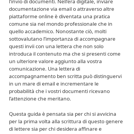
l’invio di documenti. Nell’era digitale, inviare
documentazione via email o attraverso altre
piattaforme online è diventata una pratica
comune sia nel mondo professionale che in
quello accademico. Nonostante ciò, molti
sottovalutano l’importanza di accompagnare
questi invii con una lettera che non solo
introduca il contenuto ma che si presenti come
un ulteriore valore aggiunto alla vostra
comunicazione. Una lettera di
accompagnamento ben scritta può distinguervi
in un mare di email e incrementare le
probabilità che i vostri documenti ricevano
l’attenzione che meritano.
Questa guida è pensata sia per chi si avvicina
per la prima volta alla scrittura di questo genere
di lettere sia per chi desidera affinare e