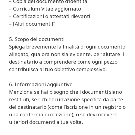
– Copia del documento d’identità
– Curriculum Vitae aggiornato
– Certificazioni o attestati rilevanti
– [Altri documenti]”
5. Scopo dei documenti
Spiega brevemente la finalità di ogni documento
allegato, qualora non sia evidente, per aiutare il
destinatario a comprendere come ogni pezzo
contribuisca al tuo obiettivo complessivo.
6. Informazioni aggiuntive
Menziona se hai bisogno che i documenti siano
restituiti, se richiedi un’azione specifica da parte
del destinatario (come l’iscrizione in un registro o
una conferma di ricezione), o se devi ricevere
ulteriori documenti a tua volta.