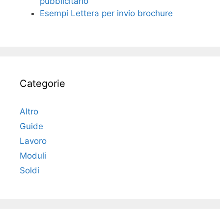
pubblicitario
Esempi Lettera per invio brochure
Categorie
Altro
Guide
Lavoro
Moduli
Soldi