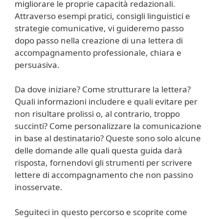
migliorare le proprie capacità redazionali.
Attraverso esempi pratici, consigli linguistici e
strategie comunicative, vi guideremo passo
dopo passo nella creazione di una lettera di
accompagnamento professionale, chiara e
persuasiva.
Da dove iniziare? Come strutturare la lettera?
Quali informazioni includere e quali evitare per
non risultare prolissi o, al contrario, troppo
succinti? Come personalizzare la comunicazione
in base al destinatario? Queste sono solo alcune
delle domande alle quali questa guida darà
risposta, fornendovi gli strumenti per scrivere
lettere di accompagnamento che non passino
inosservate.
Seguiteci in questo percorso e scoprite come