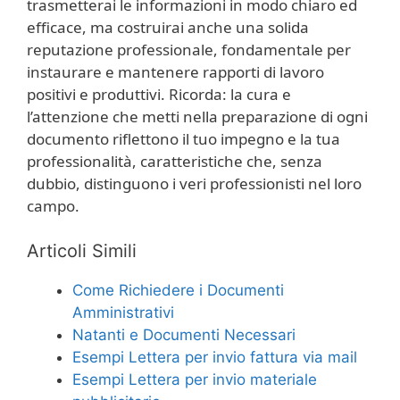
trasmetterai le informazioni in modo chiaro ed
efficace, ma costruirai anche una solida
reputazione professionale, fondamentale per
instaurare e mantenere rapporti di lavoro
positivi e produttivi. Ricorda: la cura e
l’attenzione che metti nella preparazione di ogni
documento riflettono il tuo impegno e la tua
professionalità, caratteristiche che, senza
dubbio, distinguono i veri professionisti nel loro
campo.
Articoli Simili
Come Richiedere i Documenti
Amministrativi
Natanti e Documenti Necessari
Esempi Lettera per invio fattura via mail
Esempi Lettera per invio materiale