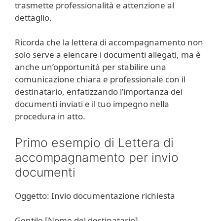
trasmette professionalità e attenzione al
dettaglio.
Ricorda che la lettera di accompagnamento non
solo serve a elencare i documenti allegati, ma è
anche un’opportunità per stabilire una
comunicazione chiara e professionale con il
destinatario, enfatizzando l’importanza dei
documenti inviati e il tuo impegno nella
procedura in atto.
Primo esempio di Lettera di
accompagnamento per invio
documenti
Oggetto: Invio documentazione richiesta
Gentile [Nome del destinatario],