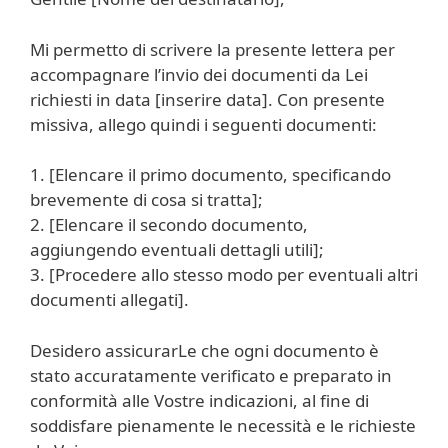
Mi permetto di scrivere la presente lettera per
accompagnare l’invio dei documenti da Lei
richiesti in data [inserire data]. Con presente
missiva, allego quindi i seguenti documenti:
1. [Elencare il primo documento, specificando
brevemente di cosa si tratta];
2. [Elencare il secondo documento,
aggiungendo eventuali dettagli utili];
3. [Procedere allo stesso modo per eventuali altri
documenti allegati].
Desidero assicurarLe che ogni documento è
stato accuratamente verificato e preparato in
conformità alle Vostre indicazioni, al fine di
soddisfare pienamente le necessità e le richieste