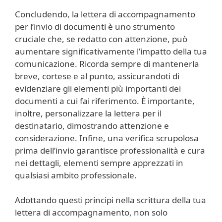
Concludendo, la lettera di accompagnamento
per l’invio di documenti è uno strumento
cruciale che, se redatto con attenzione, può
aumentare significativamente l’impatto della tua
comunicazione. Ricorda sempre di mantenerla
breve, cortese e al punto, assicurandoti di
evidenziare gli elementi più importanti dei
documenti a cui fai riferimento. È importante,
inoltre, personalizzare la lettera per il
destinatario, dimostrando attenzione e
considerazione. Infine, una verifica scrupolosa
prima dell’invio garantisce professionalità e cura
nei dettagli, elementi sempre apprezzati in
qualsiasi ambito professionale.
Adottando questi principi nella scrittura della tua
lettera di accompagnamento, non solo