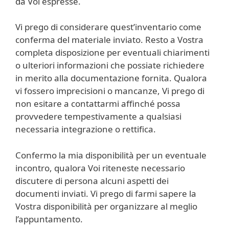
da Voi espresse.
Vi prego di considerare quest’inventario come
conferma del materiale inviato. Resto a Vostra
completa disposizione per eventuali chiarimenti
o ulteriori informazioni che possiate richiedere
in merito alla documentazione fornita. Qualora
vi fossero imprecisioni o mancanze, Vi prego di
non esitare a contattarmi affinché possa
provvedere tempestivamente a qualsiasi
necessaria integrazione o rettifica.
Confermo la mia disponibilità per un eventuale
incontro, qualora Voi riteneste necessario
discutere di persona alcuni aspetti dei
documenti inviati. Vi prego di farmi sapere la
Vostra disponibilità per organizzare al meglio
l’appuntamento.