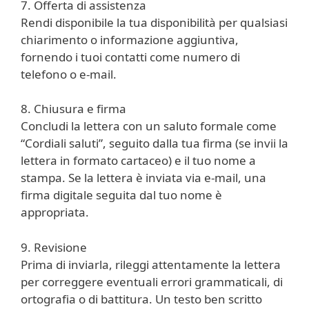
7. Offerta di assistenza
Rendi disponibile la tua disponibilità per qualsiasi
chiarimento o informazione aggiuntiva,
fornendo i tuoi contatti come numero di
telefono o e-mail.
8. Chiusura e firma
Concludi la lettera con un saluto formale come
“Cordiali saluti”, seguito dalla tua firma (se invii la
lettera in formato cartaceo) e il tuo nome a
stampa. Se la lettera è inviata via e-mail, una
firma digitale seguita dal tuo nome è
appropriata.
9. Revisione
Prima di inviarla, rileggi attentamente la lettera
per correggere eventuali errori grammaticali, di
ortografia o di battitura. Un testo ben scritto