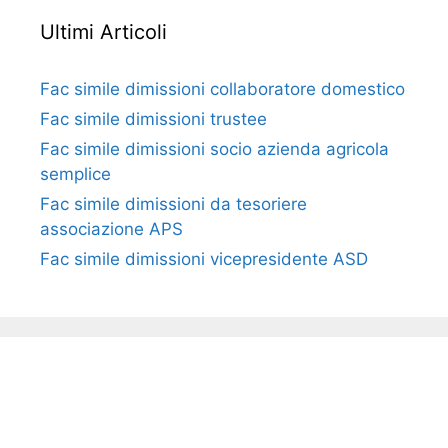
Ultimi Articoli
Fac simile dimissioni collaboratore domestico​​​
Fac simile dimissioni trustee​​​
Fac simile ​dimissioni socio azienda agricola
semplice​​​
Fac simile dimissioni da tesoriere
associazione APS​​
Fac simile dimissioni vicepresidente ASD​​