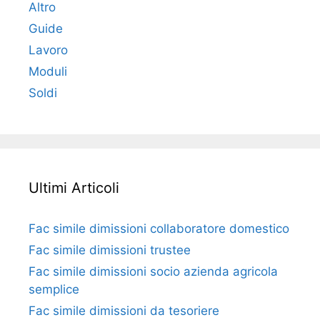
Altro
Guide
Lavoro
Moduli
Soldi
Ultimi Articoli
Fac simile dimissioni collaboratore domestico​​​
Fac simile dimissioni trustee​​​
Fac simile ​dimissioni socio azienda agricola
semplice​​​
Fac simile dimissioni da tesoriere