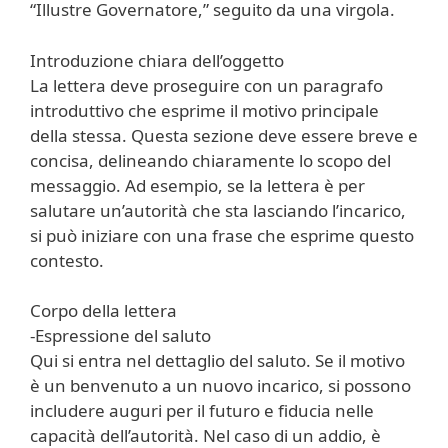
“Illustre Governatore,” seguito da una virgola.
Introduzione chiara dell’oggetto
La lettera deve proseguire con un paragrafo
introduttivo che esprime il motivo principale
della stessa. Questa sezione deve essere breve e
concisa, delineando chiaramente lo scopo del
messaggio. Ad esempio, se la lettera è per
salutare un’autorità che sta lasciando l’incarico,
si può iniziare con una frase che esprime questo
contesto.
Corpo della lettera
-Espressione del saluto
Qui si entra nel dettaglio del saluto. Se il motivo
è un benvenuto a un nuovo incarico, si possono
includere auguri per il futuro e fiducia nelle
capacità dell’autorità. Nel caso di un addio, è