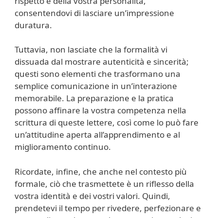
rispetto e della vostra personalità,
consentendovi di lasciare un’impressione
duratura.
Tuttavia, non lasciate che la formalità vi
dissuada dal mostrare autenticità e sincerità;
questi sono elementi che trasformano una
semplice comunicazione in un’interazione
memorabile. La preparazione e la pratica
possono affinare la vostra competenza nella
scrittura di queste lettere, così come lo può fare
un’attitudine aperta all’apprendimento e al
miglioramento continuo.
Ricordate, infine, che anche nel contesto più
formale, ciò che trasmettete è un riflesso della
vostra identità e dei vostri valori. Quindi,
prendetevi il tempo per rivedere, perfezionare e