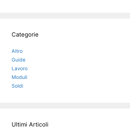
Categorie
Altro
Guide
Lavoro
Moduli
Soldi
Ultimi Articoli