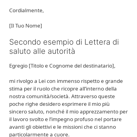
Cordialmente,
[Il Tuo Nome]
Secondo esempio di Lettera di
saluto alle autorità
Egregio [Titolo e Cognome del destinatario],
mi rivolgo a Lei con immenso rispetto e grande
stima per il ruolo che ricopre all’interno della
nostra comunità/società. Attraverso queste
poche righe desidero esprimere il mio più
sincero saluto, nonché il mio apprezzamento per
il lavoro svolto e l’impegno profuso nel portare
avanti gli obiettivi e le missioni che ci stanno
particolarmente a cuore.