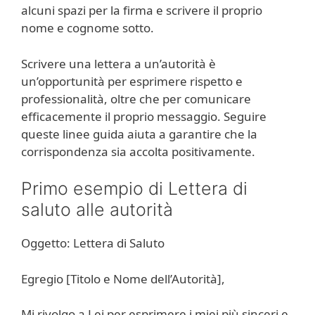
alcuni spazi per la firma e scrivere il proprio
nome e cognome sotto.
Scrivere una lettera a un’autorità è
un’opportunità per esprimere rispetto e
professionalità, oltre che per comunicare
efficacemente il proprio messaggio. Seguire
queste linee guida aiuta a garantire che la
corrispondenza sia accolta positivamente.
Primo esempio di Lettera di
saluto alle autorità
Oggetto: Lettera di Saluto
Egregio [Titolo e Nome dell’Autorità],
Mi rivolgo a Lei per esprimere i miei più sinceri e