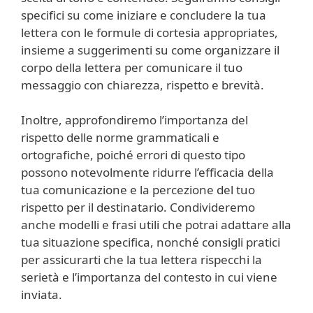
specifici su come iniziare e concludere la tua
lettera con le formule di cortesia appropriates,
insieme a suggerimenti su come organizzare il
corpo della lettera per comunicare il tuo
messaggio con chiarezza, rispetto e brevità.
Inoltre, approfondiremo l’importanza del
rispetto delle norme grammaticali e
ortografiche, poiché errori di questo tipo
possono notevolmente ridurre l’efficacia della
tua comunicazione e la percezione del tuo
rispetto per il destinatario. Condivideremo
anche modelli e frasi utili che potrai adattare alla
tua situazione specifica, nonché consigli pratici
per assicurarti che la tua lettera rispecchi la
serietà e l’importanza del contesto in cui viene
inviata.