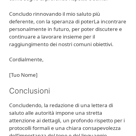
Concludo rinnovando il mio saluto più
deferente, con la speranza di poterLa incontrare
personalmente in futuro, per poter discutere e
continuare a lavorare insieme per il
raggiungimento dei nostri comuni obiettivi.
Cordialmente,
[Tuo Nome]
Conclusioni
Concludendo, la redazione di una lettera di
saluto alle autorità impone una stretta
attenzione ai dettagli, un profondo rispetto per i
protocolli formali e una chiara consapevolezza
dell’importanza del tono e del linguaggio.