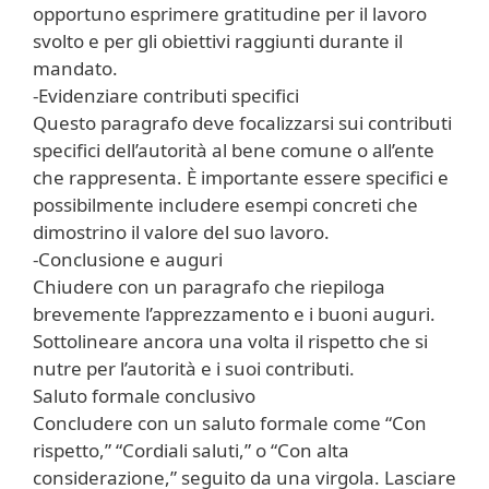
opportuno esprimere gratitudine per il lavoro
svolto e per gli obiettivi raggiunti durante il
mandato.
-Evidenziare contributi specifici
Questo paragrafo deve focalizzarsi sui contributi
specifici dell’autorità al bene comune o all’ente
che rappresenta. È importante essere specifici e
possibilmente includere esempi concreti che
dimostrino il valore del suo lavoro.
-Conclusione e auguri
Chiudere con un paragrafo che riepiloga
brevemente l’apprezzamento e i buoni auguri.
Sottolineare ancora una volta il rispetto che si
nutre per l’autorità e i suoi contributi.
Saluto formale conclusivo
Concludere con un saluto formale come “Con
rispetto,” “Cordiali saluti,” o “Con alta
considerazione,” seguito da una virgola. Lasciare