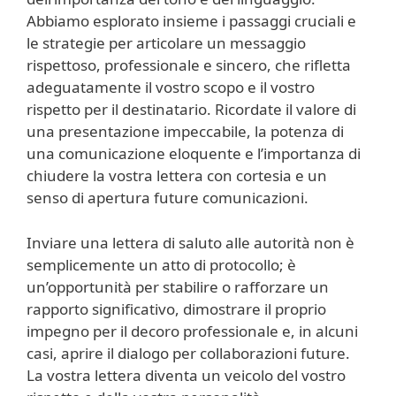
Abbiamo esplorato insieme i passaggi cruciali e
le strategie per articolare un messaggio
rispettoso, professionale e sincero, che rifletta
adeguatamente il vostro scopo e il vostro
rispetto per il destinatario. Ricordate il valore di
una presentazione impeccabile, la potenza di
una comunicazione eloquente e l’importanza di
chiudere la vostra lettera con cortesia e un
senso di apertura future comunicazioni.
Inviare una lettera di saluto alle autorità non è
semplicemente un atto di protocollo; è
un’opportunità per stabilire o rafforzare un
rapporto significativo, dimostrare il proprio
impegno per il decoro professionale e, in alcuni
casi, aprire il dialogo per collaborazioni future.
La vostra lettera diventa un veicolo del vostro