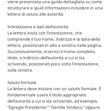
viene presentata una guida dettagliata su come
strutturare e quali informazioni includere in una
lettera di saluto alle autorità.
Intestazione e dati dell’autorità
La lettera inizia con l’intestazione, che
comprende il tuo nome, indirizzo e la data della
lettera, posizionati in alto a sinistra nella pagina.
Successivamente, inserisci il nome completo,
titolo, e indirizzo dell’autorità a cui si sta
scrivendo, posizionati poco sotto l’intestazione,
sulla sinistra.
Saluto formale
La lettera deve iniziare con un saluto formale. È
fondamentale usare il titolo appropriato
dell’autorità a cui si sta scrivendo, ad esempio,
“Egregio Presidente,” “Gentile Sindaco,” oppure