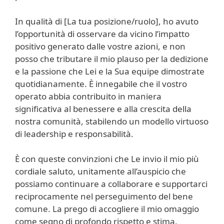
In qualità di [La tua posizione/ruolo], ho avuto
l’opportunità di osservare da vicino l’impatto
positivo generato dalle vostre azioni, e non
posso che tributare il mio plauso per la dedizione
e la passione che Lei e la Sua equipe dimostrate
quotidianamente. È innegabile che il vostro
operato abbia contribuito in maniera
significativa al benessere e alla crescita della
nostra comunità, stabilendo un modello virtuoso
di leadership e responsabilità.
È con queste convinzioni che Le invio il mio più
cordiale saluto, unitamente all’auspicio che
possiamo continuare a collaborare e supportarci
reciprocamente nel perseguimento del bene
comune. La prego di accogliere il mio omaggio
come segno di profondo rispetto e stima.