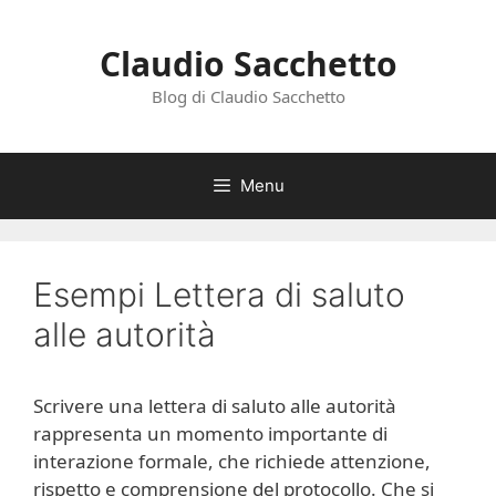
Vai
al
Claudio Sacchetto
contenuto
Blog di Claudio Sacchetto
Menu
Esempi Lettera di saluto
alle autorità
Scrivere una lettera di saluto alle autorità
rappresenta un momento importante di
interazione formale, che richiede attenzione,
rispetto e comprensione del protocollo. Che si