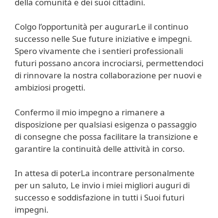
della comunità e dei suoi cittadini.
Colgo l’opportunità per augurarLe il continuo
successo nelle Sue future iniziative e impegni.
Spero vivamente che i sentieri professionali
futuri possano ancora incrociarsi, permettendoci
di rinnovare la nostra collaborazione per nuovi e
ambiziosi progetti.
Confermo il mio impegno a rimanere a
disposizione per qualsiasi esigenza o passaggio
di consegne che possa facilitare la transizione e
garantire la continuità delle attività in corso.
In attesa di poterLa incontrare personalmente
per un saluto, Le invio i miei migliori auguri di
successo e soddisfazione in tutti i Suoi futuri
impegni.