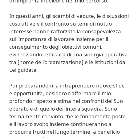
un’impronta indelebile nel mio percorso.
In questi anni, gli scambi di vedute, le discussioni
costruttive e il confronto su temi di mutuo
interesse hanno rafforzato la consapevolezza
sull’importanza di lavorare insieme per il
conseguimento degli obiettivi comuni,
evidenziando l’efficacia di una sinergia operativa
tra [nome dell’organizzazione] e le istituzioni da
Lei guidate.
Pur preparandomi a intraprendere nuove sfide
e opportunità, desidero riaffermare il mio
profondo rispetto e stima nei confronti del Suo
operato e di quello dell’intera squadra. Sono
fermamente convinto che le fondamenta poste
e il lavoro svolto insieme continueranno a
produrre frutti nel lungo termine, a beneficio