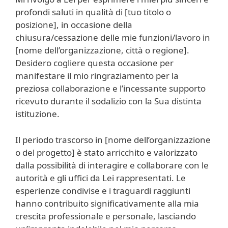
profondi saluti in qualità di [tuo titolo o
posizione], in occasione della
chiusura/cessazione delle mie funzioni/lavoro in
[nome dell’organizzazione, città o regione].
Desidero cogliere questa occasione per
manifestare il mio ringraziamento per la
preziosa collaborazione e l’incessante supporto
ricevuto durante il sodalizio con la Sua distinta
istituzione.
Il periodo trascorso in [nome dell’organizzazione
o del progetto] è stato arricchito e valorizzato
dalla possibilità di interagire e collaborare con le
autorità e gli uffici da Lei rappresentati. Le
esperienze condivise e i traguardi raggiunti
hanno contribuito significativamente alla mia
crescita professionale e personale, lasciando