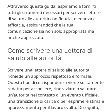
Attraverso questa guida, aspiriamo a fornirti
tutti gli strumenti necessari per scrivere lettere
di saluto alle autorità con fiducia, eleganza e
efficacia, assicurandoti che la tua
comunicazione sia non solo appropriata ma
anche apprezzata.
Come scrivere una Lettera di
saluto alle autorità
Scrivere una lettera di saluto alle autorità
richiede un approccio rispettoso e formale.
Questo tipo di corrispondenza viene solitamente
redatta per accogliere, ringraziare o salutare
un’autorità nel contesto di un evento ufficiale,
una transizione di carica o per esprimere stima e
apprezzamento per il lavoro svolto. Di seguito,