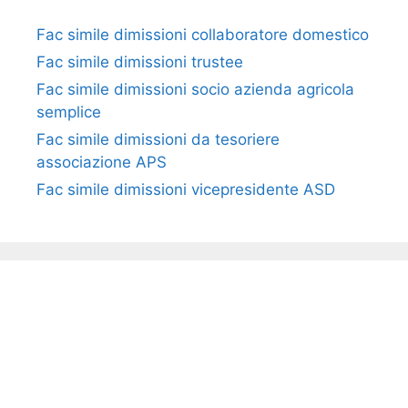
Fac simile dimissioni collaboratore domestico​​​
Fac simile dimissioni trustee​​​
Fac simile ​dimissioni socio azienda agricola
semplice​​​
Fac simile dimissioni da tesoriere
associazione APS​​
Fac simile dimissioni vicepresidente ASD​​