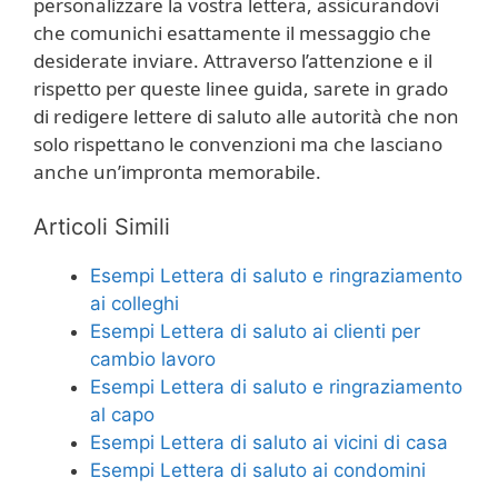
personalizzare la vostra lettera, assicurandovi
che comunichi esattamente il messaggio che
desiderate inviare. Attraverso l’attenzione e il
rispetto per queste linee guida, sarete in grado
di redigere lettere di saluto alle autorità che non
solo rispettano le convenzioni ma che lasciano
anche un’impronta memorabile.
Articoli Simili
Esempi Lettera di saluto e ringraziamento
ai colleghi
Esempi Lettera di saluto ai clienti per
cambio lavoro
Esempi Lettera di saluto e ringraziamento
al capo
Esempi Lettera di saluto ai vicini di casa
Esempi Lettera di saluto ai condomini