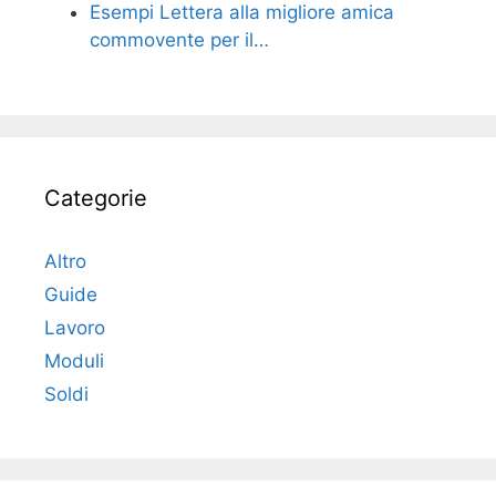
Esempi Lettera alla migliore amica
commovente per il…
Categorie
Altro
Guide
Lavoro
Moduli
Soldi