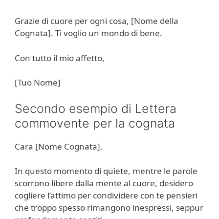
Grazie di cuore per ogni cosa, [Nome della
Cognata]. Ti voglio un mondo di bene.
Con tutto il mio affetto,
[Tuo Nome]
Secondo esempio di Lettera
commovente per la cognata
Cara [Nome Cognata],
In questo momento di quiete, mentre le parole
scorrono libere dalla mente al cuore, desidero
cogliere l’attimo per condividere con te pensieri
che troppo spesso rimangono inespressi, seppur