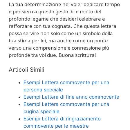
La tua determinazione nel voler dedicare tempo
e pensiero a questo gesto dice molto del
profondo legame che desideri celebrare e
rafforzare con tua cognata. Che questa lettera
possa servire non solo come un simbolo della
tua stima per lei, ma anche come un ponte
verso una comprensione e connessione più
profonde tra voi due. Buona scrittura!
Articoli Simili
Esempi Lettera commovente per una
persona speciale
Esempi Lettera di fine anno commovente
Esempi Lettera commovente per una
cugina speciale
Esempi Lettera di ringraziamento
commovente per le maestre