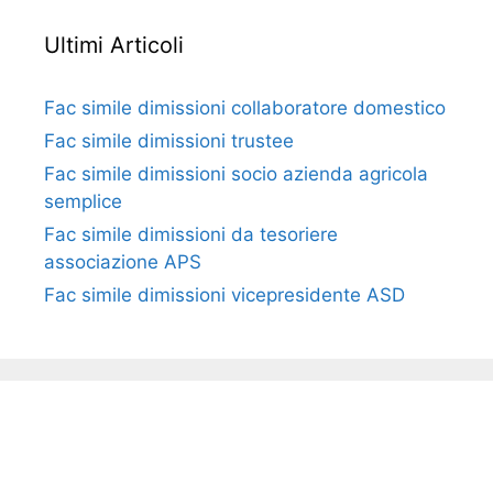
Ultimi Articoli
Fac simile dimissioni collaboratore domestico​​​
Fac simile dimissioni trustee​​​
Fac simile ​dimissioni socio azienda agricola
semplice​​​
Fac simile dimissioni da tesoriere
associazione APS​​
Fac simile dimissioni vicepresidente ASD​​