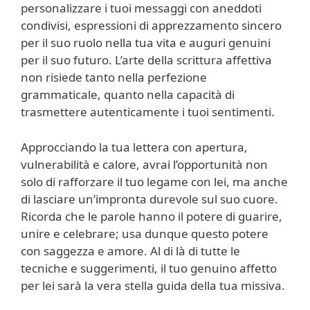
personalizzare i tuoi messaggi con aneddoti
condivisi, espressioni di apprezzamento sincero
per il suo ruolo nella tua vita e auguri genuini
per il suo futuro. L’arte della scrittura affettiva
non risiede tanto nella perfezione
grammaticale, quanto nella capacità di
trasmettere autenticamente i tuoi sentimenti.
Approcciando la tua lettera con apertura,
vulnerabilità e calore, avrai l’opportunità non
solo di rafforzare il tuo legame con lei, ma anche
di lasciare un’impronta durevole sul suo cuore.
Ricorda che le parole hanno il potere di guarire,
unire e celebrare; usa dunque questo potere
con saggezza e amore. Al di là di tutte le
tecniche e suggerimenti, il tuo genuino affetto
per lei sarà la vera stella guida della tua missiva.