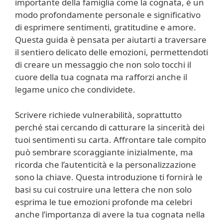
importante della famiglia come la cognata, è un
modo profondamente personale e significativo
di esprimere sentimenti, gratitudine e amore.
Questa guida è pensata per aiutarti a traversare
il sentiero delicato delle emozioni, permettendoti
di creare un messaggio che non solo tocchi il
cuore della tua cognata ma rafforzi anche il
legame unico che condividete.
Scrivere richiede vulnerabilità, soprattutto
perché stai cercando di catturare la sincerità dei
tuoi sentimenti su carta. Affrontare tale compito
può sembrare scoraggiante inizialmente, ma
ricorda che l’autenticità e la personalizzazione
sono la chiave. Questa introduzione ti fornirà le
basi su cui costruire una lettera che non solo
esprima le tue emozioni profonde ma celebri
anche l’importanza di avere la tua cognata nella