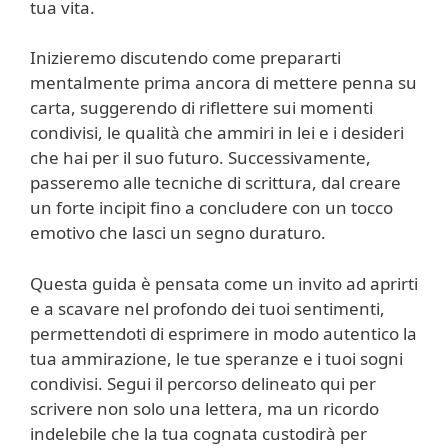
tua vita.
Inizieremo discutendo come prepararti
mentalmente prima ancora di mettere penna su
carta, suggerendo di riflettere sui momenti
condivisi, le qualità che ammiri in lei e i desideri
che hai per il suo futuro. Successivamente,
passeremo alle tecniche di scrittura, dal creare
un forte incipit fino a concludere con un tocco
emotivo che lasci un segno duraturo.
Questa guida è pensata come un invito ad aprirti
e a scavare nel profondo dei tuoi sentimenti,
permettendoti di esprimere in modo autentico la
tua ammirazione, le tue speranze e i tuoi sogni
condivisi. Segui il percorso delineato qui per
scrivere non solo una lettera, ma un ricordo
indelebile che la tua cognata custodirà per