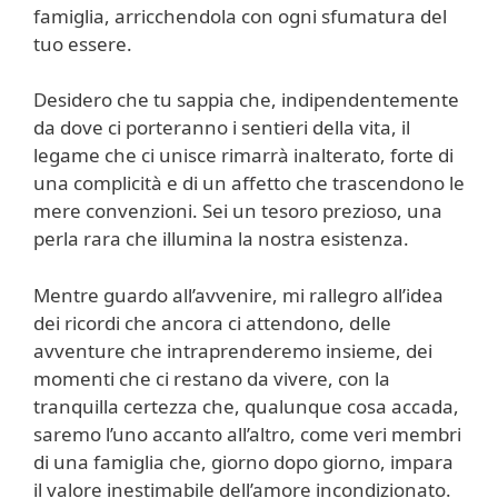
famiglia, arricchendola con ogni sfumatura del
tuo essere.
Desidero che tu sappia che, indipendentemente
da dove ci porteranno i sentieri della vita, il
legame che ci unisce rimarrà inalterato, forte di
una complicità e di un affetto che trascendono le
mere convenzioni. Sei un tesoro prezioso, una
perla rara che illumina la nostra esistenza.
Mentre guardo all’avvenire, mi rallegro all’idea
dei ricordi che ancora ci attendono, delle
avventure che intraprenderemo insieme, dei
momenti che ci restano da vivere, con la
tranquilla certezza che, qualunque cosa accada,
saremo l’uno accanto all’altro, come veri membri
di una famiglia che, giorno dopo giorno, impara
il valore inestimabile dell’amore incondizionato.