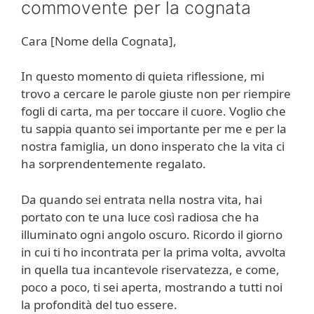
commovente per la cognata
Cara [Nome della Cognata],
In questo momento di quieta riflessione, mi
trovo a cercare le parole giuste non per riempire
fogli di carta, ma per toccare il cuore. Voglio che
tu sappia quanto sei importante per me e per la
nostra famiglia, un dono insperato che la vita ci
ha sorprendentemente regalato.
Da quando sei entrata nella nostra vita, hai
portato con te una luce così radiosa che ha
illuminato ogni angolo oscuro. Ricordo il giorno
in cui ti ho incontrata per la prima volta, avvolta
in quella tua incantevole riservatezza, e come,
poco a poco, ti sei aperta, mostrando a tutti noi
la profondità del tuo essere.