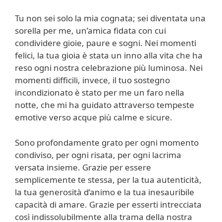
Tu non sei solo la mia cognata; sei diventata una
sorella per me, un’amica fidata con cui
condividere gioie, paure e sogni. Nei momenti
felici, la tua gioia è stata un inno alla vita che ha
reso ogni nostra celebrazione più luminosa. Nei
momenti difficili, invece, il tuo sostegno
incondizionato è stato per me un faro nella
notte, che mi ha guidato attraverso tempeste
emotive verso acque più calme e sicure.
Sono profondamente grato per ogni momento
condiviso, per ogni risata, per ogni lacrima
versata insieme. Grazie per essere
semplicemente te stessa, per la tua autenticità,
la tua generosità d’animo e la tua inesauribile
capacità di amare. Grazie per esserti intrecciata
così indissolubilmente alla trama della nostra