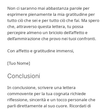
Non ci saranno mai abbastanza parole per
esprimere pienamente la mia gratitudine per
tutto ciò che sei e per tutto ciò che fai. Ma spero
che, attraverso questa lettera, tu possa
percepire almeno un briciolo dell’affetto e
dell’ammirazione che provo nei tuoi confronti.
Con affetto e gratitudine immensi,
[Tuo Nome]
Conclusioni
In conclusione, scrivere una lettera
commovente per la tua cognata richiede
riflessione, sincerità e un tocco personale che
parli direttamente al suo cuore. Ricordati di