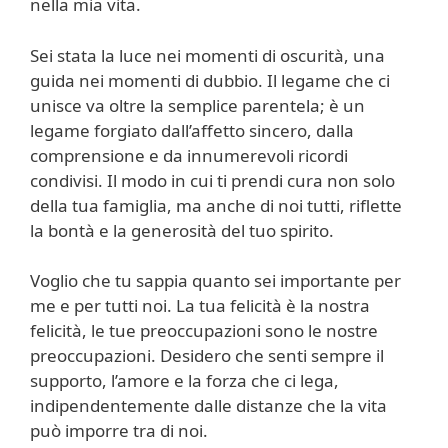
nella mia vita.
Sei stata la luce nei momenti di oscurità, una
guida nei momenti di dubbio. Il legame che ci
unisce va oltre la semplice parentela; è un
legame forgiato dall’affetto sincero, dalla
comprensione e da innumerevoli ricordi
condivisi. Il modo in cui ti prendi cura non solo
della tua famiglia, ma anche di noi tutti, riflette
la bontà e la generosità del tuo spirito.
Voglio che tu sappia quanto sei importante per
me e per tutti noi. La tua felicità è la nostra
felicità, le tue preoccupazioni sono le nostre
preoccupazioni. Desidero che senti sempre il
supporto, l’amore e la forza che ci lega,
indipendentemente dalle distanze che la vita
può imporre tra di noi.