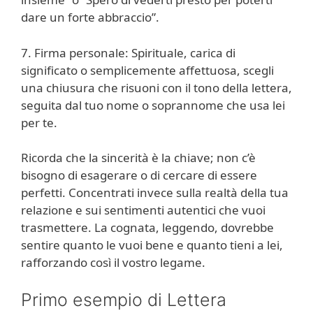
dare un forte abbraccio”.
7. Firma personale: Spirituale, carica di
significato o semplicemente affettuosa, scegli
una chiusura che risuoni con il tono della lettera,
seguita dal tuo nome o soprannome che usa lei
per te.
Ricorda che la sincerità è la chiave; non c’è
bisogno di esagerare o di cercare di essere
perfetti. Concentrati invece sulla realtà della tua
relazione e sui sentimenti autentici che vuoi
trasmettere. La cognata, leggendo, dovrebbe
sentire quanto le vuoi bene e quanto tieni a lei,
rafforzando così il vostro legame.
Primo esempio di Lettera