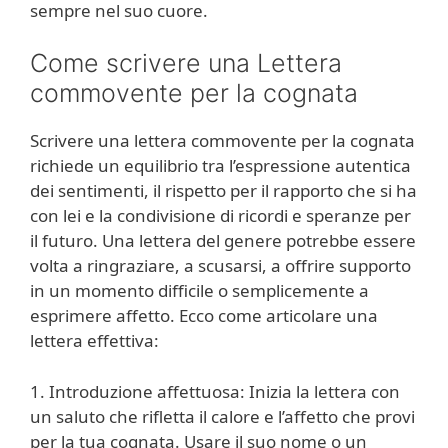
sempre nel suo cuore.
Come scrivere una Lettera
commovente per la cognata
Scrivere una lettera commovente per la cognata
richiede un equilibrio tra l’espressione autentica
dei sentimenti, il rispetto per il rapporto che si ha
con lei e la condivisione di ricordi e speranze per
il futuro. Una lettera del genere potrebbe essere
volta a ringraziare, a scusarsi, a offrire supporto
in un momento difficile o semplicemente a
esprimere affetto. Ecco come articolare una
lettera effettiva:
1. Introduzione affettuosa: Inizia la lettera con
un saluto che rifletta il calore e l’affetto che provi
per la tua cognata. Usare il suo nome o un