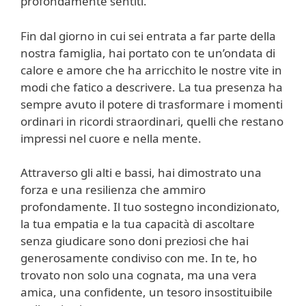
profondamente sentiti.
Fin dal giorno in cui sei entrata a far parte della
nostra famiglia, hai portato con te un’ondata di
calore e amore che ha arricchito le nostre vite in
modi che fatico a descrivere. La tua presenza ha
sempre avuto il potere di trasformare i momenti
ordinari in ricordi straordinari, quelli che restano
impressi nel cuore e nella mente.
Attraverso gli alti e bassi, hai dimostrato una
forza e una resilienza che ammiro
profondamente. Il tuo sostegno incondizionato,
la tua empatia e la tua capacità di ascoltare
senza giudicare sono doni preziosi che hai
generosamente condiviso con me. In te, ho
trovato non solo una cognata, ma una vera
amica, una confidente, un tesoro insostituibile