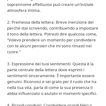
soprannome affettuoso può creare un’iniziale
atmosfera intima.
2. Premessa della lettera: Breve menzione del
perché stai scrivendo, contribuendo a impostare
il tono della lettera. Potresti dire qualcosa come,
“Volevo prendere un momento per condividere
con te alcuni pensieri che mi sono rimasti nel
cuore.”
3. Espressione dei tuoi sentimenti: Questa è la
parte centrale della lettera dove esprimi i
sentimenti sinceramente. È importante essere
genuini. Riconosci e sei grato per il ruolo che ha
nella tua vita, parla di come la sua presenza ti
abbia influenzato o aiutato in momenti specifici.
4. Ricordi condivisi: Condividere ricordi felici o